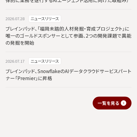
2026.07.28
ニュースリリース
ブレインパッド、「福岡未踏的人材発掘・育成プロジェクト」に
唯一のゴールドスポンサーとして参画、2つの開発課題で異能
の発掘を開始
2026.07.17
ニュースリリース
ブレインパッド、SnowflakeのAIデータクラウドサービスパート
ナー「Premier」に昇格
一覧を見る