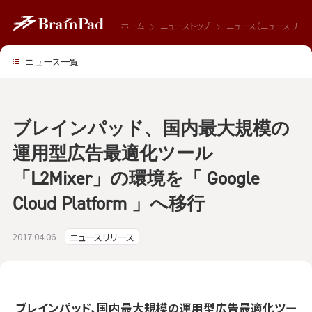
ホーム
ニューストップ
ニュース（ニュースリリー
ニュース一覧
ブレインパッド、国内最大規模の
運用型広告最適化ツール
「L2Mixer」の環境を「 Google
Cloud Platform 」へ移行
2017.04.06
ニュースリリース
ブレインパッド、国内最大規模の運用型広告最適化ツー