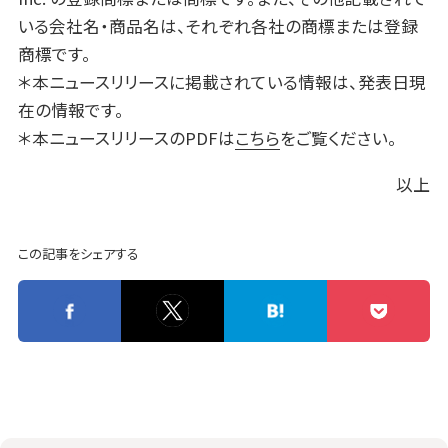
いる会社名・商品名は、それぞれ各社の商標または登録
商標です。
＊本ニュースリリースに掲載されている情報は、発表日現
在の情報です。
＊本ニュースリリースのPDFは
こちら
をご覧ください。
以上
この記事をシェアする