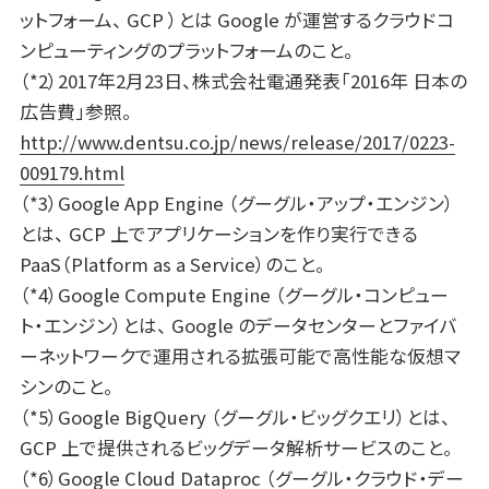
ットフォーム、 GCP ）とは Google が運営するクラウドコ
ンピューティングのプラットフォームのこと。
（*2）2017年2月23日、株式会社電通発表「2016年 日本の
広告費」参照。
http://www.dentsu.co.jp/news/release/2017/0223-
009179.html
（*3）Google App Engine （グーグル・アップ・エンジン）
とは、 GCP 上でアプリケーションを作り実行できる
PaaS（Platform as a Service）のこと。
（*4）Google Compute Engine （グーグル・コンピュー
ト・エンジン）とは、 Google のデータセンターとファイバ
ーネットワークで運用される拡張可能で高性能な仮想マ
シンのこと。
（*5）Google BigQuery （グーグル・ビッグクエリ）とは、
GCP 上で提供されるビッグデータ解析サービスのこと。
（*6）Google Cloud Dataproc （グーグル・クラウド・デー