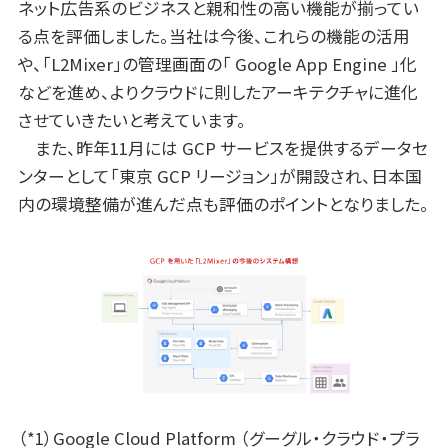
ネット広告系のビジネスと親和性の高い機能が揃ってい
る点を評価しました。当社は今後、これらの機能の活用
や、「L2Mixer」の管理画面の「 Google App Engine 」化
などを進め、よりクラウドに則したアーキテクチャに進化
させていきたいと考えています。
また、昨年11月には GCP サービスを提供するデータセ
ンターとして「東京 GCP リージョン」が開設され、日本国
内の環境整備が進んだ点も評価のポイントとなりました。
（*1）Google Cloud Platform （グーグル・クラウド・プラ