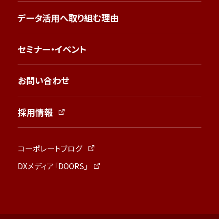
データ活用へ取り組む理由
セミナー・イベント
お問い合わせ
採用情報
コーポレートブログ
DXメディア「DOORS」