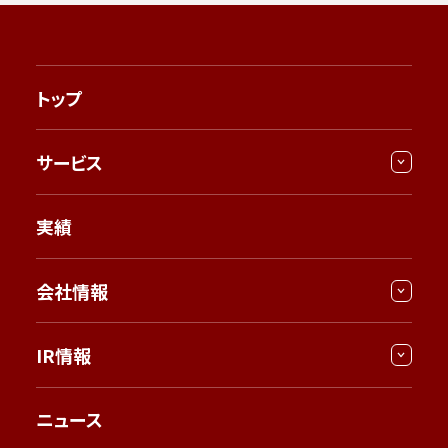
トップ
サービス
実績
会社情報
IR情報
ニュース