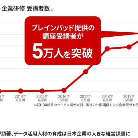
が顕著、データ活用人材の育成は日本企業の大きな経営課題に