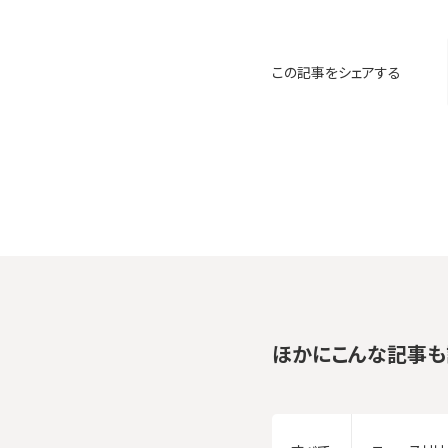
この記事をシェアする
ほかにこんな記事も