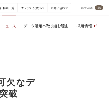
JA
料・動画一覧
ナレッジ・公式SNS
お問い合わせ
LANGUAGE
ニュース
データ活用へ取り組む理由
採用情報
可欠なデ
突破