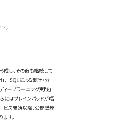
す。
形成し、その後も継続して
、「SQLによる集計・分
るディープラーニング実践」
れらにはブレインパッドが幅
ービス開始以降、公開講座
ります。