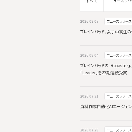
すべて
ニュースリリ
2026.08.07
ニュースリリース
ブレインパッド、女子中高生の
2026.08.04
ニュースリリース
ブレインパッドの「Rtoaster」
「Leader」を23期連続受賞
2026.07.31
ニュースリリース
資料作成自動化AIエージェン
2026.07.28
ニュースリリース