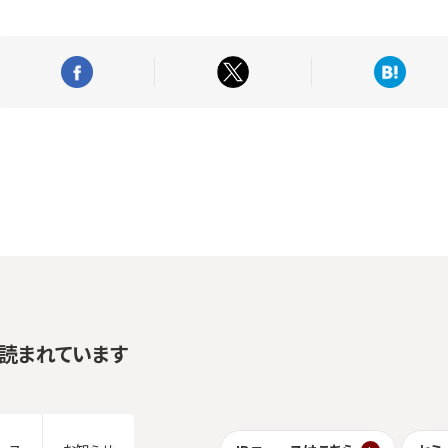
読まれています