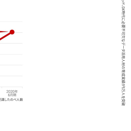
ブレインパッド、DX時代に必要不可欠なデータ活用人材の育成実績が5万人を突破