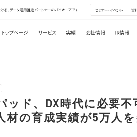
ける、データ活用推進パートナーのパイオニアです
セミナー・イベント
資
トップページ
サービス
実績
会社情報
IR情報
パッド、DX時代に必要不
人材の育成実績が5万人を