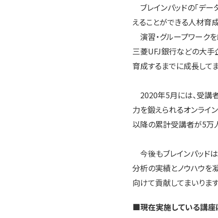
ブレインパッドの「デー
えることができる人材育成
演習・グループワークを
三菱UFJ銀行などの大
育成するまでに成長してま
2020年5月には、受講
力を鍛えられるオンライン
以降の累計受講者が5万
今後もブレインパッドは
分析の実績とノウハウを
向けて貢献してまいります
■現在実施している講座は