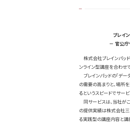
ブレイン
－ 官公庁
株式会社ブレインパッド
ンライン型講座を合わせて
ブレインパッドの「データ
の需要の高まりと、場所
るというスピードでサービ
同サービスは、当社がこ
の提供実績は株式会社三
る実践型の講座内容と講