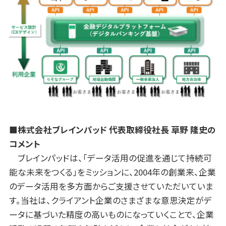
■株式会社ブレインパッド 代表取締役社長 草野 隆史の
コメント
ブレインパッドは、「データ活用の促進を通じて持続可
能な未来をつくる」をミッションに、2004年の創業来、企業
のデータ活用を多方面からご支援させていただいていま
す。当社は、クライアント企業のさまざまな意思決定がデ
ータに基づいた精度の高いものになっていくことで、企業