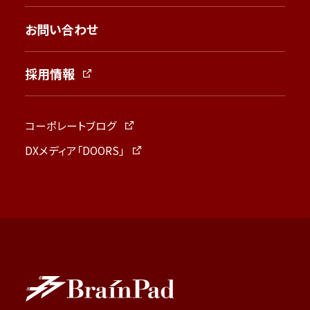
お問い合わせ
採用情報
コーポレートブログ
DXメディア「DOORS」