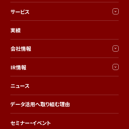
サービス
実績
会社情報
IR情報
ニュース
データ活用へ取り組む理由
セミナー・イベント