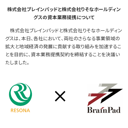
株式会社ブレインパッドと株式会社りそなホールディン
グスの資本業務提携について
株式会社ブレインパッドと株式会社りそなホールディン
グスは、本日、各社において、両社のさらなる事業領域の
拡大と地域経済の発展に貢献する取り組みを加速するこ
とを目的に、資本業務提携契約を締結することを決議い
たしました。