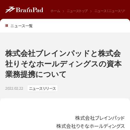
ホーム
ニューストップ
ニュース（ニュースリリー
ニュース一覧
株式会社ブレインパッドと株式会
社りそなホールディングスの資本
業務提携について
2022.02.22
ニュースリリース
株式会社ブレインパッド
株式会社りそなホールディングス