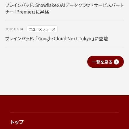
ブレインパッド、SnowflakeのAIデータクラウドサービスパート
ナー「Premier」に昇格
2026.07.14
ニュースリリース
ブレインパッド、「 Google Cloud Next Tokyo 」に登壇
一覧を見る
トップ