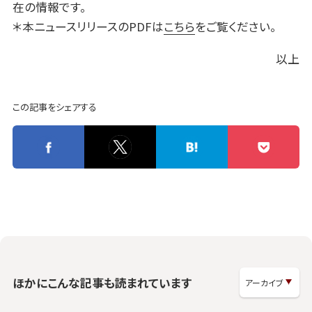
在の情報です。
＊本ニュースリリースのPDFは
こちら
をご覧ください。
以上
この記事をシェアする
ほかにこんな記事も読まれています