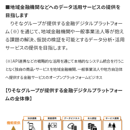
■地域金融機関などへのデータ活用サービスの提供を
目指します
りそなグループが提供する金融デジタルプラットフォー
ム（※）を通じて、地域金融機関や一般事業法人等が抱え
る課題の解決、仮説の検証を可能とするデータ分析・活用
サービスの提供を目指します。
（※）API連携などの戦略的な活用を通じて本格的なシステム統合を行うこ
となく独自の商品・サービスを地域金融機関、一般事業法人や地方自治体
へ提供する金融サービスのオープンプラットフォームビジネス
【りそなグループが提供する金融デジタルプラットフォー
ムの全体像】