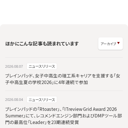
ほかにこんな記事も読まれています
2026.08.07
ニュースリリース
ブレインパッド、女子中高生の理工系キャリアを支援する「女
子中高生夏の学校2026」に4年連続で参加
2026.08.04
ニュースリリース
ブレインパッドの「Rtoaster」、「ITreview Grid Award 2026
Summer」にて、レコメンドエンジン部門およびDMPツール部
門の最高位「Leader」を23期連続受賞