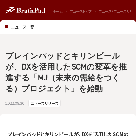
ホーム
ニューストップ
ニュース（ニュースリリー
ニュース一覧
ブレインパッドとキリンビール
が、DXを活用したSCMの変革を推
進する「MJ（未来の需給をつく
る）プロジェクト」を始動
2022.09.30
ニュースリリース
ブレインパッドとキリンビールが、DXを活用したSCMの