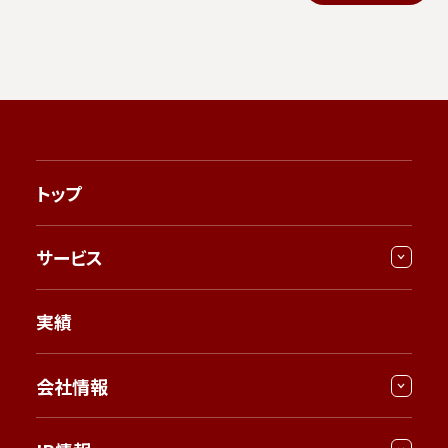
トップ
サービス
実績
会社情報