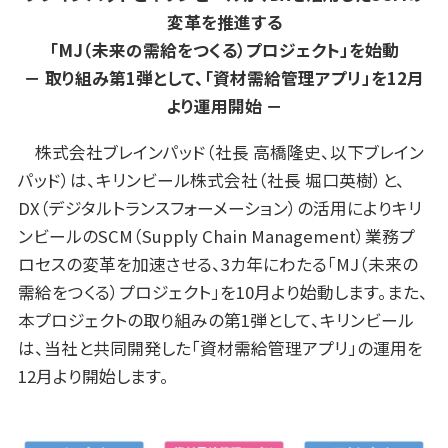
変革を推進する
「MJ（未来の需給をつくる）プロジェクト」を始動
－ 取り組み第1弾として、「資材需給管理アプリ」を12月
より運用開始 －
株式会社ブレインパッド（社長 高橋隆史、以下ブレイン
パッド）は、キリンビール株式会社（社長 堀口英樹）と、
DX（デジタルトランスフォーメーション）の活用によりキリ
ンビールのSCM（Supply Chain Management）業務プ
ロセスの変革を加速させる、3カ年にわたる「MJ（未来の
需給をつくる）プロジェクト」を10月より始動します。また、
本プロジェクトの取り組みの第1弾として、キリンビール
は、当社と共同開発した「資材需給管理アプリ」の運用を
12月より開始します。