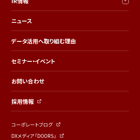
IR情報
ニュース
データ活用へ取り組む理由
セミナー・イベント
お問い合わせ
採用情報
コーポレートブログ
DXメディア「DOORS」