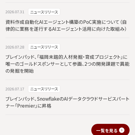
2026.07.31
ニュースリリース
資料作成自動化AIエージェント構築のPoC実施について（自
律的に業務を遂行するAIエージェント活用に向けた取組み）
2026.07.28
ニュースリリース
ブレインパッド、「福岡未踏的人材発掘・育成プロジェクト」に
唯一のゴールドスポンサーとして参画、2つの開発課題で異能
の発掘を開始
2026.07.17
ニュースリリース
ブレインパッド、SnowflakeのAIデータクラウドサービスパート
ナー「Premier」に昇格
一覧を見る