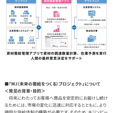
■「MJ（未来の需給をつくる）プロジェクト」について
＜発足の背景・目的＞
将来にわたってお客様へ商品を安定的にお届けし続け
るためには、市場の変化に迅速に対応するとともに、より
強固な供給体制の構築が必要です。そのため、キリンビー