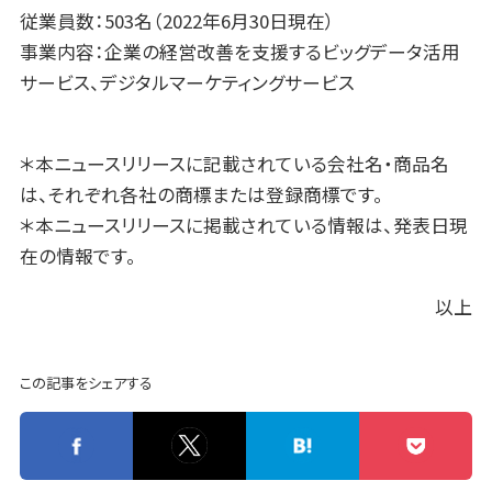
従業員数：503名（2022年6月30日現在）
事業内容：企業の経営改善を支援するビッグデータ活用
サービス、デジタルマーケティングサービス
＊本ニュースリリースに記載されている会社名・商品名
は、それぞれ各社の商標または登録商標です。
＊本ニュースリリースに掲載されている情報は、発表日現
在の情報です。
以上
この記事をシェアする