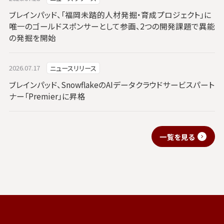
ブレインパッド、「福岡未踏的人材発掘・育成プロジェクト」に
唯一のゴールドスポンサーとして参画、2つの開発課題で異能
の発掘を開始
2026.07.17
ニュースリリース
ブレインパッド、SnowflakeのAIデータクラウドサービスパート
ナー「Premier」に昇格
一覧を見る