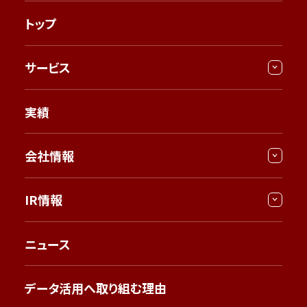
トップ
サービス
実績
会社情報
IR情報
ニュース
データ活用へ取り組む理由