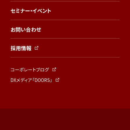
セミナー・イベント
お問い合わせ
採用情報
コーポレートブログ
DXメディア「DOORS」