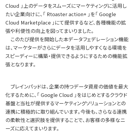
Cloud 」上のデータをスムーズにマーケティングに活用し
たい企業向けに、「 Rtoaster action+ 」を「 Google
Cloud Marketplace 」にて提供するなど、各種機能の拡
張や利便性の向上を図ってまいりました。
このたび提供を開始した本データフェデレーション機能
は、マーケターがさらにデータを活用しやすくなる環境を
スピーディーに構築・提供できるようにするための機能拡
張となります。
ブレインパッドは、企業の持つデータ資産の価値を最大
化するために、「 Google Cloud 」をはじめとするクラウド
基盤と当社が提供するマーケティングソリューションとの
連携に積極的に取り組んでいます。今後も、さらなる連携
の柔軟性と選択肢を提供することで、お客様の多様なニ
ーズに応えてまいります。