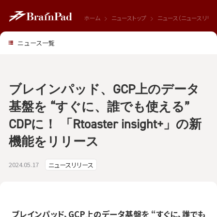
ホーム
ニューストップ
ニュース（ニュースリリー
ニュース一覧
ブレインパッド、GCP上のデータ
基盤を “すぐに、誰でも使える”
CDPに！ 「Rtoaster insight+」の新
機能をリリース
2024.05.17
ニュースリリース
ブレインパッド、GCP上のデータ基盤を “すぐに、誰でも