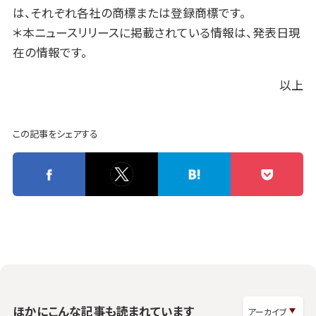
は、それぞれ各社の商標または登録商標です。
＊本ニュースリリースに掲載されている情報は、発表日現
在の情報です。
以上
この記事をシェアする
ほかにこんな記事も読まれています