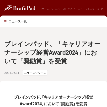
ホーム
ニューストップ
ニュース（ニュースリリー
ニュース一覧
ブレインパッド、「キャリアオー
ナーシップ経営Award2024」にお
いて「奨励賞」を受賞
2024.06.11
ニュースリリース
ブレインパッド、「キャリアオーナーシップ経営
Award2024」において
「奨励賞」を受賞