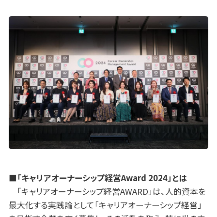
■「キャリアオーナーシップ経営Award 2024」とは
「キャリアオーナーシップ経営AWARD」は、人的資本を
最大化する実践論として「キャリアオーナーシップ経営」