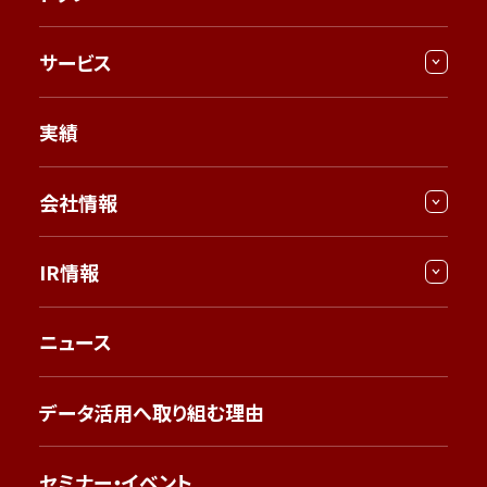
サービス
実績
会社情報
IR情報
ニュース
データ活用へ取り組む理由
セミナー・イベント