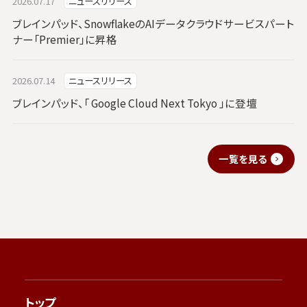
2026.07.17
ニュースリリース
ブレインパッド、SnowflakeのAIデータクラウドサービスパート
ナー「Premier」に昇格
2026.07.14
ニュースリリース
ブレインパッド、「 Google Cloud Next Tokyo 」に登壇
一覧を見る
トップ