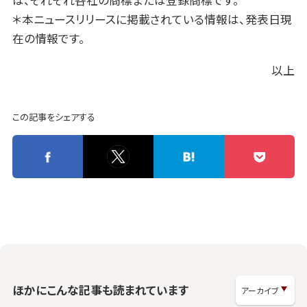
＊本ニュースリリースに掲載されている情報は、発表日現
在の情報です。
以上
この記事をシェアする
ほかにこんな記事も読まれています