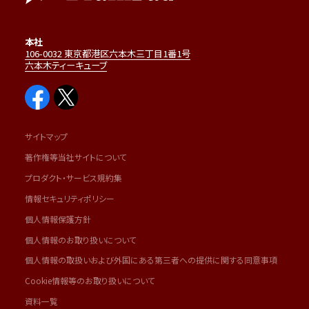
本社
106-0032 東京都港区六本木三丁目1番1号
六本木ティーキューブ
サイトマップ
著作権等当社サイトについて
プロダクト・サービス規約集
情報セキュリティポリシー
個人情報保護方針
個人情報のお取り扱いについて
個人情報の取扱いおよび外国にある第三者への提供に関する同意事項
Cookie情報等のお取り扱いについて
資料一覧