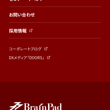
お問い合わせ
採用情報
コーポレートブログ
DXメディア「DOORS」