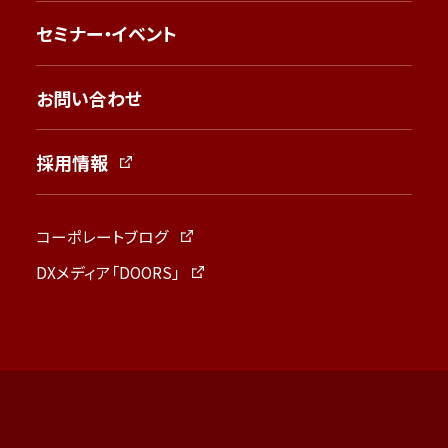
セミナー・イベント
お問い合わせ
採用情報
コーポレートブログ
DXメディア「DOORS」