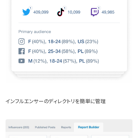
インフルエンサーのディレクトリを簡単に管理