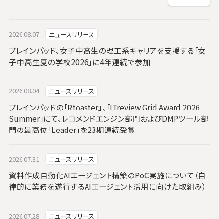
2026.08.07
ニュースリリース
ブレインパッド、女子中高生の理工系キャリアを支援する「女
子中高生夏の学校2026」に4年連続で参加
2026.08.04
ニュースリリース
ブレインパッドの「Rtoaster」、「ITreview Grid Award 2026
Summer」にて、レコメンドエンジン部門およびDMPツール部
門の最高位「Leader」を23期連続受賞
2026.07.31
ニュースリリース
資料作成自動化AIエージェント構築のPoC実施について（自
律的に業務を遂行するAIエージェント活用に向けた取組み）
2026.07.28
ニュースリリース