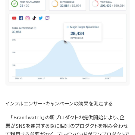
インフルエンサー・キャンペーンの効果を測定する
「Brandwatch」の新プロダクトの提供開始により、企
業がSNSを運営する際に個別のプロダクトを組み合わせ
て利用する必要がなく、ブレインパッドがワンプロダクトで