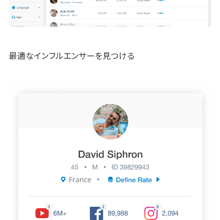
最適なインフルエンサーを見つける