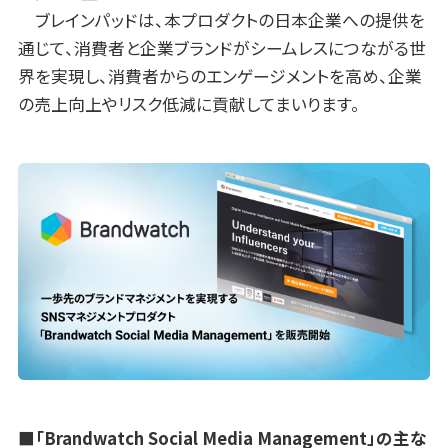
ブレインパッドは、本プロダクトの日本企業への提供を
通じて、消費者と企業ブランドがシームレスにつながる世
界を実現し、消費者からのエンゲージメントを高め、企業
の売上向上やリスク低減に貢献してまいります。
■「Brandwatch Social Media Management」の主な