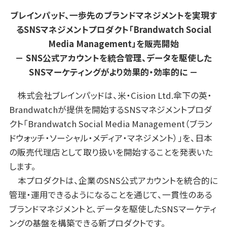
ブレインパッド、一歩先のブランドマネジメントを実現す
るSNSマネジメントプロダクト「Brandwatch Social
Media Management」を販売開始
－ SNS公式アカウントを統合管理、データを駆使した
SNSマーケティングがより効果的・効率的に －
株式会社ブレインパッドは、米・Cision Ltd.傘下の英・
Brandwatchが提供を開始するSNSマネジメントプロダ
クト「Brandwatch Social Media Management（ブラン
ドウォッチ・ソーシャル・メディア・マネジメント）」を、日本
の販売代理店として取り扱いを開始することを発表いた
します。
本プロダクトは、企業のSNS公式アカウントを統合的に
管理・運用できるようになることを通じて、一貫性のある
ブランドマネジメントと、データを駆使したSNSマーケティ
ングの基盤を構築できる新プロダクトです。