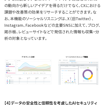
の動向から新しいアイデアを得るだけでなく、CXにおける
課題や改善策の効果をリサーチすることができます。な
お、本機能のソーシャルリスニングは、X
（旧Twitter）
、
Instagram、Facebookなどの主要SNSに加えて、ブログ、
掲示板、レビューサイトなどで発信された情報も収集・分
析の対象となっています。
【4】データの安全性と信頼性を考慮したAI
セキュリティ