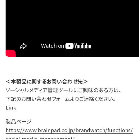
＜本製品に関するお問い合わせ先＞
ソーシャルメディア管理ツールにご興味のある方は、
下記のお問い合わせフォームよりご連絡ください。
Link
製品ページ
https://www.brainpad.co.jp/brandwatch/functions/
social-media-management/