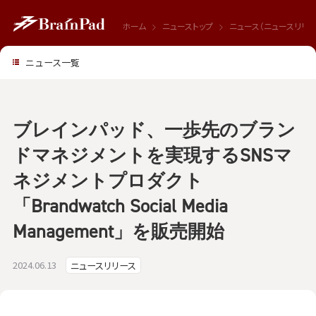
ホーム
ニューストップ
ニュース（ニュースリリー
ニュース一覧
ブレインパッド、一歩先のブラン
ドマネジメントを実現するSNSマ
ネジメントプロダクト
「Brandwatch Social Media
Management」を販売開始
2024.06.13
ニュースリリース