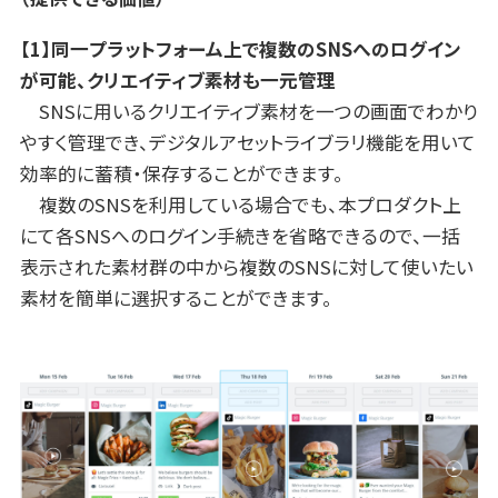
【1】同一プラットフォーム上で複数のSNSへのログイン
が可能、クリエイティブ素材も一元管理
SNSに用いるクリエイティブ素材を一つの画面でわかり
やすく管理でき、デジタルアセットライブラリ機能を用いて
効率的に蓄積・保存することができます。
複数のSNSを利用している場合でも、本プロダクト上
にて各SNSへのログイン手続きを省略できるので、一括
表示された素材群の中から複数のSNSに対して使いたい
素材を簡単に選択することができます。