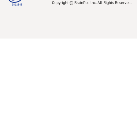
Copyright © BrainPad lnc. All Rights Reserved.