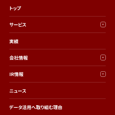
トップ
サービス
実績
会社情報
IR情報
ニュース
データ活用へ取り組む理由