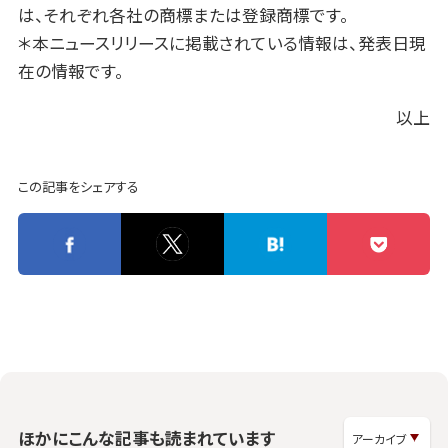
は、それぞれ各社の商標または登録商標です。
＊本ニュースリリースに掲載されている情報は、発表日現
在の情報です。
以上
この記事をシェアする
ほかにこんな記事も読まれています