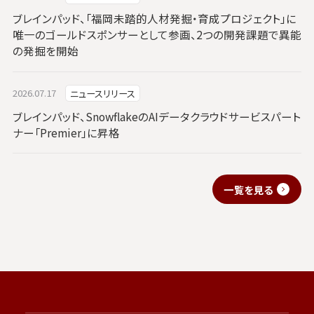
ブレインパッド、「福岡未踏的人材発掘・育成プロジェクト」に
唯一のゴールドスポンサーとして参画、2つの開発課題で異能
の発掘を開始
2026.07.17
ニュースリリース
ブレインパッド、SnowflakeのAIデータクラウドサービスパート
ナー「Premier」に昇格
一覧を見る