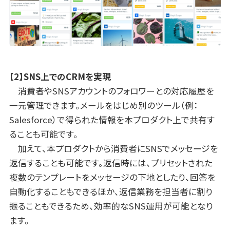
【2】SNS上でのCRMを実現
消費者やSNSアカウントのフォロワーとの対応履歴を
一元管理できます。メールをはじめ別のツール（例：
Salesforce）で得られた情報を本プロダクト上で共有す
ることも可能です。
加えて、本プロダクトから消費者にSNSでメッセージを
返信することも可能です。返信時には、プリセットされた
複数のテンプレートをメッセージの下地としたり、回答を
自動化することもできるほか、返信業務を担当者に割り
振ることもできるため、効率的なSNS運用が可能となり
ます。