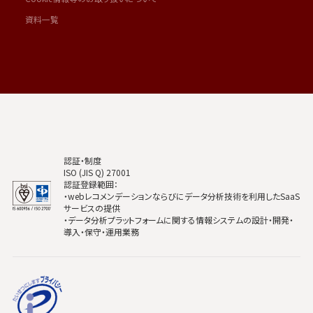
資料一覧
認証・制度
ISO (JIS Q) 27001
認証登録範囲：
・webレコメンデーションならびにデータ分析技術を利用したSaaS
サービスの提供
・データ分析プラットフォームに関する情報システムの設計・開発・
導入・保守・運用業務