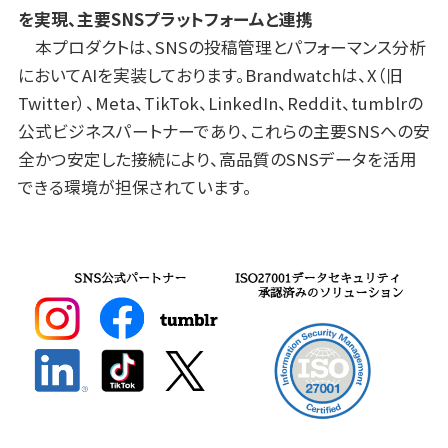
を実現、主要SNSプラットフォームと連携
本プロダクトは、SNSの投稿管理とパフォーマンス分析
においてAIを実装しております。Brandwatchは、X（旧
Twitter）、Meta、TikTok、LinkedIn、Reddit、tumblrの
公式ビジネスパートナーであり、これらの主要SNSへの安
全かつ安定した接続により、高品質のSNSデータを活用
できる環境が担保されています。