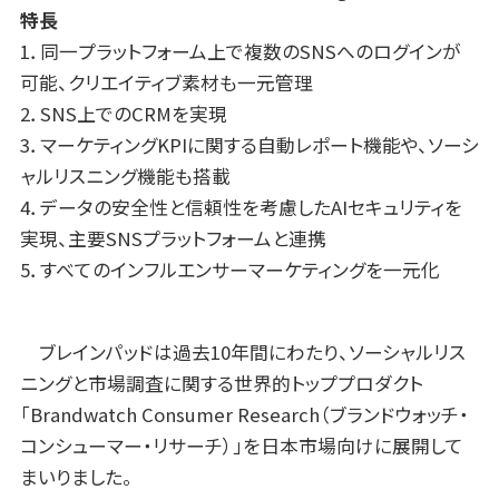
特長
1．同一プラットフォーム上で複数のSNSへのログインが
可能、クリエイティブ素材も一元管理
2．SNS上でのCRMを実現
3．マーケティングKPIに関する自動レポート機能や、ソーシ
ャルリスニング機能も搭載
4．データの安全性と信頼性を考慮したAIセキュリティを
実現、主要SNSプラットフォームと連携
5．すべてのインフルエンサーマーケティングを一元化
ブレインパッドは過去10年間にわたり、ソーシャルリス
ニングと市場調査に関する世界的トッププロダクト
「Brandwatch Consumer Research（ブランドウォッチ・
コンシューマー・リサーチ）」を日本市場向けに展開して
まいりました。