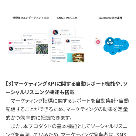
【3】マーケティングKPIに関する自動レポート機能や、ソ
ーシャルリスニング機能も搭載
マーケティング指標に関するレポートを自動集計・自動
配信することができるため、マーケティングの効果を定量
的かつ効率的に把握できます。
また、本プロダクトの基本機能としてソーシャルリスニ
ングを実装しているため、マーケティング担当者は、SNS