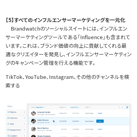
【5】すべてのインフルエンサーマーケティングを一元化
Brandwatchのソーシャルスイートには、インフルエン
サーマーケティングツールである「Influence」も含まれて
います。これは、ブランド価値の向上に貢献してくれる最
適なクリエイターを発見し、インフルエンサーマーケティン
グのキャンペーン管理を行える機能です。
TikTok、YouTube、Instagram、その他のチャンネルを検
索する