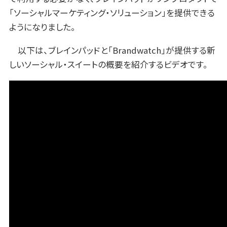
「ソーシャルマーケティング・ソリューション」を提供できる
ようになりました。
以下は、ブレインパッドと「Brandwatch」が提供する新
しいソーシャル・スイートの概要を紹介するビデオです。