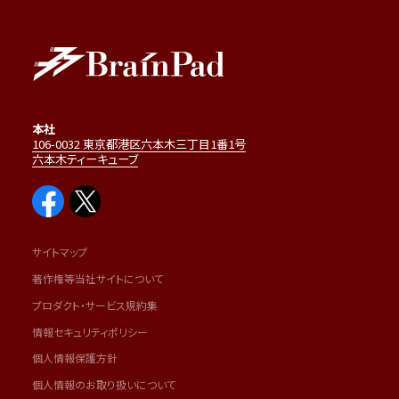
本社
106-0032 東京都港区六本木三丁目1番1号
六本木ティーキューブ
サイトマップ
著作権等当社サイトについて
プロダクト・サービス規約集
情報セキュリティポリシー
個人情報保護方針
個人情報のお取り扱いについて