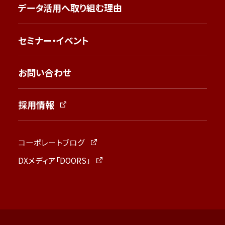
データ活用へ取り組む理由
セミナー・イベント
お問い合わせ
採用情報
コーポレートブログ
DXメディア「DOORS」