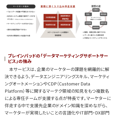
ブレインパッドの「データマーケティングサポートサー
ビス」の強み
本サービスは、企業のマーケターの課題を網羅的に解
決できるよう、データエンジニアリングスキル、
マーケティ
ングオートメーションやCDP（Customer Data
Platform）等に関する
マーテク領域の知見をもつ複数名
による専任チームが支援する点が特長です。マーケターに
伴走する中で支援先企業のドメイン知識を深めながら、
マーケターが実現したいことの言語化やIT部門・DX部門