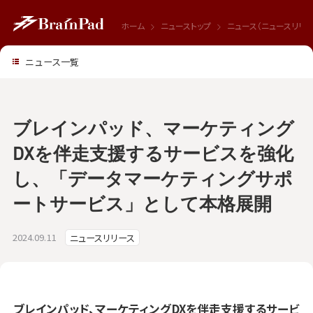
ホーム
ニューストップ
ニュース（ニュースリリー
ニュース一覧
ブレインパッド、マーケティング
DXを伴走支援するサービスを強化
し、「データマーケティングサポ
ートサービス」として本格展開
2024.09.11
ニュースリリース
ブレインパッド、マーケティングDXを伴走支援するサービ