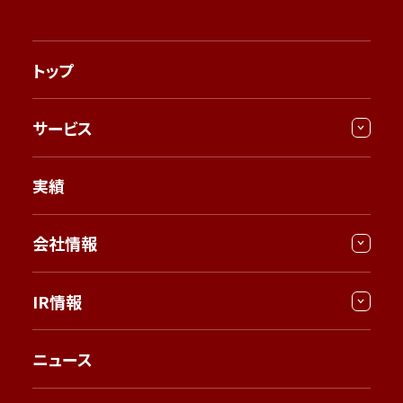
トップ
サービス
実績
会社情報
IR情報
ニュース