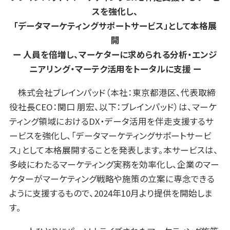
スを強化し、
「データマーケティングサポートサービス」として本格展
開
ー 人員を倍増し、マーケターに求められる分析・エンジ
ニアリング・マーテク活用をトータルに支援 ー
株式会社ブレインパッド（本社：東京都港区、代表取締
役社長CEO：関口 朋宏、以下：ブレインパッド）は、マーケ
ティング領域におけるDX・データ活用を伴走支援するサ
ービスを強化し、「データマーケティングサポートサービ
ス」として本格展開することを発表します。本サービスは、
多岐にわたるマーケティング実務を効率化し、企業のマー
ケターがマーケティング戦略や施策の立案に専念できる
ように支援するもので、2024年10月より提供を開始しま
す。