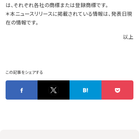
は、それぞれ各社の商標または登録商標です。
＊本ニュースリリースに掲載されている情報は、発表日現
在の情報です。
以上
この記事をシェアする