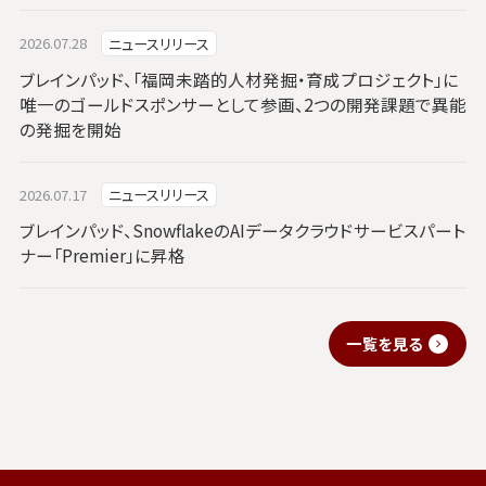
2026.07.28
ニュースリリース
ブレインパッド、「福岡未踏的人材発掘・育成プロジェクト」に
唯一のゴールドスポンサーとして参画、2つの開発課題で異能
の発掘を開始
2026.07.17
ニュースリリース
ブレインパッド、SnowflakeのAIデータクラウドサービスパート
ナー「Premier」に昇格
一覧を見る