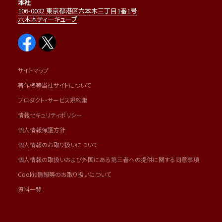
本社
106-0032 東京都港区六本木三丁目1番1号
六本木ティーキューブ
サイトマップ
著作権等当社サイトについて
プロダクト・サービス規約集
情報セキュリティポリシー
個人情報保護方針
個人情報のお取り扱いについて
個人情報の取扱いおよび外国にある第三者への提供に関する同意事項
Cookie情報等のお取り扱いについて
資料一覧