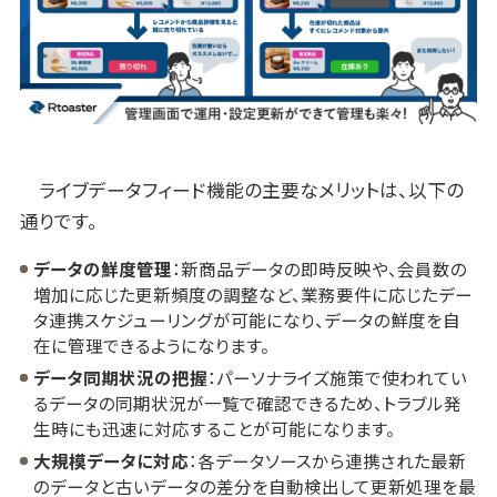
ライブデータフィード機能の主要なメリットは、以下の
通りです。
データの鮮度管理
：新商品データの即時反映や、会員数の
増加に応じた更新頻度の調整など、業務要件に応じたデー
タ連携スケジューリングが可能になり、データの鮮度を自
在に管理できるようになります。
データ同期状況の把握
：パーソナライズ施策で使われてい
るデータの同期状況が一覧で確認できるため、トラブル発
生時にも迅速に対応することが可能になります。
大規模データに対応
：各データソースから連携された最新
のデータと古いデータの差分を自動検出して更新処理を最