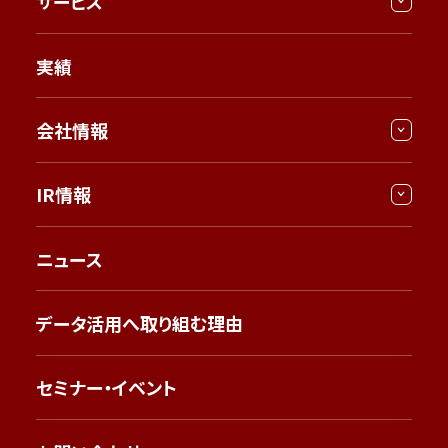
サービス
実績
会社情報
IR情報
ニュース
データ活用へ取り組む理由
セミナー・イベント