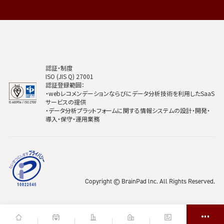
認証・制度
ISO (JIS Q) 27001
認証登録範囲：
・webレコメンデーションならびにデータ分析技術を利用したSaaS
サービスの提供
・データ分析プラットフォームに関する情報システムの設計・開発・
導入・保守・運用業務
Copyright © BrainPad lnc. All Rights Reserved.