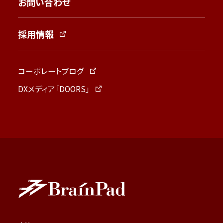
お問い合わせ
採用情報
コーポレートブログ
DXメディア「DOORS」