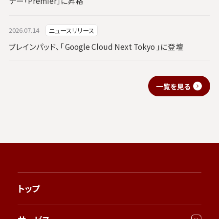
ナー「Premier」に昇格
2026.07.14
ニュースリリース
ブレインパッド、「 Google Cloud Next Tokyo 」に登壇
一覧を見る
トップ