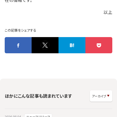
在の情報です。
以上
この記事をシェアする
ほかにこんな記事も読まれています
2026.08.04
ニュースリリース