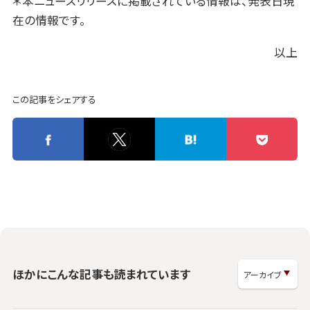
＊本ニュースリリースに掲載されている情報は、発表日現
在の情報です。
以上
この記事をシェアする
ほかにこんな記事も読まれています