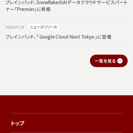
ブレインパッド、SnowflakeのAIデータクラウドサービスパート
ナー「Premier」に昇格
2026.07.14
ニュースリリース
ブレインパッド、「 Google Cloud Next Tokyo 」に登壇
一覧を見る
トップ