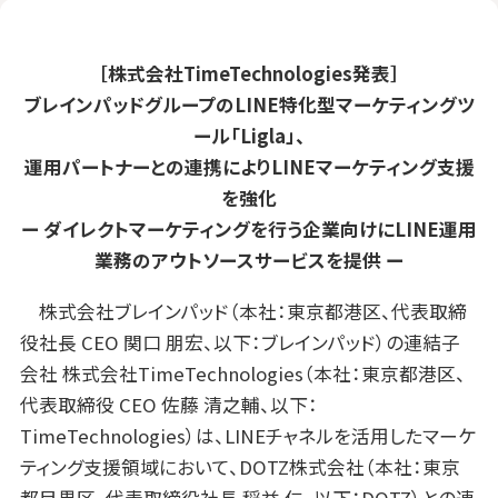
［株式会社TimeTechnologies発表］
ブレインパッドグループのLINE特化型マーケティングツ
ール「Ligla」、
運用パートナーとの連携によりLINEマーケティング支援
を強化
ー ダイレクトマーケティングを行う企業向けにLINE運用
業務のアウトソースサービスを提供 ー
株式会社ブレインパッド（本社：東京都港区、代表取締
役社長 CEO 関口 朋宏、以下：ブレインパッド）の連結子
会社 株式会社TimeTechnologies（本社：東京都港区、
代表取締役 CEO 佐藤 清之輔、以下：
TimeTechnologies）は、LINEチャネルを活用したマーケ
ティング支援領域において、DOTZ株式会社（本社：東京