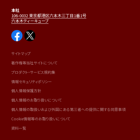
本社
106-0032 東京都港区六本木三丁目1番1号
六本木ティーキューブ
サイトマップ
著作権等当社サイトについて
プロダクト・サービス規約集
情報セキュリティポリシー
個人情報保護方針
個人情報のお取り扱いについて
個人情報の取扱いおよび外国にある第三者への提供に関する同意事項
Cookie情報等のお取り扱いについて
資料一覧