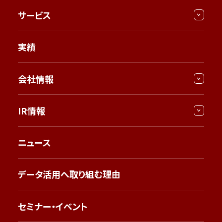
サービス
実績
会社情報
IR情報
ニュース
データ活用へ取り組む理由
セミナー・イベント