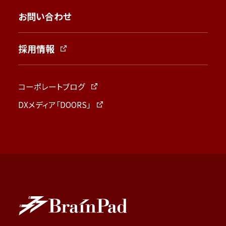
お問い合わせ
採用情報
コーポレートブログ
DXメディア「DOORS」