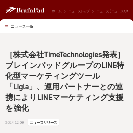
ホーム
ニューストップ
ニュース（ニュースリリー
ニュース一覧
［株式会社TimeTechnologies発表］
ブレインパッドグループのLINE特
化型マーケティングツール
「Ligla」、運用パートナーとの連
携によりLINEマーケティング支援
を強化
2024.12.09
ニュースリリース