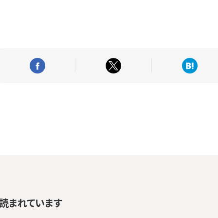
読まれています