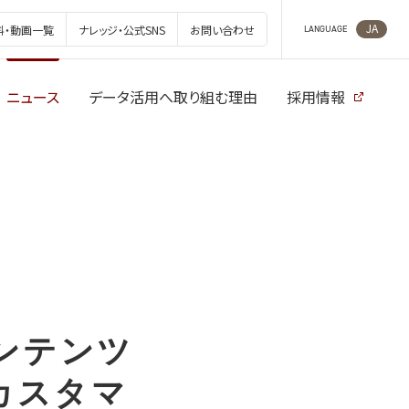
JA
料・動画一覧
ナレッジ・公式SNS
お問い合わせ
LANGUAGE
ニュース
データ活用へ取り組む理由
採用情報
コンテンツ
カスタマ