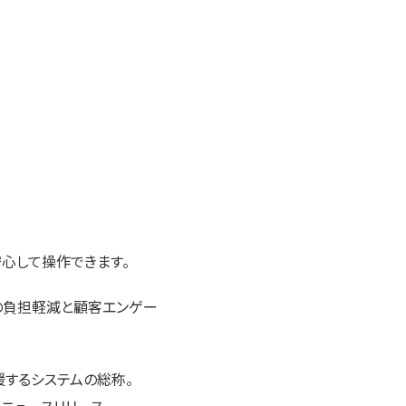
心して操作できます。
ーの負担軽減と顧客エンゲー
援するシステムの総称。