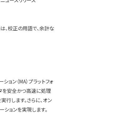
るニュースリリース
とは、校正の用語で、余計な
ーション（MA）プラットフォ
ータを安全かつ高速に処理
実行します。さらに、オン
ーションを実現します。