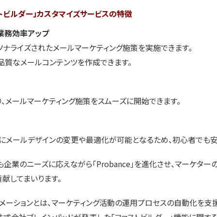
ファストビルダー」カスタマイズサービスの特徴
業務効率アップ
ソナライズされたメールマーケティング施策を実施できます。
品質なメールコンテンツを作成できます。
、メールマーケティング施策をスムーズに開始できます。
ずにメールデザインの変更や最適化が可能となるため、初心者でも安
企業のニーズに応えながら「Probance」を進化させ、マーケタ
献してまいります。
ートメーションとは、マーケティング活動の運用プロセスの自動化を支