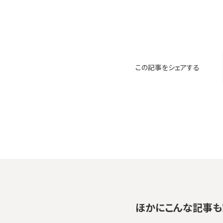
この記事をシェアする
ほかにこんな記事も