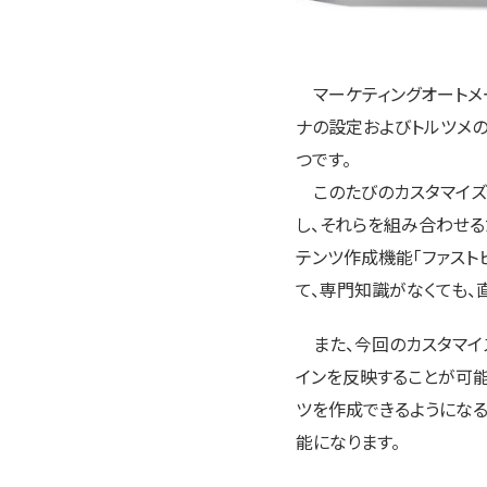
マーケティングオートメ
ナの設定およびトルツメの
つです。
このたびのカスタマイズサ
し、それらを組み合わせるだ
テンツ作成機能「ファスト
て、専門知識がなくても、
また、今回のカスタマイズ
インを反映することが可能
ツを作成できるようにな
能になります。