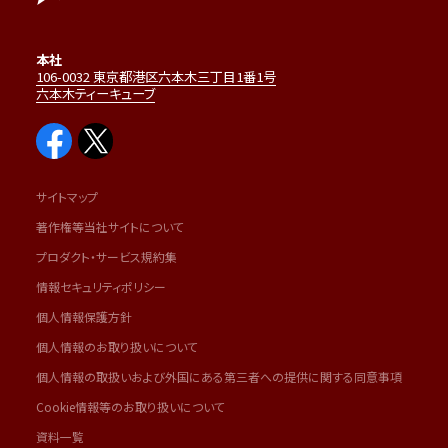
本社
106-0032 東京都港区六本木三丁目1番1号
六本木ティーキューブ
サイトマップ
著作権等当社サイトについて
プロダクト・サービス規約集
情報セキュリティポリシー
個人情報保護方針
個人情報のお取り扱いについて
個人情報の取扱いおよび外国にある第三者への提供に関する同意事項
Cookie情報等のお取り扱いについて
資料一覧