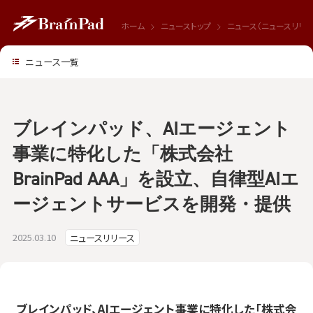
ホーム
ニューストップ
ニュース（ニュースリリー
ニュース一覧
ブレインパッド、AIエージェント
事業に特化した「株式会社
BrainPad AAA」を設立、自律型AIエ
ージェントサービスを開発・提供
2025.03.10
ニュースリリース
ブレインパッド、AIエージェント事業に特化した「株式会