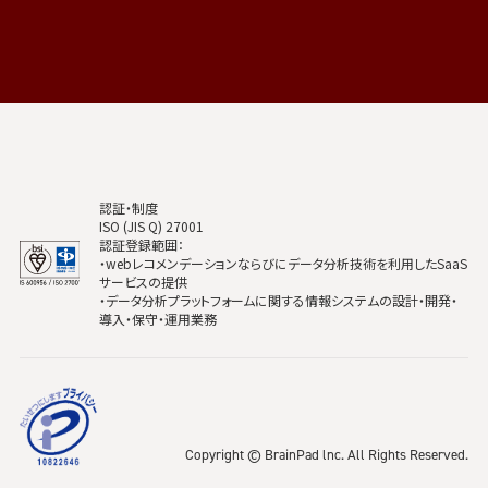
認証・制度
ISO (JIS Q) 27001
認証登録範囲：
・webレコメンデーションならびにデータ分析技術を利用したSaaS
サービスの提供
・データ分析プラットフォームに関する情報システムの設計・開発・
導入・保守・運用業務
Copyright © BrainPad lnc. All Rights Reserved.