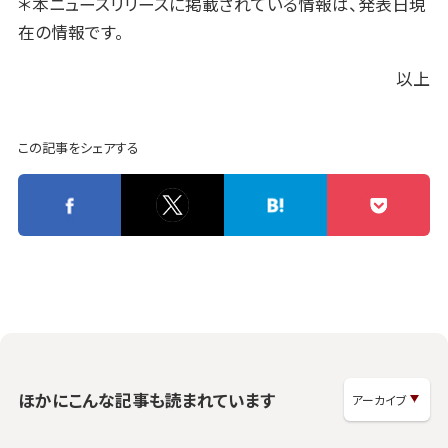
＊本ニュースリリースに掲載されている情報は、発表日現
在の情報です。
以上
この記事をシェアする
ほかにこんな記事も読まれています