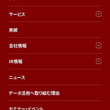
サービス
実績
会社情報
IR情報
ニュース
データ活用へ取り組む理由
セミナー・イベント