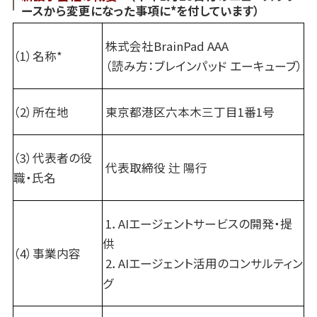
ースから変更になった事項に*を付しています）
株式会社BrainPad AAA
（1）名称*
（読み方：ブレインパッド エーキューブ）
（2）所在地
東京都港区六本木三丁目1番1号
（3）代表者の役
代表取締役 辻 陽行
職・氏名
1．AIエージェントサービスの開発・提
供
（4）事業内容
2．AIエージェント活用のコンサルティン
グ