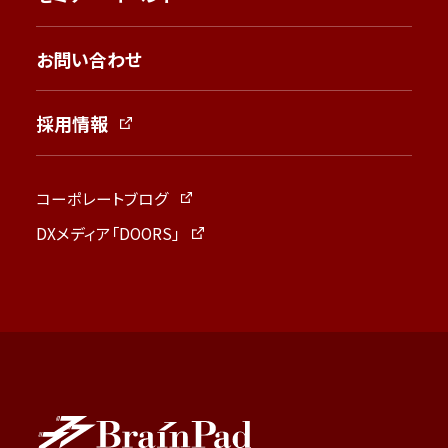
お問い合わせ
採用情報
コーポレートブログ
DXメディア「DOORS」