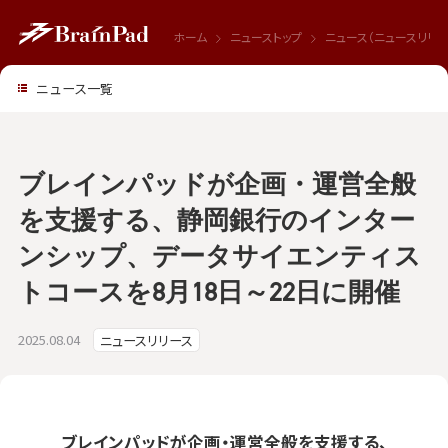
ホーム
ニューストップ
ニュース（ニュースリリー
ニュース一覧
ブレインパッドが企画・運営全般
を支援する、静岡銀行のインター
ンシップ、データサイエンティス
トコースを8月18日～22日に開催
2025.08.04
ニュースリリース
ブレインパッドが企画・運営全般を支援する、