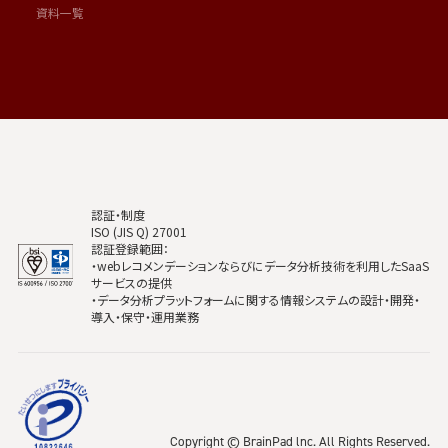
資料一覧
認証・制度
ISO (JIS Q) 27001
認証登録範囲：
・webレコメンデーションならびにデータ分析技術を利用したSaaS
サービスの提供
・データ分析プラットフォームに関する情報システムの設計・開発・
導入・保守・運用業務
Copyright © BrainPad lnc. All Rights Reserved.