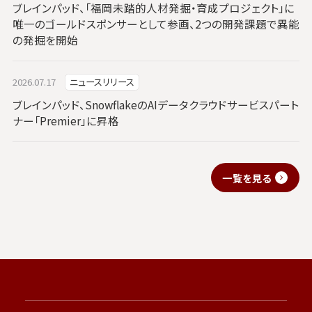
ブレインパッド、「福岡未踏的人材発掘・育成プロジェクト」に
唯一のゴールドスポンサーとして参画、2つの開発課題で異能
の発掘を開始
2026.07.17
ニュースリリース
ブレインパッド、SnowflakeのAIデータクラウドサービスパート
ナー「Premier」に昇格
一覧を見る