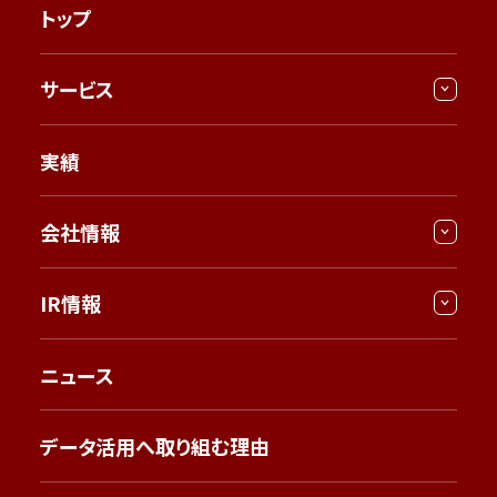
トップ
サービス
実績
会社情報
IR情報
ニュース
データ活用へ取り組む理由