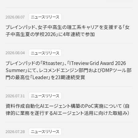
2026.08.07
ニュースリリース
ブレインパッド、女子中高生の理工系キャリアを支援する「女
子中高生夏の学校2026」に4年連続で参加
2026.08.04
ニュースリリース
ブレインパッドの「Rtoaster」、「ITreview Grid Award 2026
Summer」にて、レコメンドエンジン部門およびDMPツール部
門の最高位「Leader」を23期連続受賞
2026.07.31
ニュースリリース
資料作成自動化AIエージェント構築のPoC実施について（自
律的に業務を遂行するAIエージェント活用に向けた取組み）
2026.07.28
ニュースリリース