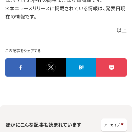
は、それぞれ各社の商標または登録商標です。
＊本ニュースリリースに掲載されている情報は、発表日現
在の情報です。
以上
この記事をシェアする
ほかにこんな記事も読まれています