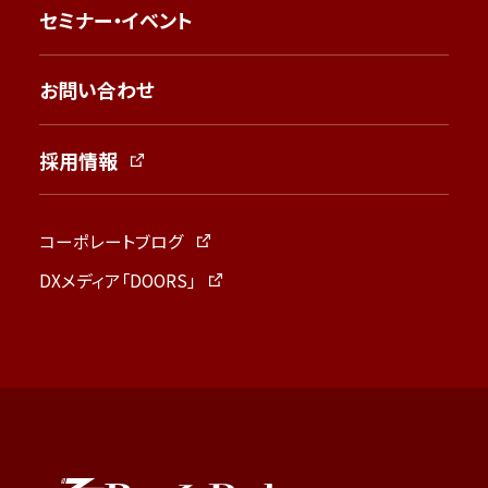
セミナー・イベント
お問い合わせ
採用情報
コーポレートブログ
DXメディア「DOORS」