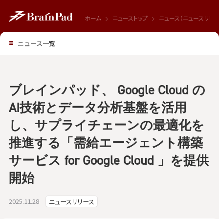
ホーム
ニューストップ
ニュース（ニュースリリー
ニュース一覧
ブレインパッド、 Google Cloud の
AI技術とデータ分析基盤を活用
し、サプライチェーンの最適化を
推進する「需給エージェント構築
サービス for Google Cloud 」を提供
開始
2025.11.28
ニュースリリース