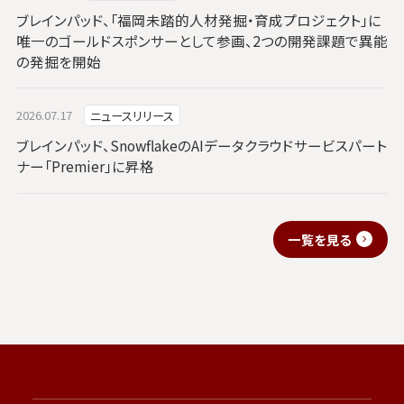
ブレインパッド、「福岡未踏的人材発掘・育成プロジェクト」に
唯一のゴールドスポンサーとして参画、2つの開発課題で異能
の発掘を開始
2026.07.17
ニュースリリース
ブレインパッド、SnowflakeのAIデータクラウドサービスパート
ナー「Premier」に昇格
一覧を見る