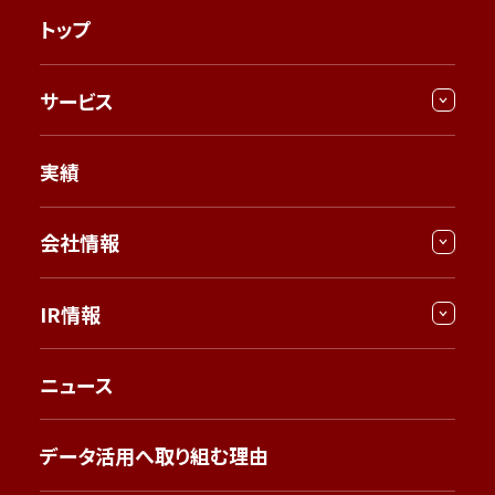
トップ
サービス
実績
会社情報
IR情報
ニュース
データ活用へ取り組む理由