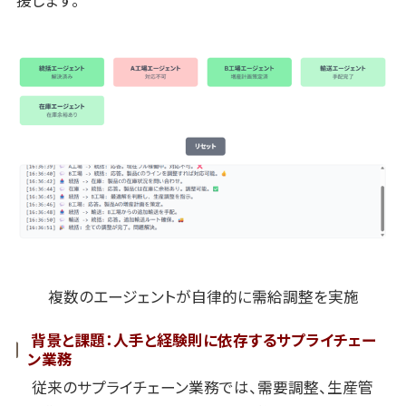
援します。
複数のエージェントが自律的に需給調整を実施
背景と課題：人手と経験則に依存するサプライチェー
ン業務
従来のサプライチェーン業務では、需要調整、生産管