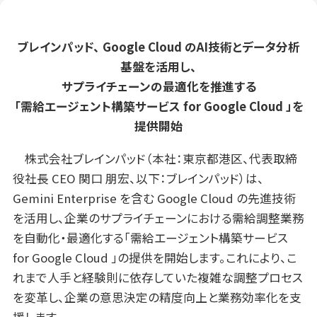
ブレインパッド、
Google Cloud
の
AI
技術とデータ分析
基盤を活用し、
サプライチェーンの最適化を推進する
「需給エージェント構築サービス for Google Cloud 」を
提供開始
株式会社ブレインパッド（本社：東京都港区、代表取締
役社長 CEO 関口 朋宏、以下：ブレインパッド）は、
Gemini Enterprise を含む Google Cloud の先進技術
を活用し、企業のサプライチェーンにおける需給調整業務
を自動化・最適化する「需給エージェント構築サービス
for Google Cloud 」の提供を開始します。これにより、こ
れまで人手と経験則に依存していた複雑な調整プロセス
を変革し、企業の意思決定の精度向上と業務効率化を支