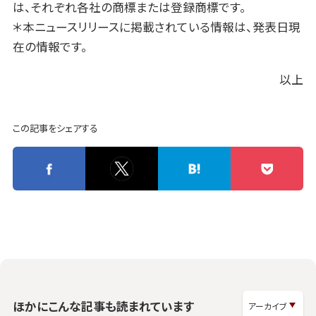
は、それぞれ各社の商標または登録商標です。
＊本ニュースリリースに掲載されている情報は、発表日現
在の情報です。
以上
この記事をシェアする
ほかにこんな記事も読まれています