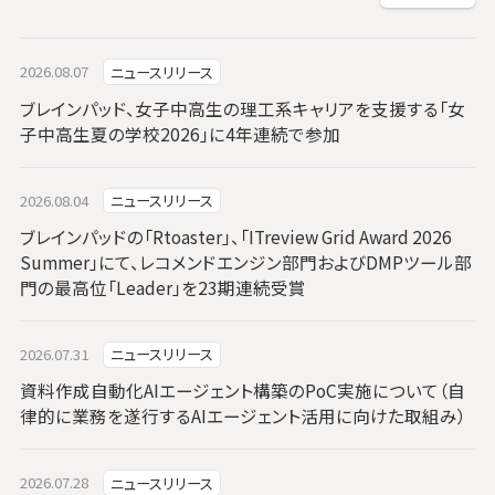
2026.08.07
ニュースリリース
ブレインパッド、女子中高生の理工系キャリアを支援する「女
子中高生夏の学校2026」に4年連続で参加
2026.08.04
ニュースリリース
ブレインパッドの「Rtoaster」、「ITreview Grid Award 2026
Summer」にて、レコメンドエンジン部門およびDMPツール部
門の最高位「Leader」を23期連続受賞
2026.07.31
ニュースリリース
資料作成自動化AIエージェント構築のPoC実施について（自
律的に業務を遂行するAIエージェント活用に向けた取組み）
2026.07.28
ニュースリリース