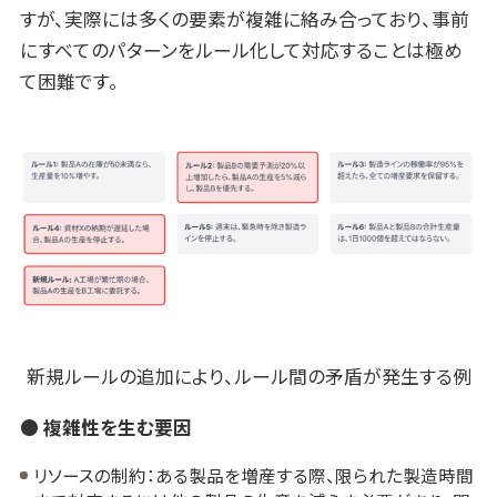
すが、実際には多くの要素が複雑に絡み合っており、事前
にすべてのパターンをルール化して対応することは極め
て困難です。
新規ルールの追加により、ルール間の矛盾が発生する例
● 複雑性を生む要因
リソースの制約：ある製品を増産する際、限られた製造時間