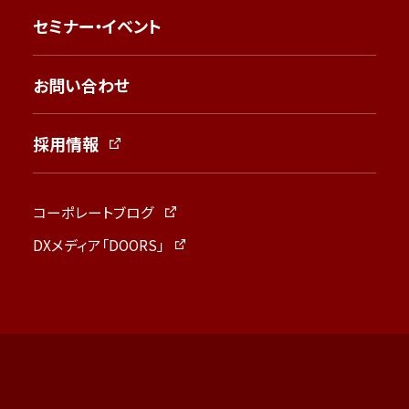
セミナー・イベント
お問い合わせ
採用情報
コーポレートブログ
DXメディア「DOORS」