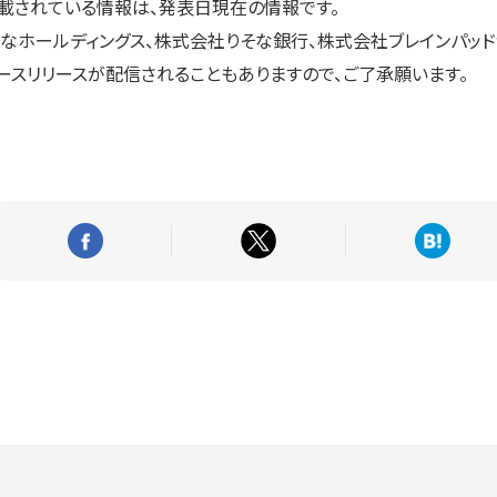
載されている情報は、発表日現在の情報です。
なホールディングス、株式会社りそな銀行、株式会社ブレインパッ
ースリリースが配信されることもありますので、ご了承願います。