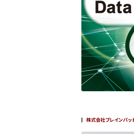
株式会社ブレインパッド 副社