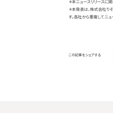
＊本ニュースリリースに掲
＊本発表は、株式会社りそ
す。各社から重複してニュ
この記事をシェアする