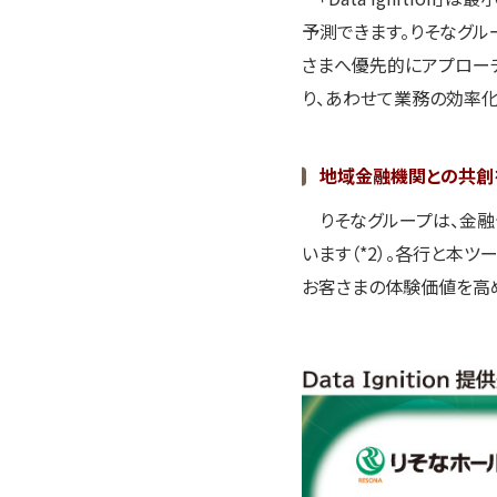
予測できます。りそなグル
さまへ優先的にアプロー
り、あわせて業務の効率化
地域金融機関との共創
りそなグループは、金融
います（*2）。各行と本
お客さまの体験価値を高