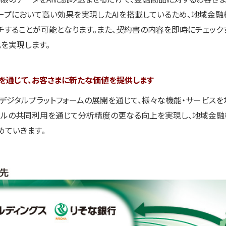
ープにおいて高い効果を実現したAIを搭載しているため、地域金
チすることが可能となります。また、契約書の内容を即時にチェック
を実現します。
を通じて、お客さまに新たな価値を提供します
デジタルプラットフォームの展開を通じて、様々な機能・サービス
ツールの共同利用を通じて分析精度の更なる向上を実現し、地域金融
めていきます。