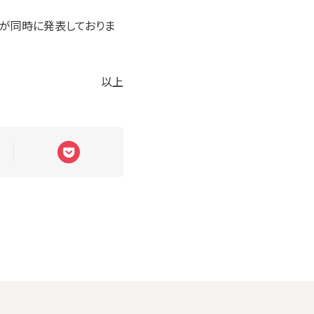
ドが同時に発表しておりま
以上