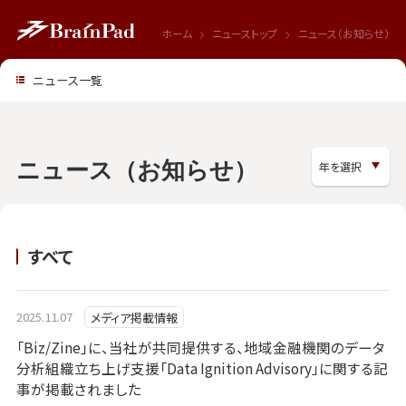
ホーム
ニューストップ
ニュース（お知らせ）
ニュース一覧
ニュース（お知らせ）
すべて
2025.11.07
メディア掲載情報
「Biz/Zine」に、当社が共同提供する、地域金融機関のデータ
分析組織立ち上げ支援「Data Ignition Advisory」に関する記
事が掲載されました