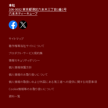
本社
106-0032 東京都港区六本木三丁目1番1号
六本木ティーキューブ
サイトマップ
著作権等当社サイトについて
プロダクト・サービス規約集
情報セキュリティポリシー
個人情報保護方針
個人情報のお取り扱いについて
個人情報の取扱いおよび外国にある第三者への提供に関する同意事項
Cookie情報等のお取り扱いについて
資料一覧