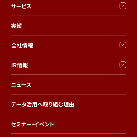
サービス
実績
会社情報
IR情報
ニュース
データ活用へ取り組む理由
セミナー・イベント