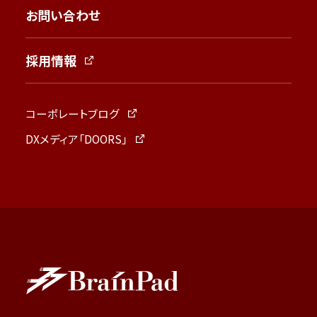
お問い合わせ
採用情報
コーポレートブログ
DXメディア「DOORS」