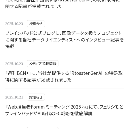
関する記事が掲載されました
2025.10.23
お知らせ
ブレインパッド公式ブログに、画像データを扱うプロジェクト
に関する当社データサイエンティストへのインタビュー記事を
掲載
2025.10.23
メディア掲載情報
「週刊BCN+」に、当社が提供する「Rtoaster GenAI」の特許取
得に関する記事が掲載されました
2025.10.21
お知らせ
「Web担当者Forum ミーティング 2025 秋」にて、フェリシモと
ブレインパッドがAI時代のEC戦略を徹底解説