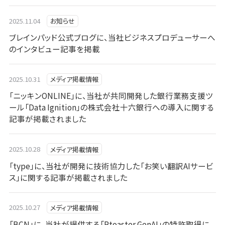
2025.11.04
お知らせ
ブレインパッド公式ブログに、当社ビジネスプロデューサーへ
のインタビュー記事を掲載
2025.10.31
メディア掲載情報
「ニッキンONLINE」に、当社が共同開発した銀行業務支援ツ
ール「Data Ignition」の株式会社十六銀行への導入に関する
記事が掲載されました
2025.10.28
メディア掲載情報
「type」に、当社が開発に技術協力した「お笑い翻訳AIサービ
ス」に関する記事が掲載されました
2025.10.27
メディア掲載情報
「BCN」に、当社が提供する「Rtoaster GenAI」の特許取得に