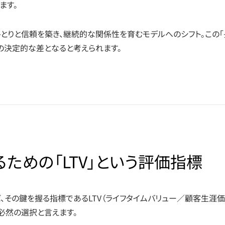
ます。
ひとりと信頼を築き、継続的な関係性を育むモデルへのシフト。この「
の決定的な差となると考えられます。
ための「LTV」という評価指標
、その鍵を握る指標であるLTV（ライフタイムバリュー／顧客生涯価
必然の選択と言えます。