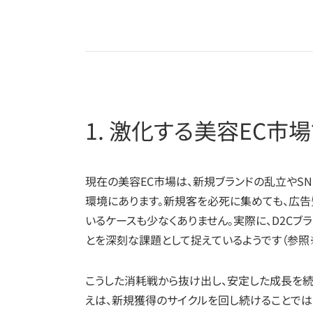
1. 激化する美容EC市
現在の美容EC市場は、新規ブランドの乱立やSN
環境にあります。新規客を必死に集めても、広告
いるケースも少なくありません。実際に、D2Cブ
とを深刻な課題として捉えているようです（参照※
こうした消耗戦から抜け出し、安定した成長を続
えは、新規獲得のサイクルを回し続けることでは