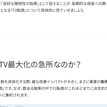
なく「良好な関係性の指標」として捉えることが、長期的な成長への第
となる「F2転換」について具体的に見ていきましょう。
、LTV最大化の急所なのか？
ち筋を具体化する際、最も改善インパクトが大きく、まさに事業の
急
転換」です。なぜ、数ある施策の中でF2転換がこれほどまでに決定的
トに集約されます。