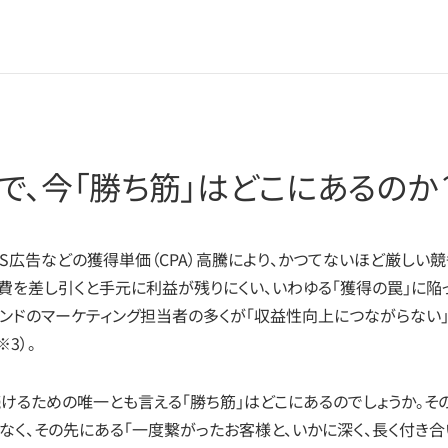
場で、今「勝ち筋」はどこにあるのか
S広告などの獲得単価（CPA）高騰により、かつてないほど厳しい競
費を差し引くと手元に利益が残りにくい、いわゆる「獲得の罠」に陥
ランドのマーケティング担当者の多くが「収益性向上につながらない
3）。
けるための唯一とも言える「勝ち筋」はどこにあるのでしょうか。そ
なく、その先にある「一度繋がったお客様と、いかに深く、長く付き合