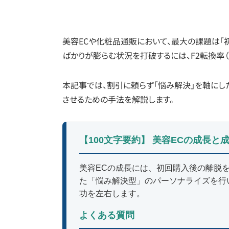
美容ECや化粧品通販において、最大の課題は「
ばかりが膨らむ状況を打破するには、F2転換率
本記事では、割引に頼らず「悩み解決」を軸にし
させるための手法を解説します。
【100文字要約】 美容ECの成長と
美容ECの成長には、初回購入後の離脱
た「悩み解決型」のパーソナライズを行
功を左右します。
よくある質問