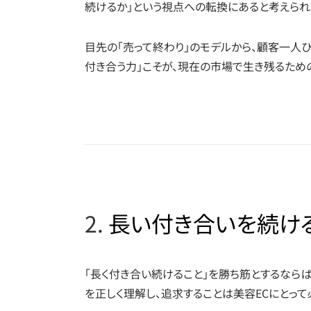
続けるか」という視点への転換にあると考えられ
目先の「売って終わり」のモデルから、顧客一人
付き合う力」こそが、現在の市場で生き残るため
2.
長い付き合いを続ける
「長く付き合い続けること」を勝ち筋とするならば
を正しく理解し、追求することは美容ECにとって