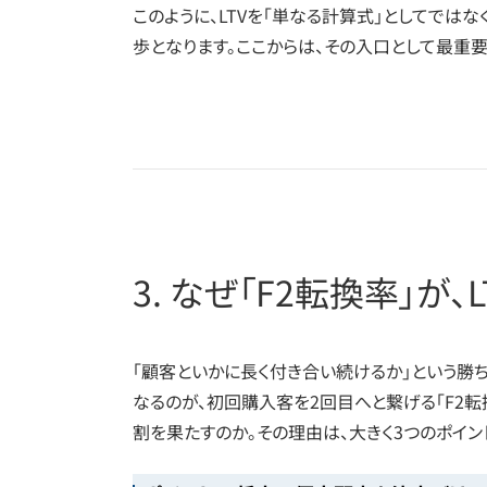
このように、LTVを「単なる計算式」としてでは
歩となります。ここからは、その入口として最重要
3. なぜ「F2転換率」が
「顧客といかに長く付き合い続けるか」という勝
なるのが、初回購入客を2回目へと繋げる「F2
割を果たすのか。その理由は、大きく3つのポイン