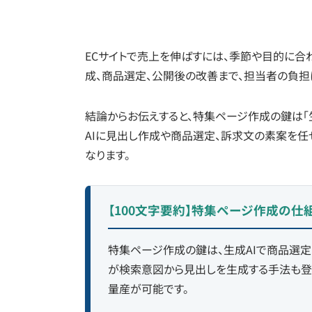
ECサイトで売上を伸ばすには、季節や目的に合
成、商品選定、公開後の改善まで、担当者の負担
結論からお伝えすると、特集ページ作成の鍵は「生
AIに見出し作成や商品選定、訴求文の素案を任
なります。
【100文字要約】特集ページ作成の仕
特集ページ作成の鍵は、生成AIで商品選定
が検索意図から見出しを生成する手法も登
量産が可能です。