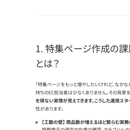
1. 特集ページ作成の
とは？
「特集ページをもっと増やしたいけれど、なかな
持ちのEC担当者は少なくありません。その背景を
を得ない実情が見えてきます。こうした運用スタ
性があります。
【工数の壁】 商品数が増えるほど膨らむ実
掲載商品の選定や在庫の確認、カテゴリへの