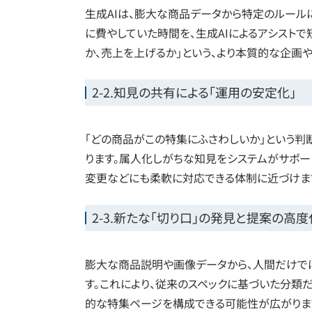
生成AIは、膨大な商品データから特定のルール
に費やしていた時間を、生成AIによるアシスト
か、売上を上げるか」という、より本質的な企画
2-2.知見の共有による「運用の安定化」
「どの商品がこの特集にふさわしいか」という判
ります。属人化しがちな知見をシステムがサポー
変更などにも柔軟に対応できる体制に近づけま
2-3.新たな「切り口」の発見と提案の高度
膨大な商品説明や画像データから、人間だけでは
す。これにより、従来のスペックに基づいた分類
的な特集ページを構成できる可能性が広がりま