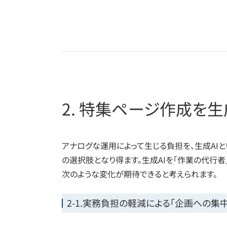
2. 特集ページ作成を生
アナログな運用によって生じる負担を、生成AI
の選択肢となり得ます。生成AIを「作業の代行者
次のような変化が期待できると考えられます。
2-1.実務負担の軽減による「企画への集中