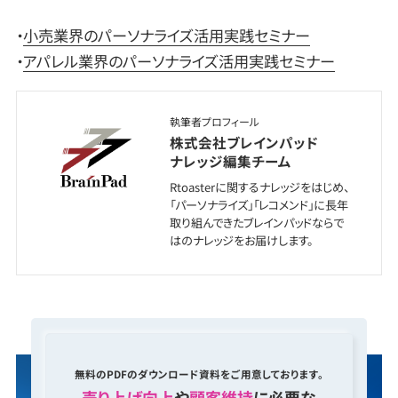
・
小売業界のパーソナライズ活用実践セミナー
・
アパレル業界のパーソナライズ活用実践セミナー
執筆者プロフィール
株式会社ブレインパッド
ナレッジ編集チーム
Rtoasterに関するナレッジをはじめ、
「パーソナライズ」「レコメンド」に長年
取り組んできたブレインパッドならで
はのナレッジをお届けします。
無料のPDFのダウンロード資料をご用意しております。
売り上げ向上
や
顧客維持
に必要な