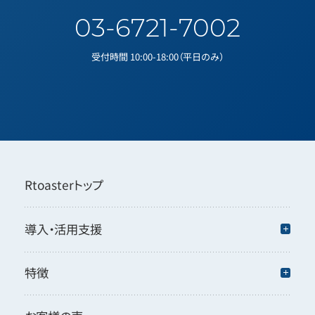
03-6721-7002
受付時間 10:00-18:00（平日のみ）
Rtoasterトップ
導入・活用支援
特徴