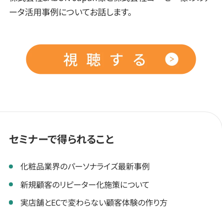
ータ活用事例についてお話します。
セミナーで得られること
化粧品業界のパーソナライズ最新事例
新規顧客のリピーター化施策について
実店舗とECで変わらない顧客体験の作り方