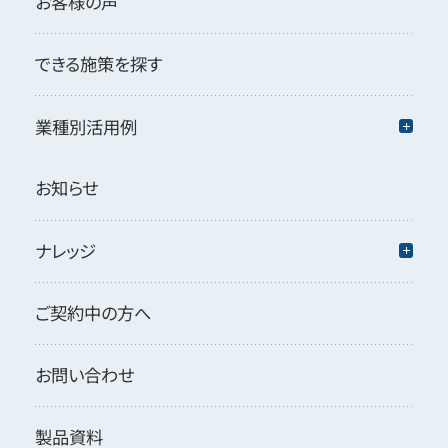
お客様の声
できる施策を探す
業種別活用例
お知らせ
ナレッジ
ご契約中の方へ
お問い合わせ
製品資料