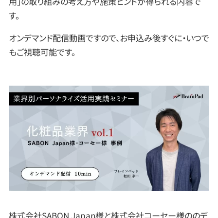
用」の取り組みの考え方や施策ヒントが得られる内容で
す。
オンデマンド配信動画ですので、お申込み後すぐに・いつで
もご視聴可能です。
株式会社SABON Japan様と株式会社コーセー様ののデ