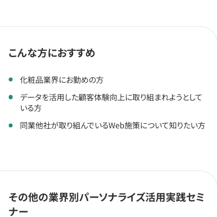
こんな方におすすめ
化粧品業界にお勤めの方
データを活用した顧客体験向上に取り組まれようとして
いる方
同業他社が取り組んでいるWeb施策について知りたい方
その他の業界別パーソナライズ活用実践セミ
ナー