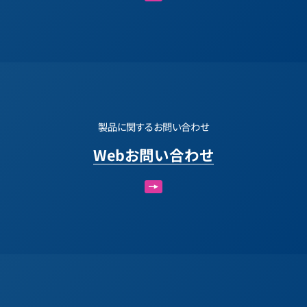
製品に関するお問い合わせ
Webお問い合わせ