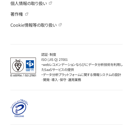
個人情報の取り扱い
著作権
Cookie情報等の取り扱い
認証·制度
ISO (JIS Q) 27001
・webレコメンデーションならびにデータ分析技術を利用し
たSaaSサービスの提供
・データ分析プラットフォームに関する情報システムの設計
·開発·導入·保守·運用業務