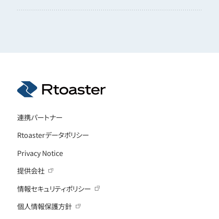
連携パートナー
Rtoasterデータポリシー
Privacy Notice
提供会社
情報セキュリティポリシー
個人情報保護方針