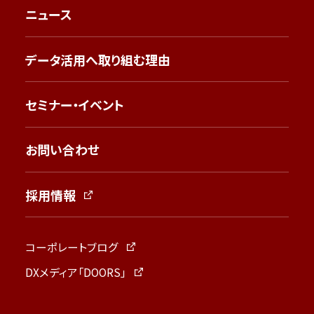
ニュース
データ活用へ取り組む理由
セミナー・イベント
お問い合わせ
採用情報
コーポレートブログ
DXメディア「DOORS」