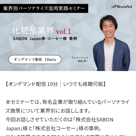
【オンデマンド配信 10分｜いつでも視聴可能】
本セミナーでは、有名企業が取り組んでいるパーソナライ
ズ施策について業界別にお話しします。
今回お話しさせていただくのは「株式会社SABON
Japan」様と「株式会社コーセー」様の事例。