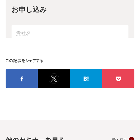
この記事をシェアする
他のセミナーを見る
一覧へ戻る