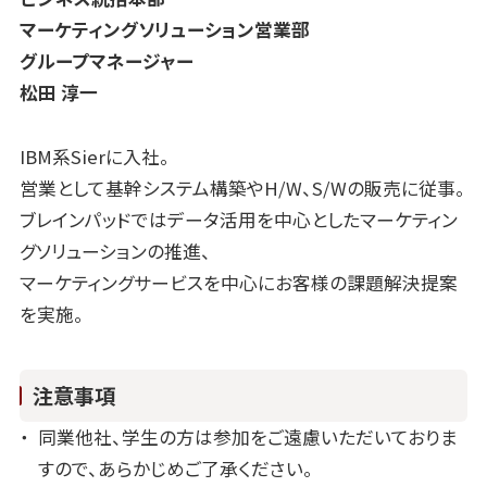
マーケティングソリューション営業部
グループマネージャー
松田 淳一
IBM系Sierに入社。
営業として基幹システム構築やH/W、S/Wの販売に従事。
ブレインパッドではデータ活用を中心としたマーケティン
グソリューションの推進、
マーケティングサービスを中心にお客様の課題解決提案
を実施。
注意事項
同業他社、学生の方は参加をご遠慮いただいておりま
すので、あらかじめご了承ください。