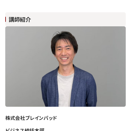
講師紹介
株式会社ブレインパッド
ビジネス統括本部