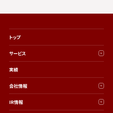
トップ
サービス
実績
会社情報
IR情報