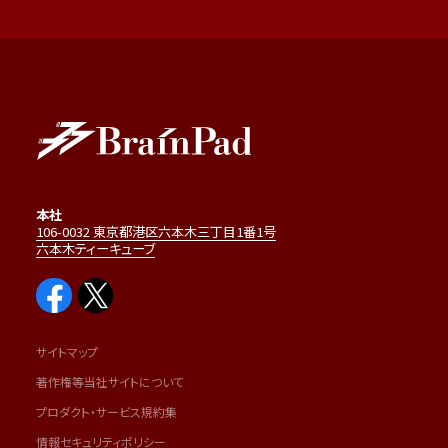
本社
106-0032 東京都港区六本木三丁目1番1号
六本木ティーキューブ
サイトマップ
著作権等当社サイトについて
プロダクト・サービス規約集
情報セキュリティポリシー