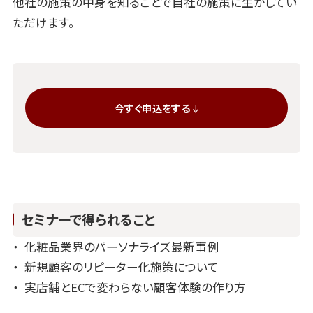
他社の施策の中身を知ることで自社の施策に生かしてい
ただけます。
今すぐ申込をする
セミナーで得られること
化粧品業界のパーソナライズ最新事例
新規顧客のリピーター化施策について
実店舗とECで変わらない顧客体験の作り方