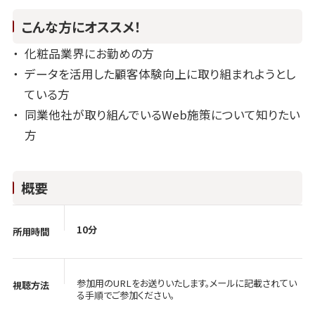
こんな方にオススメ！
化粧品業界にお勤めの方
データを活用した顧客体験向上に取り組まれようとし
ている方
同業他社が取り組んでいるWeb施策について知りたい
方
概要
10分
所用時間
参加用のURLをお送りいたします。メールに記載されてい
視聴方法
る手順でご参加ください。