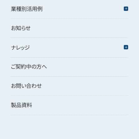
業種別活用例
お知らせ
ナレッジ
ご契約中の方へ
お問い合わせ
製品資料