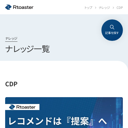
トップ
ナレッジ
CDP
記事を探す
ナレッジ
ナレッジ一覧
CDP