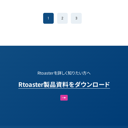
1
2
3
Rtoasterを詳しく知りたい方へ
Rtoaster製品資料をダウンロード