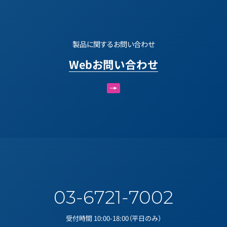
製品に関するお問い合わせ
Webお問い合わせ
03-6721-7002
受付時間 10:00-18:00（平日のみ）