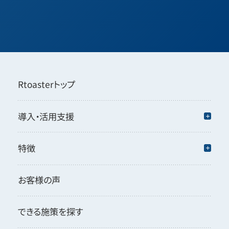
Rtoasterトップ
導入・活用支援
特徴
お客様の声
できる施策を探す