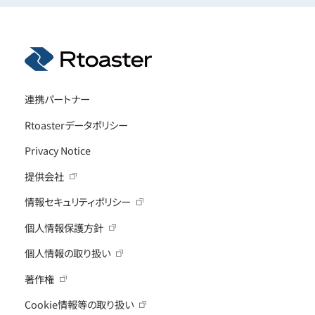
連携パートナー
Rtoasterデータポリシー
Privacy Notice
提供会社
情報セキュリティポリシー
個人情報保護方針
個人情報の取り扱い
著作権
Cookie情報等の取り扱い