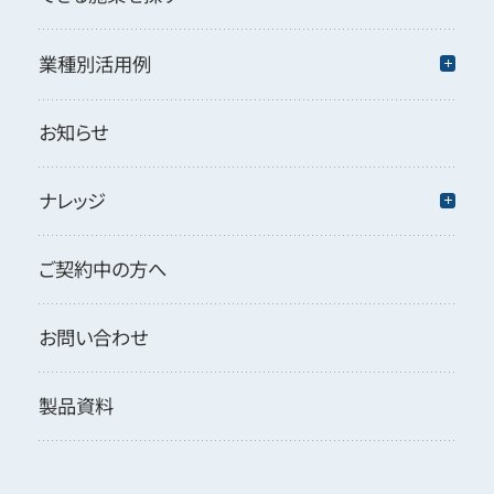
業種別活用例
お知らせ
ナレッジ
ご契約中の方へ
お問い合わせ
製品資料