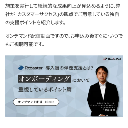
施策を実行して継続的な成果向上が見込めるように、弊
社が「カスタマーサクセス」の観点でご用意している独自
の支援ポイントを紹介します。
オンデマンド配信動画ですので、お申込み後すぐに・いつで
もご視聴可能です。