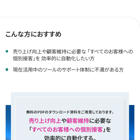
こんな方におすすめ
売り上げ向上や顧客維持に必要な 「すべてのお客様への
個別接客」を 効率的に自動化したい方
現在活用中のツールのサポート体制に不満がある方
無料のPDFのダウンロード資料をご用意しております。
売り上げ向上
や
顧客維持
に必要な
「
すべてのお客様への個別接客
」を
効率的に自動化する。