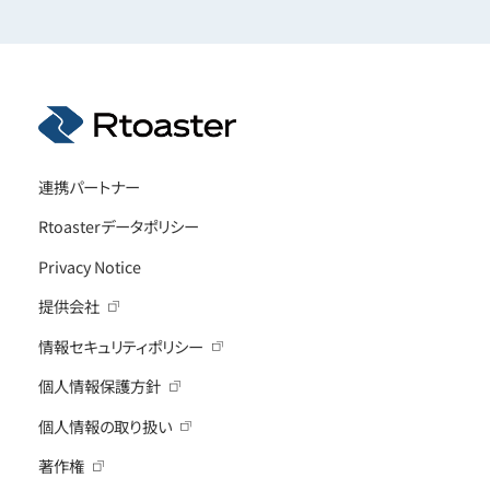
連携パートナー
Rtoasterデータポリシー
Privacy Notice
提供会社
情報セキュリティポリシー
個人情報保護方針
個人情報の取り扱い
著作権