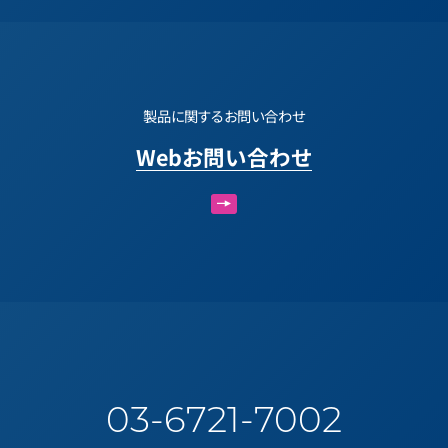
製品に関するお問い合わせ
Webお問い合わせ
03-6721-7002