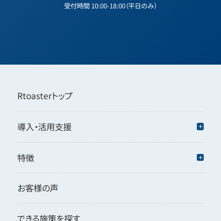
受付時間 10:00-18:00（平日のみ）
Rtoasterトップ
導入・活用支援
特徴
お客様の声
できる施策を探す