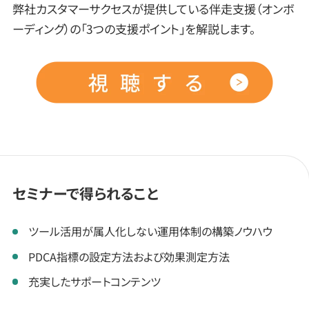
弊社カスタマーサクセスが提供している伴走支援（オンボ
ーディング）の「3つの支援ポイント」を解説します。
セミナーで得られること
ツール活用が属人化しない運用体制の構築ノウハウ
PDCA指標の設定方法および効果測定方法
充実したサポートコンテンツ