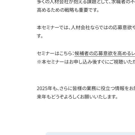
多くの人材会社が抱える課題として、求職者の
高めるための戦略も重要です。
本セミナーでは、人材会社ならではの応募意欲
す。
セミナーはこちら：
候補者の応募意欲を高めるレ
※本セミナーはお申し込み後すぐにご視聴いた
2025年も、さらに皆様の業務に役立つ情報をお
来年もどうぞよろしくお願いいたします。