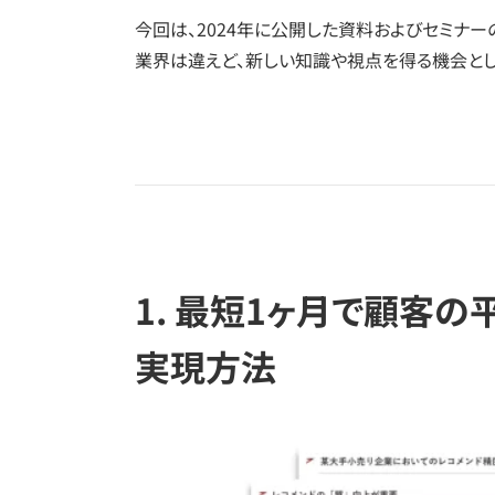
今回は、2024年に公開した資料およびセミナー
業界は違えど、新しい知識や視点を得る機会と
1. 最短1ヶ月で顧客
実現方法