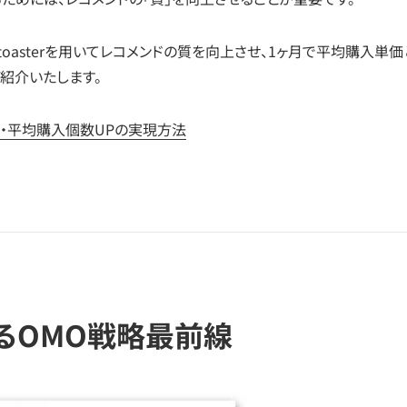
Rtoasterを用いてレコメンドの質を向上させ、1ヶ月で平均購入単価
紹介いたします。
・平均購入個数UPの実現方法
けるOMO戦略最前線