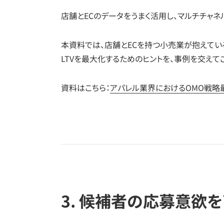
店舗とECのデータをうまく活用し、マルチチャネ
本資料では、店舗とECを持つ小売業が抱えている現
LTVを最大化するためのヒントを、事例を交えて
資料はこちら：
アパレル業界におけるOMO戦略
3. 候補者の応募意欲