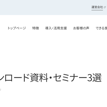
運営会社
トップページ
特徴
導入・活用支援
お客様の声
できる
ウンロード資料・セミナー3選
ジ