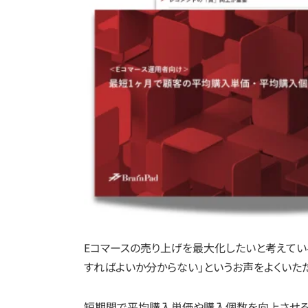
Eコマースの売り上げを最大化したいと考えてい
すればよいか分からない」というお声をよくいた
短期間で平均購入単価や購入個数を向上させるた