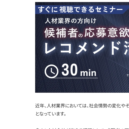
近年、人材業界においては、社会情勢の変化や
となっています。