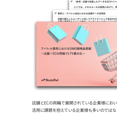
店舗とECの両輪で展開されている企業様において
活用に課題を抱えている企業様も多いのではな