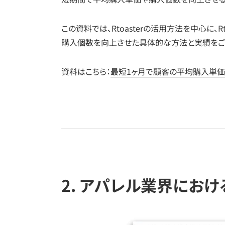
この資料では、Rtoasterの活用方法を中心に、
購入個数を向上させた具体的な方法と実績をご
資料はこちら：
最短1ヶ月で顧客の平均購入単価
2. アパレル業界にお