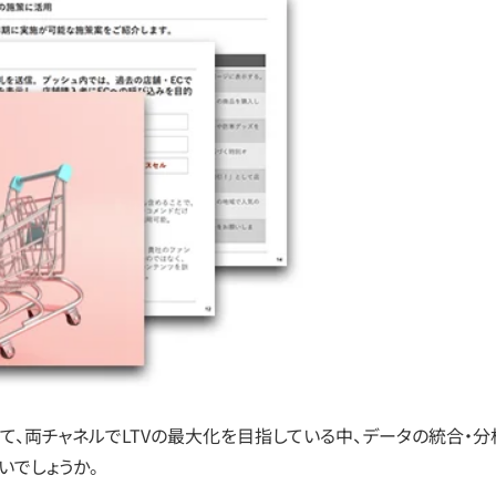
、両チャネルでLTVの最大化を目指している中、データの統合・分
いでしょうか。