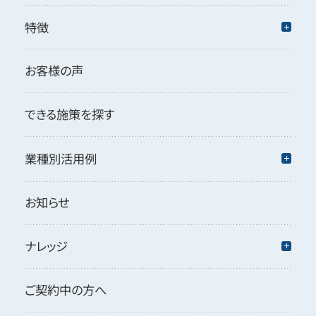
特徴
お客様の声
できる施策を探す
業種別活用例
お知らせ
ナレッジ
ご契約中の方へ