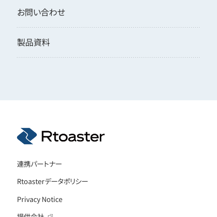
お問い合わせ
製品資料
連携パートナー
Rtoasterデータポリシー
Privacy Notice
提供会社