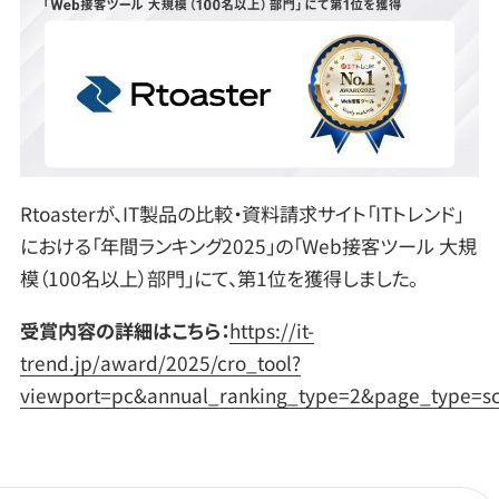
Rtoasterが、IT製品の比較・資料請求サイト「ITトレンド」
における「年間ランキング2025」の「Web接客ツール 大規
模（100名以上）部門」にて、第1位を獲得しました。
受賞内容の詳細はこちら：
https://it-
trend.jp/award/2025/cro_tool?
viewport=pc&annual_ranking_type=2&page_type=sc