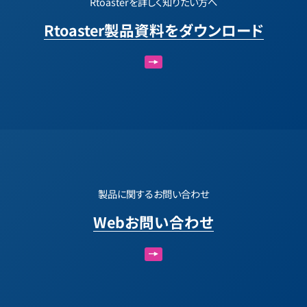
Rtoasterを詳しく知りたい方へ
Rtoaster製品資料をダウンロード
製品に関するお問い合わせ
Webお問い合わせ