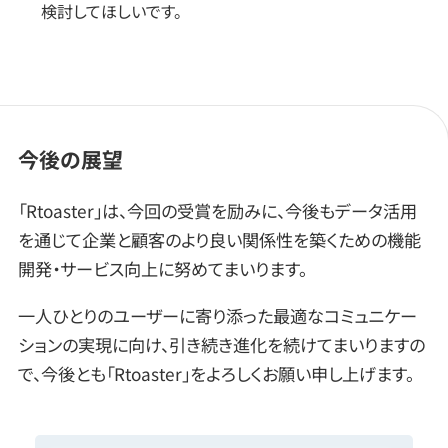
検討してほしいです。
今後の展望
「Rtoaster」は、今回の受賞を励みに、今後もデータ活用
を通じて企業と顧客のより良い関係性を築くための機能
開発・サービス向上に努めてまいります。
一人ひとりのユーザーに寄り添った最適なコミュニケー
ションの実現に向け、引き続き進化を続けてまいりますの
で、今後とも「Rtoaster」をよろしくお願い申し上げます。