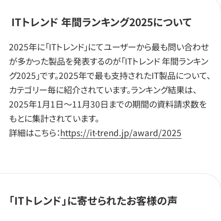
ITトレンド 年間ランキング2025について
2025年に「ITトレンド」にてユーザーから最も問い合わせ
が多かった製品を発表するのが「ITトレンド 年間ランキン
グ2025」です。2025年で最も支持されたIT製品について、
カテゴリー毎に紹介されています。ランキング結果は、
2025年1月1日～11月30日までの期間の資料請求数を
もとに集計されています。
詳細はこちら：
https://it-trend.jp/award/2025
「ITトレンド」に寄せられたお客様の声