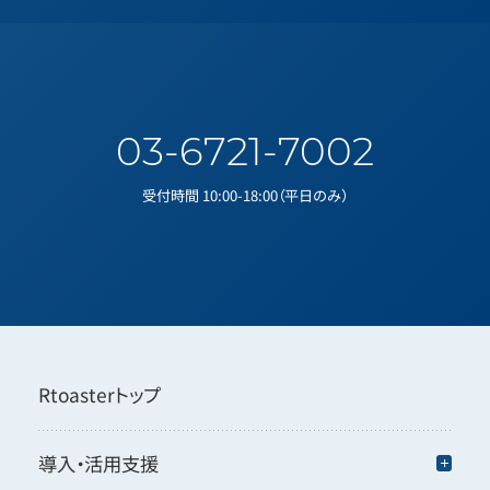
03-6721-7002
受付時間 10:00-18:00（平日のみ）
Rtoasterトップ
導入・活用支援