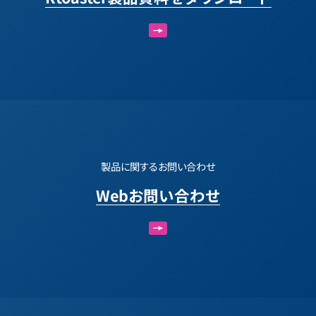
製品に関するお問い合わせ
Webお問い合わせ