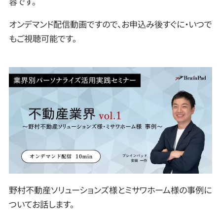
容です。
オンデマンド配信動画ですので、お申込み後すぐに・いつで
もご視聴可能です。
野村不動産ソリューションズ様とミサワホーム様の事例に
ついてお話します。