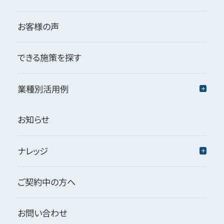
お客様の声
できる施策を探す
業種別活用例
お知らせ
ナレッジ
ご契約中の方へ
お問い合わせ