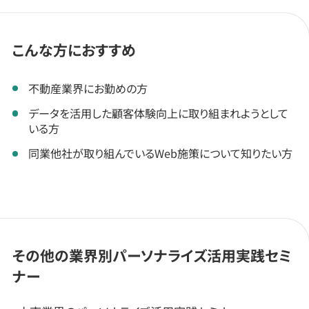
こんな方におすすめ
不動産業界にお勤めの方
データを活用した顧客体験向上に取り組まれようとして
いる方
同業他社が取り組んでいるWeb施策について知りたい方
その他の業界別パーソナライズ活用実践セミ
ナー