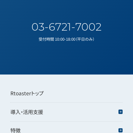
03-6721-7002
受付時間 10:00-18:00（平日のみ）
Rtoasterトップ
導入・活用支援
特徴