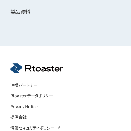
製品資料
連携パートナー
Rtoasterデータポリシー
Privacy Notice
提供会社
情報セキュリティポリシー