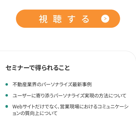
セミナーで得られること
不動産業界のパーソナライズ最新事例
ユーザーに寄り添うパーソナライズ実現の方法について
Webサイトだけでなく、営業現場におけるコミュニケーシ
ョンの質向上について