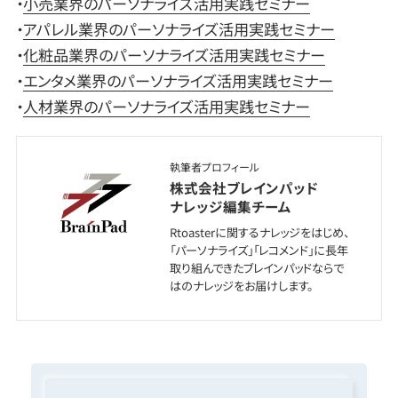
・
小売業界のパーソナライズ活用実践セミナー
・
アパレル業界のパーソナライズ活用実践セミナー
・
化粧品業界のパーソナライズ活用実践セミナー
・
エンタメ業界のパーソナライズ活用実践セミナー
・
人材業界のパーソナライズ活用実践セミナー
執筆者プロフィール
株式会社ブレインパッド
ナレッジ編集チーム
Rtoasterに関するナレッジをはじめ、
「パーソナライズ」「レコメンド」に長年
取り組んできたブレインパッドならで
はのナレッジをお届けします。