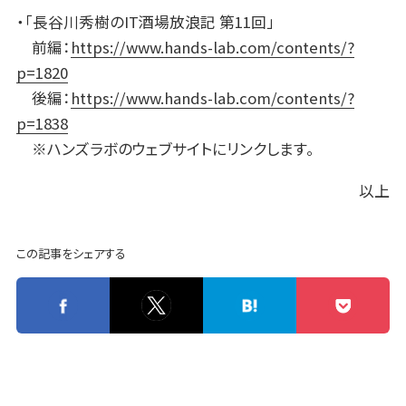
・「長谷川秀樹のIT酒場放浪記 第11回」
前編：
https://www.hands-lab.com/contents/?
p=1820
後編：
https://www.hands-lab.com/contents/?
p=1838
※ハンズラボのウェブサイトにリンクします。
以上
この記事をシェアする