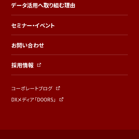
データ活用へ取り組む理由
セミナー・イベント
お問い合わせ
採用情報
コーポレートブログ
DXメディア「DOORS」