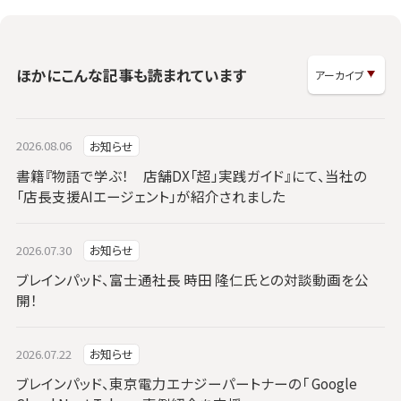
ほかにこんな記事も読まれています
2026.08.06
お知らせ
書籍『物語で学ぶ！ 店舗DX「超」実践ガイド』にて、当社の
「店長支援AIエージェント」が紹介されました
2026.07.30
お知らせ
ブレインパッド、富士通社長 時田 隆仁氏との対談動画を公
開！
2026.07.22
お知らせ
ブレインパッド、東京電力エナジーパートナーの「 Google