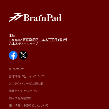
本社
106-0032 東京都港区六本木三丁目1番1号
六本木ティーキューブ
サイトマップ
著作権等当社サイトについて
プロダクト・サービス規約集
情報セキュリティポリシー
個人情報保護方針
個人情報のお取り扱いについて