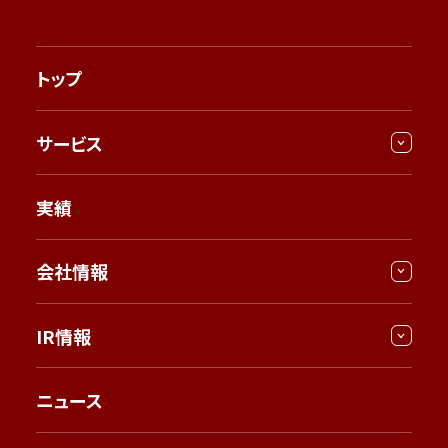
トップ
サービス
実績
会社情報
IR情報
ニュース