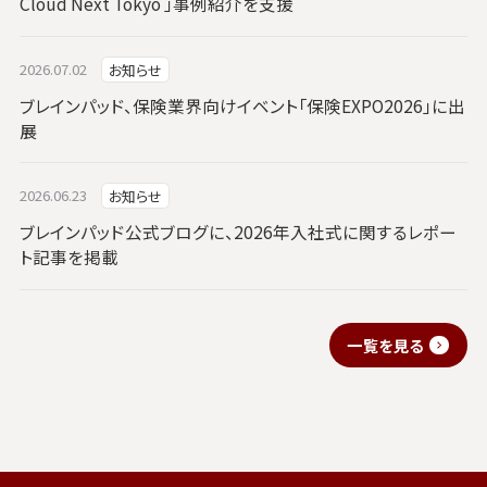
Cloud Next Tokyo 」事例紹介を支援
2026.07.02
お知らせ
ブレインパッド、保険業界向けイベント「保険EXPO2026」に出
展
2026.06.23
お知らせ
ブレインパッド公式ブログに、2026年入社式に関するレポー
ト記事を掲載
一覧を見る