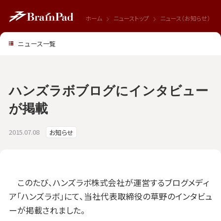
ホーム
ニューストップ
ニュース（お知らせ）
ニュース一覧
ハンズラボブログにインタビュー
が掲載
2015.07.08
お知らせ
このたび、ハンズラボ株式会社が運営するブログメディ
ア「ハンズラボ」にて、当社代表取締役の草野のインタビュ
ーが掲載されました。