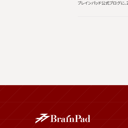
ブレインパッド公式ブログに、