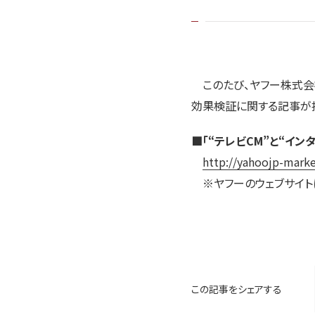
このたび、ヤフー株式会社
効果検証に関する記事が
■「“テレビCM”と“イ
http://yahoojp-mark
※ヤフーのウェブサイト
この記事をシェアする