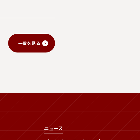
一覧を見る
ニュース