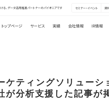
ける、データ活用推進パートナーのパイオニアです
セミナー・イベント
資
トップページ
サービス
実績
会社情報
IR情報
!マーケティングソリューシ
社が分析支援した記事が