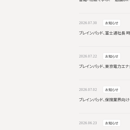
2026.07.30
お知らせ
ブレインパッド、富士通社長 
2026.07.22
お知らせ
ブレインパッド、東京電力エナジーパ
2026.07.02
お知らせ
ブレインパッド、保険業界向けイ
2026.06.23
お知らせ