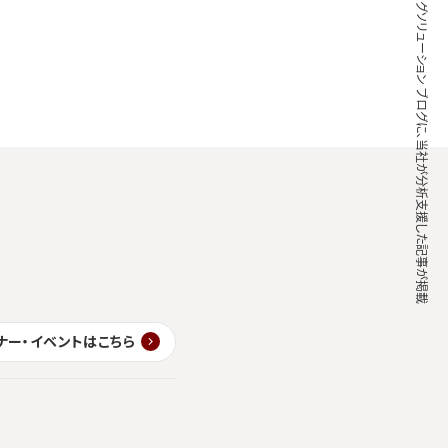
Yahoo!マーケティングソリューション ブログに、当社が分析支援した記事が掲載
ナー・イベントはこちら