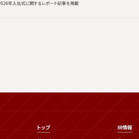
2026年入社式に関するレポート記事を掲載
トップ
IR情報