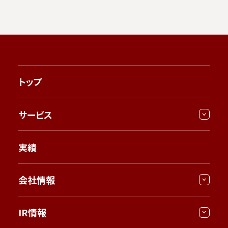
トップ
サービス
実績
会社情報
IR情報