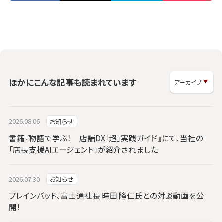
ほかにこんな記事も読まれています
2026.08.06
お知らせ
書籍『物語で学ぶ！ 店舗DX「超」実践ガイド』にて、当社の
「店長支援AIエージェント」が紹介されました
2026.07.30
お知らせ
ブレインパッド、富士通社長 時田 隆仁氏との対談動画を公
開！