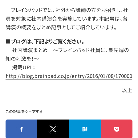
ブレインパッドでは、社外から講師の方をお招きし、社
員を対象に社内講演会を実施しています。本記事は、各
講演の概要をまとめ記事としてご紹介しています。
■ブログは、下記よりご覧ください。
社内講演まとめ ～ブレインパッド社員に、最先端の
知の刺激を！～
掲載URL：
http://blog.brainpad.co.jp/entry/2016/01/08/170000
以上
この記事をシェアする