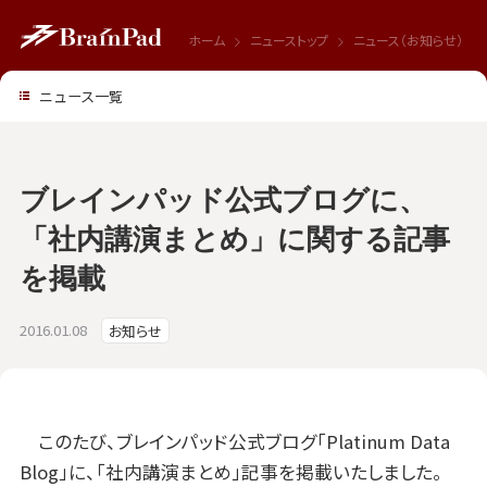
ホーム
ニューストップ
ニュース（お知らせ）
ニュース一覧
ブレインパッド公式ブログに、
「社内講演まとめ」に関する記事
を掲載
2016.01.08
お知らせ
このたび、ブレインパッド公式ブログ「Platinum Data
Blog」に、「社内講演まとめ」記事を掲載いたしました。