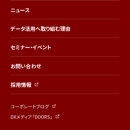
ニュース
データ活用へ取り組む理由
セミナー・イベント
お問い合わせ
採用情報
コーポレートブログ
DXメディア「DOORS」