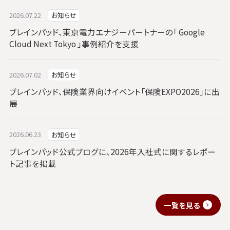
2026.07.22
お知らせ
ブレインパッド、東京電力エナジーパートナーの「 Google
Cloud Next Tokyo 」事例紹介を支援
2026.07.02
お知らせ
ブレインパッド、保険業界向けイベント「保険EXPO2026」に出
展
2026.06.23
お知らせ
ブレインパッド公式ブログに、2026年入社式に関するレポー
ト記事を掲載
一覧を見る