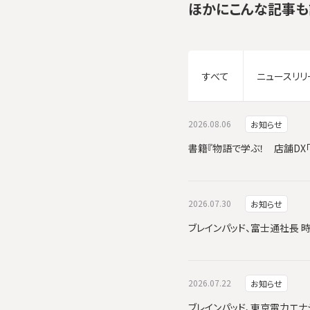
ほかにこんな記事も
すべて
ニュースリリ
2026.08.06
お知らせ
書籍『物語で学ぶ！ 店舗DX
2026.07.30
お知らせ
ブレインパッド、富士通社長 
2026.07.22
お知らせ
ブレインパッド、東京電力エナジーパ