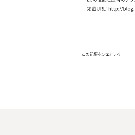
掲載URL：
http://blog
この記事をシェアする