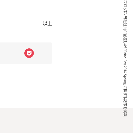
ブレインパッド公式ブログに、当社社員が登壇した「ECzine Day 2016 Spring」に関する記事を掲載
以上