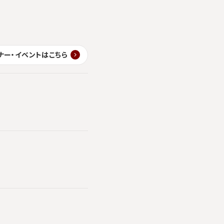
ナー・イベントはこちら