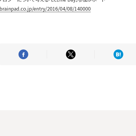
.brainpad.co.jp/entry/2016/04/08/140000