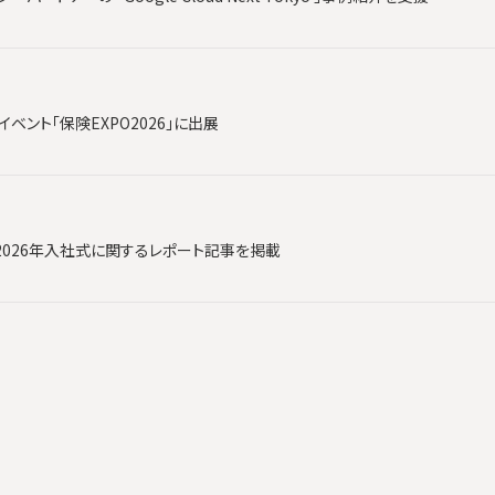
ベント「保険EXPO2026」に出展
2026年入社式に関するレポート記事を掲載