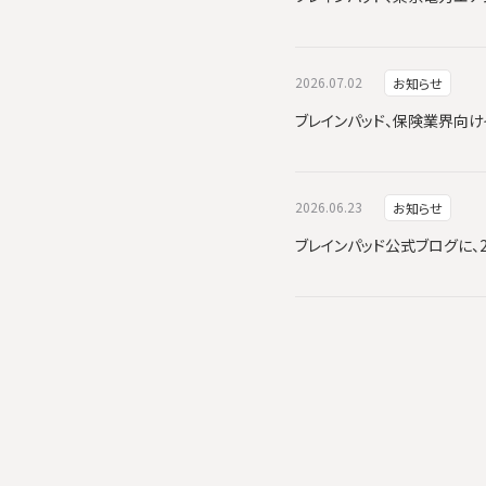
2026.07.02
お知らせ
ブレインパッド、保険業界向けイ
2026.06.23
お知らせ
ブレインパッド公式ブログに、