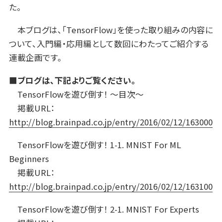
た。
本ブログは、「TensorFlow」を使った取り組みの内容に
ついて、入門編・応用編として数回にわたってご紹介する
連載企画です。
■ブログは、下記よりご覧ください。
TensorFlowを遊び倒す！ 〜目次〜
掲載URL：
http://blog.brainpad.co.jp/entry/2016/02/12/163000
TensorFlowを遊び倒す！ 1-1. MNIST For ML
Beginners
掲載URL：
http://blog.brainpad.co.jp/entry/2016/02/12/163100
TensorFlowを遊び倒す！ 2-1. MNIST For Experts