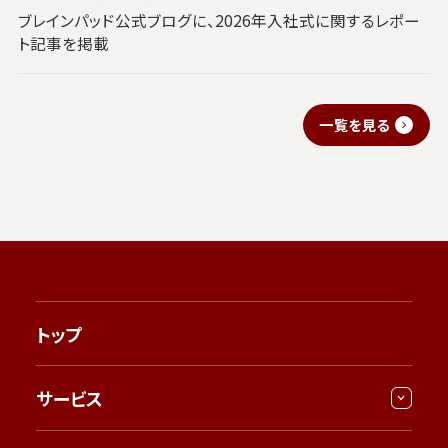
ブレインパッド公式ブログに、2026年入社式に関するレポー
ト記事を掲載
一覧を見る
トップ
サービス