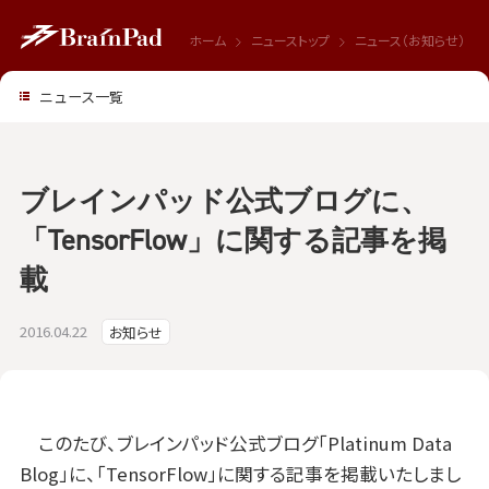
ホーム
ニューストップ
ニュース（お知らせ）
ニュース一覧
ブレインパッド公式ブログに、
「TensorFlow」に関する記事を掲
載
2016.04.22
お知らせ
このたび、ブレインパッド公式ブログ「Platinum Data
Blog」に、「TensorFlow」に関する記事を掲載いたしまし