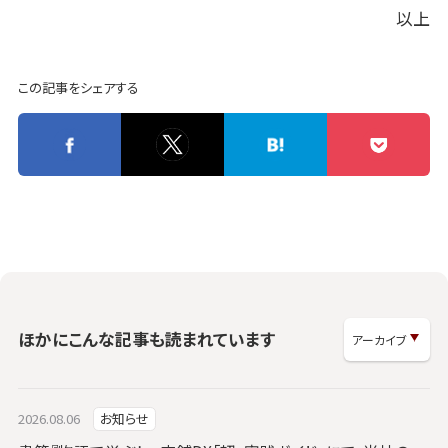
以上
この記事をシェアする
ほかにこんな記事も読まれています
2026.08.06
お知らせ