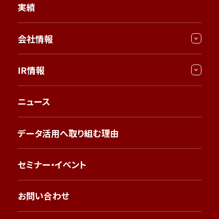
実績
会社情報
IR情報
ニュース
データ活用へ取り組む理由
セミナー・イベント
お問い合わせ