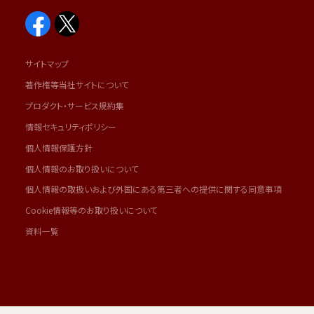
サイトマップ
著作権等当社サイトについて
プロダクト・サービス規約集
情報セキュリティポリシー
個人情報保護方針
個人情報のお取り扱いについて
個人情報の取扱いおよび外国にある第三者への提供に関する同意事項
Cookie情報等のお取り扱いについて
資料一覧