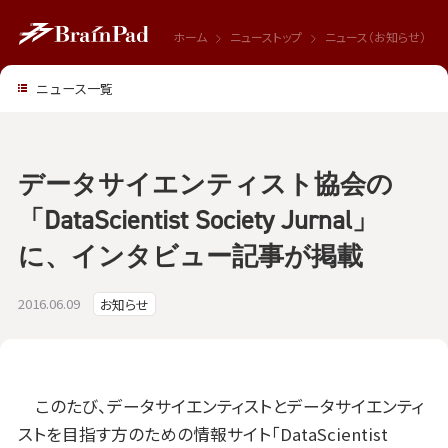
ホーム
ニューストップ
ニュース（お知らせ）
ニュース一覧
データサイエンティスト協会の
「DataScientist Society Jurnal」
に、インタビュー記事が掲載
2016.06.09
お知らせ
このたび、データサイエンティストとデータサイエンティ
ストを目指す方のための情報サイト「DataScientist