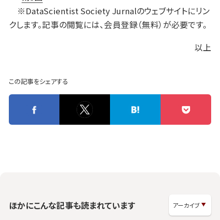
※DataScientist Society Jurnalのウェブサイトにリン
クします。記事の閲覧には、会員登録（無料）が必要です。
以上
この記事をシェアする
ほかにこんな記事も読まれています