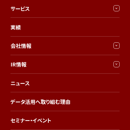
サービス
実績
会社情報
IR情報
ニュース
データ活用へ取り組む理由
セミナー・イベント