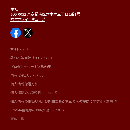
本社
106-0032 東京都港区六本木三丁目1番1号
六本木ティーキューブ
サイトマップ
著作権等当社サイトについて
プロダクト・サービス規約集
情報セキュリティポリシー
個人情報保護方針
個人情報のお取り扱いについて
個人情報の取扱いおよび外国にある第三者への提供に関する同意事項
Cookie情報等のお取り扱いについて
資料一覧