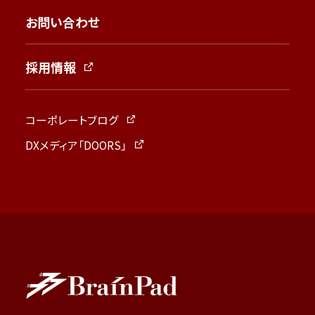
お問い合わせ
採用情報
コーポレートブログ
DXメディア「DOORS」