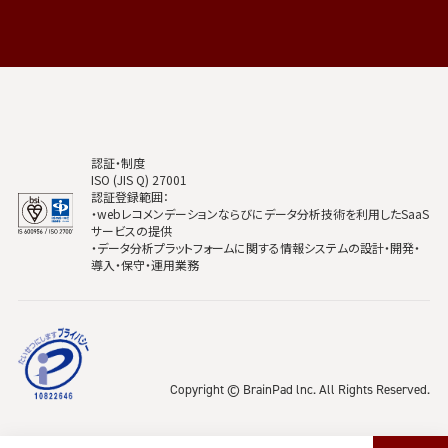
認証・制度
ISO (JIS Q) 27001
認証登録範囲：
・webレコメンデーションならびにデータ分析技術を利用したSaaS
サービスの提供
・データ分析プラットフォームに関する情報システムの設計・開発・
導入・保守・運用業務
Copyright © BrainPad lnc. All Rights Reserved.