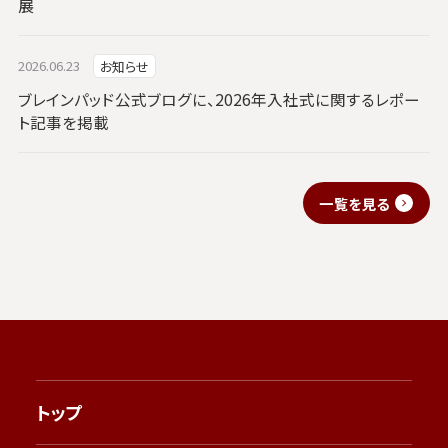
展
2026.06.23
お知らせ
ブレインパッド公式ブログに、2026年入社式に関するレポー
ト記事を掲載
一覧を見る
トップ