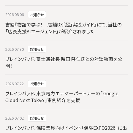
2026.08.06
お知らせ
書籍『物語で学ぶ！ 店舗DX「超」実践ガイド』にて、当社の
「店長支援AIエージェント」が紹介されました
2026.07.30
お知らせ
ブレインパッド、富士通社長 時田 隆仁氏との対談動画を公
開！
2026.07.22
お知らせ
ブレインパッド、東京電力エナジーパートナーの「 Google
Cloud Next Tokyo 」事例紹介を支援
2026.07.02
お知らせ
ブレインパッド、保険業界向けイベント「保険EXPO2026」に出