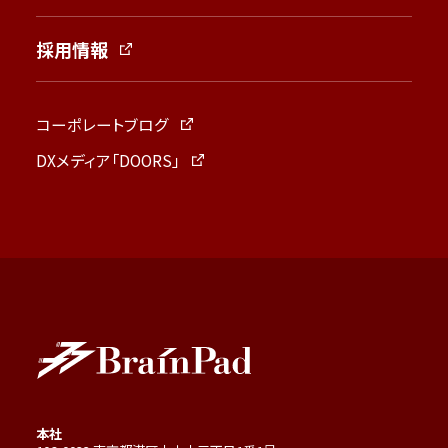
採用情報
コーポレートブログ
DXメディア「DOORS」
本社