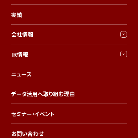
実績
会社情報
IR情報
ニュース
データ活用へ取り組む理由
セミナー・イベント
お問い合わせ