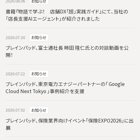
2026.08.06
お知らせ
書籍『物語で学ぶ！ 店舗DX「超」実践ガイド』にて、当社の
「店長支援AIエージェント」が紹介されました
2026.07.30
お知らせ
ブレインパッド、富士通社長 時田 隆仁氏との対談動画を公
開！
2026.07.22
お知らせ
ブレインパッド、東京電力エナジーパートナーの「 Google
Cloud Next Tokyo 」事例紹介を支援
2026.07.02
お知らせ
ブレインパッド、保険業界向けイベント「保険EXPO2026」に出
展