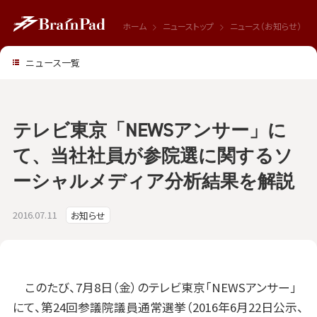
ホーム
ニューストップ
ニュース（お知らせ）
ニュース一覧
テレビ東京「NEWSアンサー」に
て、当社社員が参院選に関するソ
ーシャルメディア分析結果を解説
2016.07.11
お知らせ
このたび、7月8日（金）のテレビ東京「NEWSアンサー」
にて、第24回参議院議員通常選挙（2016年6月22日公示、