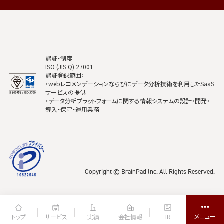
認証・制度
ISO (JIS Q) 27001
認証登録範囲：
・webレコメンデーションならびにデータ分析技術を利用したSaaS
サービスの提供
・データ分析プラットフォームに関する情報システムの設計・開発・
導入・保守・運用業務
Copyright © BrainPad lnc. All Rights Reserved.
トップ
サービス
実績
会社情報
IR