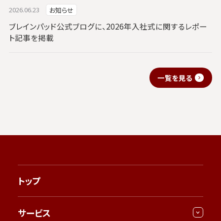
2026.06.23
お知らせ
ブレインパッド公式ブログに、2026年入社式に関するレポー
ト記事を掲載
一覧を見る
トップ
サービス