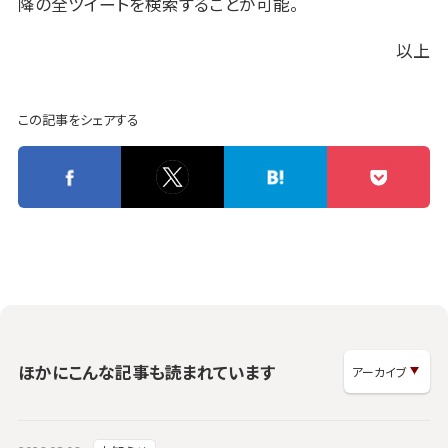
降の全ツイートを検索することが可能。
以上
この記事をシェアする
ほかにこんな記事も読まれています