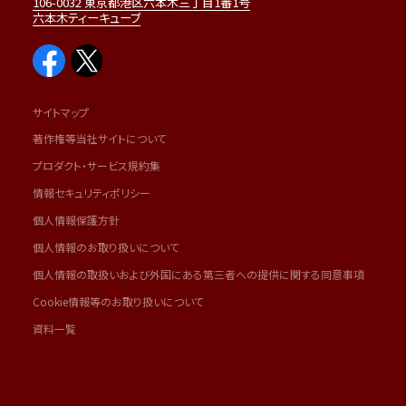
106-0032 東京都港区六本木三丁目1番1号
六本木ティーキューブ
サイトマップ
著作権等当社サイトについて
プロダクト・サービス規約集
情報セキュリティポリシー
個人情報保護方針
個人情報のお取り扱いについて
個人情報の取扱いおよび外国にある第三者への提供に関する同意事項
Cookie情報等のお取り扱いについて
資料一覧