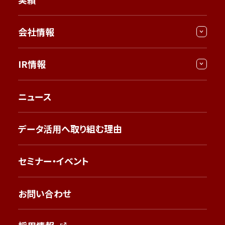
会社情報
IR情報
ニュース
データ活用へ取り組む理由
セミナー・イベント
お問い合わせ