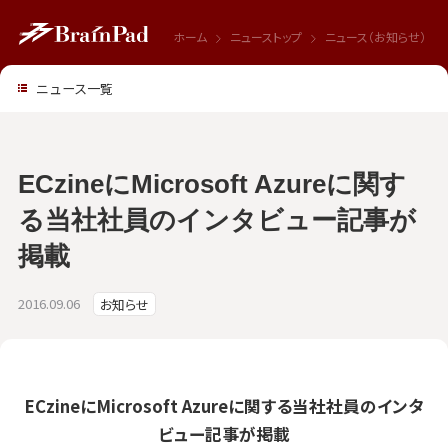
ホーム
ニューストップ
ニュース（お知らせ）
ニュース一覧
ECzineにMicrosoft Azureに関す
る当社社員のインタビュー記事が
掲載
2016.09.06
お知らせ
ECzineにMicrosoft Azureに関する当社社員のインタ
ビュー記事が掲載