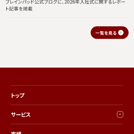
ブレインパッド公式ブログに、2026年入社式に関するレポー
ト記事を掲載
一覧を見る
トップ
サービス
実績