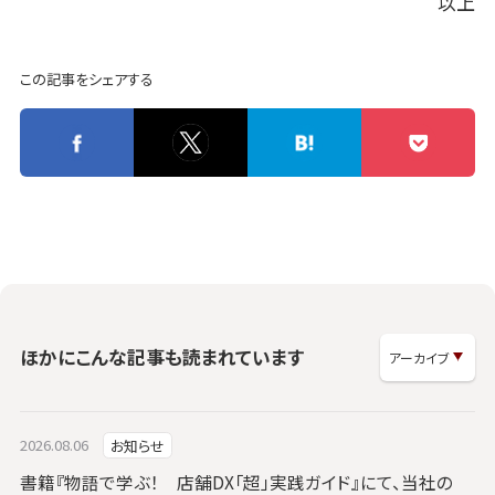
以上
この記事をシェアする
ほかにこんな記事も読まれています
2026.08.06
お知らせ
書籍『物語で学ぶ！ 店舗DX「超」実践ガイド』にて、当社の