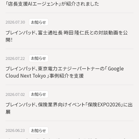
「店長支援AIエージェント」が紹介されました
2026.07.30
お知らせ
ブレインパッド、富士通社長 時田 隆仁氏との対談動画を公
開！
2026.07.22
お知らせ
ブレインパッド、東京電力エナジーパートナーの「 Google
Cloud Next Tokyo 」事例紹介を支援
2026.07.02
お知らせ
ブレインパッド、保険業界向けイベント「保険EXPO2026」に出
展
2026.06.23
お知らせ