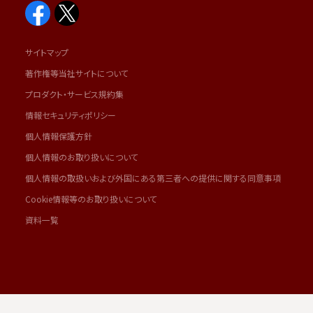
サイトマップ
著作権等当社サイトについて
プロダクト・サービス規約集
情報セキュリティポリシー
個人情報保護方針
個人情報のお取り扱いについて
個人情報の取扱いおよび外国にある第三者への提供に関する同意事項
Cookie情報等のお取り扱いについて
資料一覧