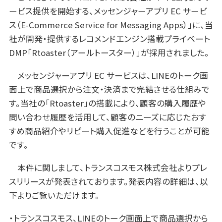
ービス提供を開始する、メッセンジャーアプリ EC サービ
ス（E-Commerce Service for Messaging Apps）」に、当
社が開発・提供するレコメンドエンジン搭載プライベート
DMP「Rtoaster（アールトースター）」が採用されました。
メッセンジャーアプリ EC サービスは、LINEのトーク画
面上で商品選択から注文・決済まで完結させる仕組みで
す。当社の「Rtoaster」の搭載により、顧客の購入履歴や
問い合わせ履歴を活用して、顧客のニーズに応じたおす
すめ商品紹介やリピート購入促進などを行うことが可能
です。
本件に関しまして、トランスコスモス株式会社よりプレ
スリリースが発表されております。発表内容の詳細は、以
下よりご覧いただけます。
・トランスコスモス、LINEのトーク画面上で商品選択から