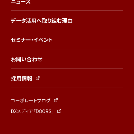
ニュース
データ活用へ取り組む理由
セミナー・イベント
お問い合わせ
採用情報
コーポレートブログ
DXメディア「DOORS」