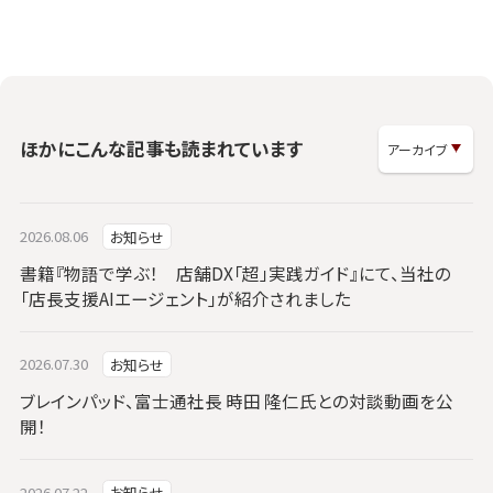
ほかにこんな記事も読まれています
2026.08.06
お知らせ
書籍『物語で学ぶ！ 店舗DX「超」実践ガイド』にて、当社の
「店長支援AIエージェント」が紹介されました
2026.07.30
お知らせ
ブレインパッド、富士通社長 時田 隆仁氏との対談動画を公
開！
2026.07.22
お知らせ