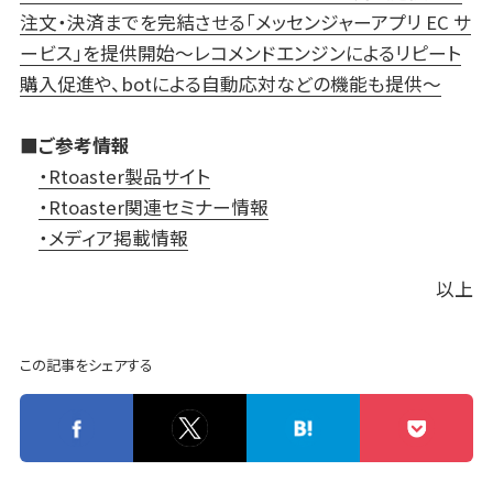
注文・決済までを完結させる「メッセンジャーアプリ EC サ
ービス」を提供開始～レコメンドエンジンによるリピート
購入促進や、botによる自動応対などの機能も提供～
■ご参考情報
・Rtoaster製品サイト
・Rtoaster関連セミナー情報
・メディア掲載情報
以上
この記事をシェアする