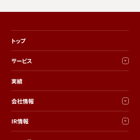
トップ
サービス
実績
会社情報
IR情報