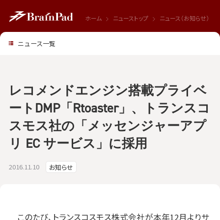
ホーム
ニューストップ
ニュース（お知らせ）
ニュース一覧
レコメンドエンジン搭載プライベ
ートDMP「Rtoaster」、トランスコ
スモス社の「メッセンジャーアプ
リ EC サービス」に採用
2016.11.10
お知らせ
このたび、トランスコスモス株式会社が本年12月よりサ