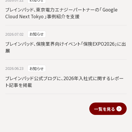
ブレインパッド、東京電力エナジーパートナーの「 Google
Cloud Next Tokyo 」事例紹介を支援
2026.07.02
お知らせ
ブレインパッド、保険業界向けイベント「保険EXPO2026」に出
展
2026.06.23
お知らせ
ブレインパッド公式ブログに、2026年入社式に関するレポー
ト記事を掲載
一覧を見る