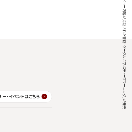
当社社員のインタビュー内容が掲載された書籍「グーグルに学ぶディープラーニング」が発売
ナー・イベントはこちら