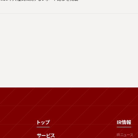
トップ
IR情報
サービス
IRニュース