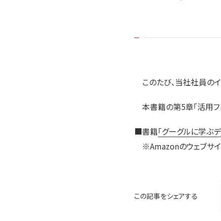
このたび、当社社員のイ
本書籍の第5章「活用フ
■書籍
「グーグルに学ぶデ
※Amazonのウェブサイ
この記事をシェアする