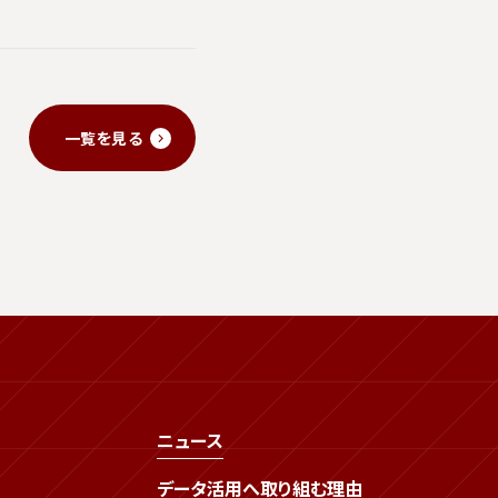
一覧を見る
ニュース
データ活用へ取り組む理由