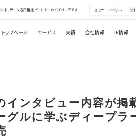
ける、データ活用推進パートナーのパイオニアです
セミナー・イベント
資
トップページ
サービス
実績
会社情報
IR情報
のインタビュー内容が掲
ーグルに学ぶディープラ
売