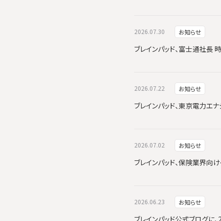
2026.07.30
お知らせ
ブレインパッド、富士通社長 
2026.07.22
お知らせ
ブレインパッド、東京電力エナジーパ
2026.07.02
お知らせ
ブレインパッド、保険業界向けイ
2026.06.23
お知らせ
ブレインパッド公式ブログに、