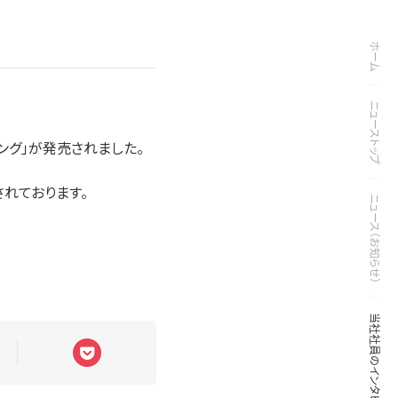
ホーム
ニューストップ
グ」が発売されました。
れております。
ニュース（お知らせ）