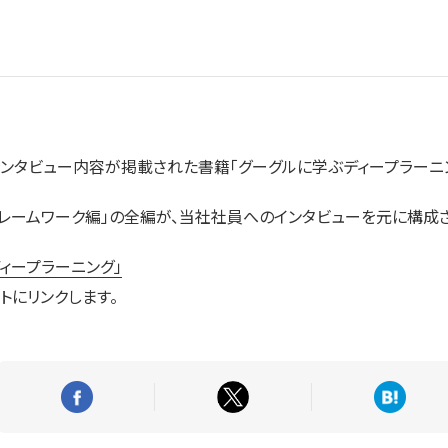
ンタビュー内容が掲載された書籍「グーグルに学ぶディープラーニン
レームワーク編」の全編が、当社社員へのインタビューを元に構成さ
ィープラーニング」
トにリンクします。