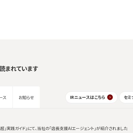
読まれています
IRニュースはこちら
セミ
ース
お知らせ
「超」実践ガイド』にて、当社の「店長支援AIエージェント」が紹介されました