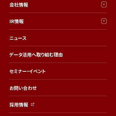
会社情報
IR情報
ニュース
データ活用へ取り組む理由
セミナー・イベント
お問い合わせ
採用情報