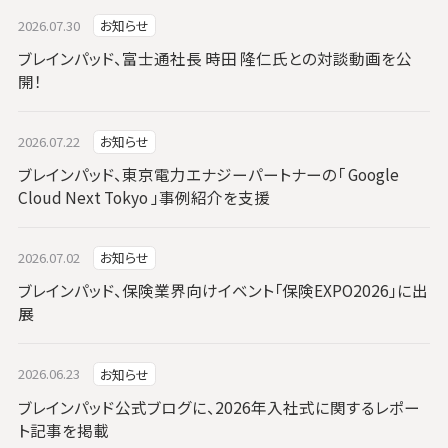
2026.07.30
お知らせ
ブレインパッド、富士通社長 時田 隆仁氏との対談動画を公
開！
2026.07.22
お知らせ
ブレインパッド、東京電力エナジーパートナーの「 Google
Cloud Next Tokyo 」事例紹介を支援
2026.07.02
お知らせ
ブレインパッド、保険業界向けイベント「保険EXPO2026」に出
展
2026.06.23
お知らせ
ブレインパッド公式ブログに、2026年入社式に関するレポー
ト記事を掲載