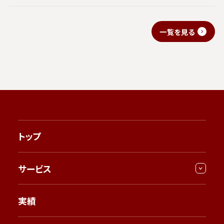
一覧を見る
トップ
サービス
実績