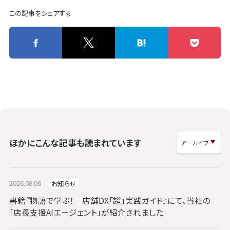
この記事をシェアする
ほかにこんな記事も読まれています
2026.08.06
お知らせ
書籍『物語で学ぶ！ 店舗DX「超」実践ガイド』にて、当社の
「店長支援AIエージェント」が紹介されました