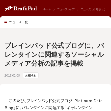
ホーム
ニューストップ
ニュース（お知らせ）
ニュース一覧
ブレインパッド公式ブログに、バ
レンタインに関連するソーシャル
メディア分析の記事を掲載
2017.02.09
お知らせ
このたび、ブレインパッド公式ブログ「Platinum Data
Blog」に、バレンタインに関連する「ギャレンタイン