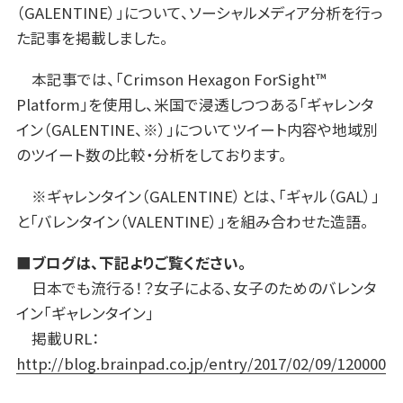
（GALENTINE）」について、ソーシャルメディア分析を行っ
た記事を掲載しました。
本記事では、「Crimson Hexagon ForSight™
Platform」を使用し、米国で浸透しつつある「ギャレンタ
イン（GALENTINE、※）」についてツイート内容や地域別
のツイート数の比較・分析をしております。
※ギャレンタイン（GALENTINE）とは、「ギャル（GAL）」
と「バレンタイン（VALENTINE）」を組み合わせた造語。
■ブログは、下記よりご覧ください。
日本でも流行る！？女子による、女子のためのバレンタ
イン「ギャレンタイン」
掲載URL：
http://blog.brainpad.co.jp/entry/2017/02/09/120000