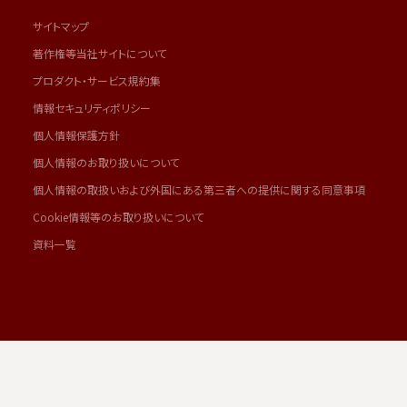
サイトマップ
著作権等当社サイトについて
プロダクト・サービス規約集
情報セキュリティポリシー
個人情報保護方針
個人情報のお取り扱いについて
個人情報の取扱いおよび外国にある第三者への提供に関する同意事項
Cookie情報等のお取り扱いについて
資料一覧