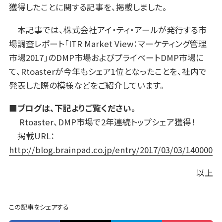
獲得したことに関する記事を、掲載しました。
本記事では、株式会社アイ・ティ・アールが発行する市
場調査レポート「ITR Market View：マーケティング管理
市場2017」のDMP市場およびプライベートDMP市場に
て、Rtoasterが今年もシェア1位となったことを、社内で
発表した際の模様などをご紹介しています。
■ブログは、下記よりご覧ください。
Rtoaster、DMP市場で2年連続トップシェア獲得！
掲載URL：
http://blog.brainpad.co.jp/entry/2017/03/03/140000
以上
この記事をシェアする