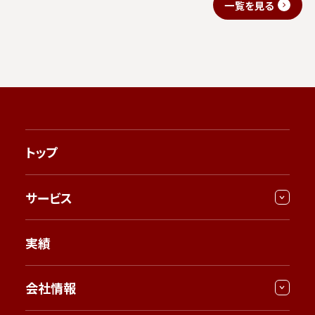
一覧を見る
トップ
サービス
実績
会社情報