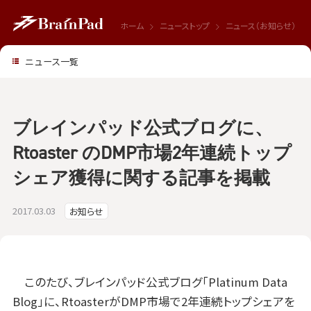
ホーム
ニューストップ
ニュース（お知らせ）
ニュース一覧
ブレインパッド公式ブログに、
Rtoaster のDMP市場2年連続トップ
シェア獲得に関する記事を掲載
2017.03.03
お知らせ
このたび、ブレインパッド公式ブログ「Platinum Data
Blog」に、RtoasterがDMP市場で2年連続トップシェアを