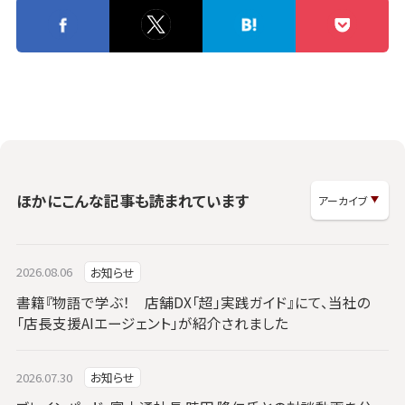
ほかにこんな記事も読まれています
2026.08.06
お知らせ
書籍『物語で学ぶ！ 店舗DX「超」実践ガイド』にて、当社の
「店長支援AIエージェント」が紹介されました
2026.07.30
お知らせ