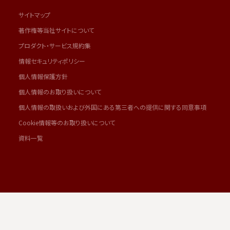
サイトマップ
著作権等当社サイトについて
プロダクト・サービス規約集
情報セキュリティポリシー
個人情報保護方針
個人情報のお取り扱いについて
個人情報の取扱いおよび外国にある第三者への提供に関する同意事項
Cookie情報等のお取り扱いについて
資料一覧