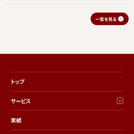
一覧を見る
トップ
サービス
実績