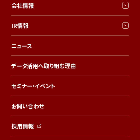
会社情報
IR情報
ニュース
データ活用へ取り組む理由
セミナー・イベント
お問い合わせ
採用情報