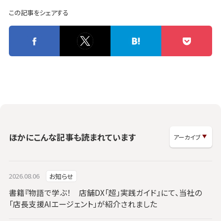
この記事をシェアする
ほかにこんな記事も読まれています
2026.08.06
お知らせ
書籍『物語で学ぶ！ 店舗DX「超」実践ガイド』にて、当社の
「店長支援AIエージェント」が紹介されました