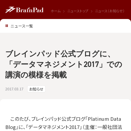
ホーム
ニューストップ
ニュース（お知らせ）
ニュース一覧
ブレインパッド公式ブログに、
「データマネジメント2017」での
講演の模様を掲載
2017.03.17
お知らせ
このたび、ブレインパッド公式ブログ「Platinum Data
Blog」に、「データマネジメント2017」（主催：一般社団法