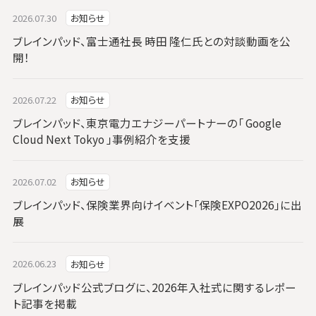
2026.07.30
お知らせ
ブレインパッド、富士通社長 時田 隆仁氏との対談動画を公
開！
2026.07.22
お知らせ
ブレインパッド、東京電力エナジーパートナーの「 Google
Cloud Next Tokyo 」事例紹介を支援
2026.07.02
お知らせ
ブレインパッド、保険業界向けイベント「保険EXPO2026」に出
展
2026.06.23
お知らせ
ブレインパッド公式ブログに、2026年入社式に関するレポー
ト記事を掲載