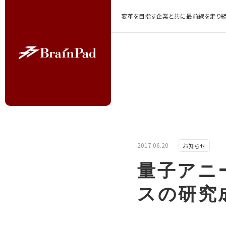
変革を目指す企業と共に最前線を走り続
2017.06.20
お知らせ
量子アニ
スの研究