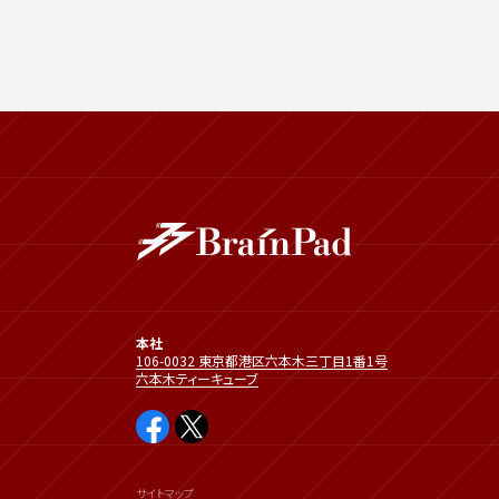
本社
106-0032 東京都港区六本木三丁目1番1号
六本木ティーキューブ
サイトマップ