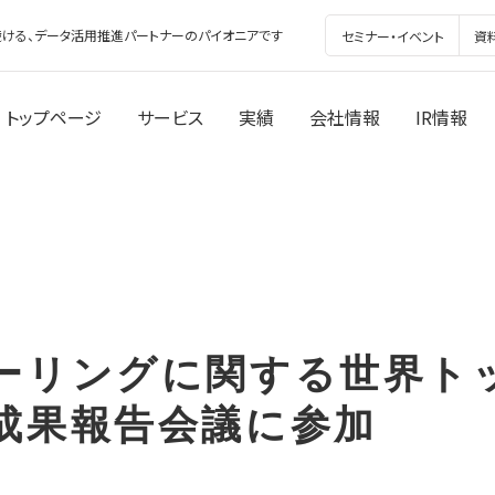
ける、データ活用推進パートナーのパイオニアです
セミナー・イベント
資
トップページ
サービス
実績
会社情報
IR情報
ーリングに関する世界ト
成果報告会議に参加