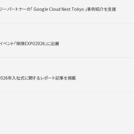
ートナーの「 Google Cloud Next Tokyo 」事例紹介を支援
ベント「保険EXPO2026」に出展
2026年入社式に関するレポート記事を掲載