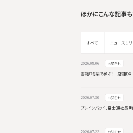
ほかにこんな記事も
すべて
ニュースリリ
2026.08.06
お知らせ
書籍『物語で学ぶ！ 店舗DX
2026.07.30
お知らせ
ブレインパッド、富士通社長 
2026.07.22
お知らせ