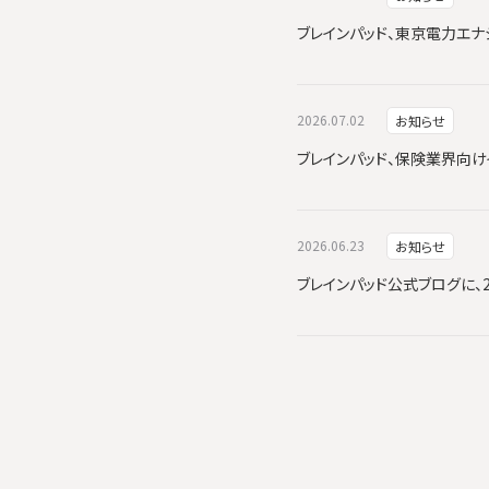
ブレインパッド、東京電力エナジーパ
2026.07.02
お知らせ
ブレインパッド、保険業界向けイ
2026.06.23
お知らせ
ブレインパッド公式ブログに、