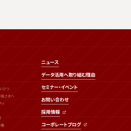
ニュース
データ活用へ取り組む理由
セミナー・イベント
いさつ
の皆さまへ
お問い合わせ
ティ
採用情報
類
コーポレートブログ
告書