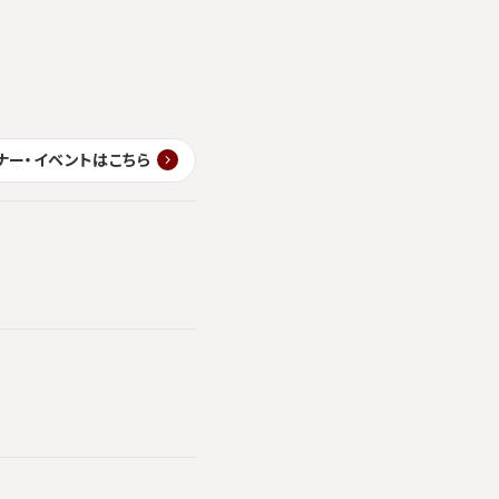
ナー・イベントはこちら