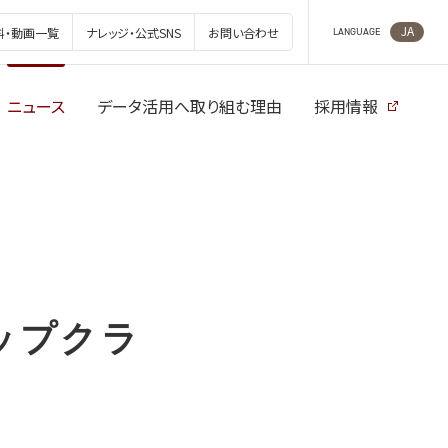
JA
料・動画一覧
ナレッジ・公式SNS
お問い合わせ
LANGUAGE
ニュース
データ活用へ取り組む理由
採用情報
ップクラ