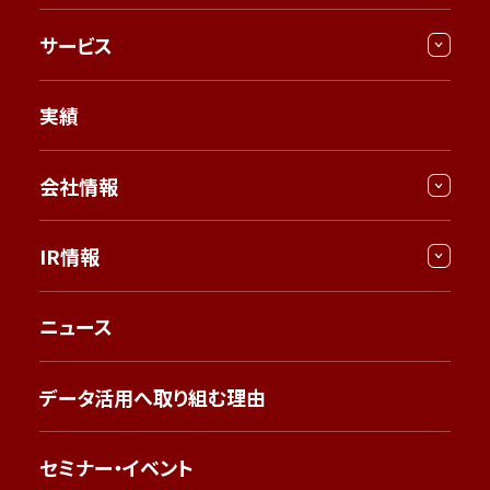
サービス
実績
会社情報
IR情報
ニュース
データ活用へ取り組む理由
セミナー・イベント