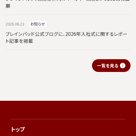
展
2026.06.23
お知らせ
ブレインパッド公式ブログに、2026年入社式に関するレポー
ト記事を掲載
一覧を見る
トップ