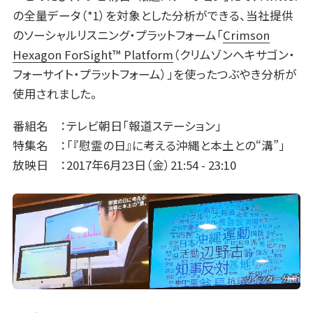
の全量データ（*1）を対象とした分析ができる、当社提供
のソーシャルリスニング・プラットフォーム「
Crimson
Hexagon ForSight™ Platform
（クリムゾンヘキサゴン・
フォーサイト・プラットフォーム）」を使ったつぶやき分析が
使用されました。
番組名 ：テレビ朝日「報道ステーション」
特集名 ：「『慰霊の日』に考える沖縄と本土との“溝”」
放映日 ：2017年6月23日（金）21:54 - 23:10