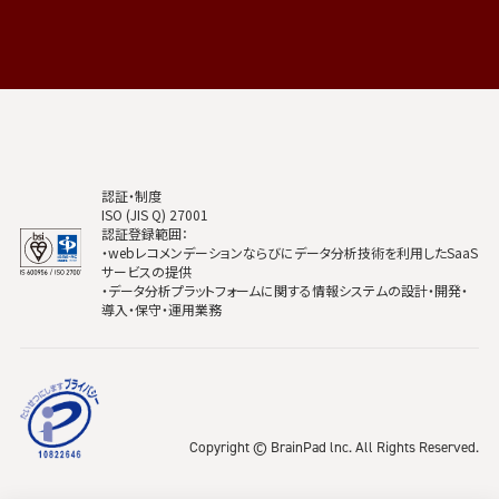
認証・制度
ISO (JIS Q) 27001
認証登録範囲：
・webレコメンデーションならびにデータ分析技術を利用したSaaS
サービスの提供
・データ分析プラットフォームに関する情報システムの設計・開発・
導入・保守・運用業務
Copyright © BrainPad lnc. All Rights Reserved.