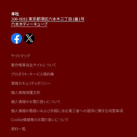
本社
106-0032 東京都港区六本木三丁目1番1号
六本木ティーキューブ
サイトマップ
著作権等当社サイトについて
プロダクト・サービス規約集
情報セキュリティポリシー
個人情報保護方針
個人情報のお取り扱いについて
個人情報の取扱いおよび外国にある第三者への提供に関する同意事項
Cookie情報等のお取り扱いについて
資料一覧