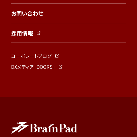
お問い合わせ
採用情報
コーポレートブログ
DXメディア「DOORS」