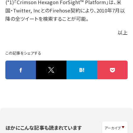
(*1)「Crimson Hexagon ForSight™ Platform」は、米
国・Twitter, IncとのFirehose契約により、2010年7月以
降の全ツイートを検索することが可能。
以上
この記事をシェアする
ほかにこんな記事も読まれています