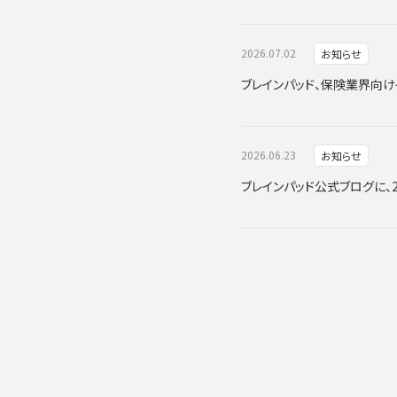
2026.07.02
お知らせ
ブレインパッド、保険業界向けイ
2026.06.23
お知らせ
ブレインパッド公式ブログに、