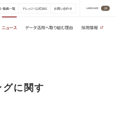
JA
料・動画一覧
ナレッジ・公式SNS
お問い合わせ
LANGUAGE
ニュース
データ活用へ取り組む理由
採用情報
リングに関す