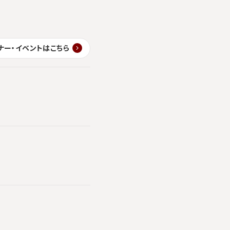
ナー・イベントはこちら