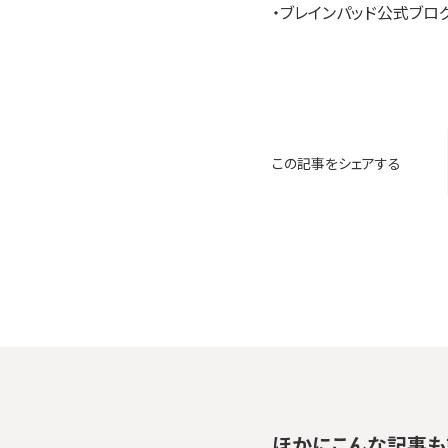
・ブレインパッド公式ブログ
この記事をシェアする
ほかにこんな記事も