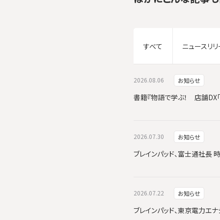
すべて
ニュースリリ
2026.08.06
お知らせ
書籍『物語で学ぶ！ 店舗DX
2026.07.30
お知らせ
ブレインパッド、富士通社長 
2026.07.22
お知らせ
ブレインパッド、東京電力エナジーパ