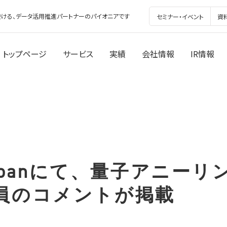
ける、データ活用推進パートナーのパイオニアです
セミナー・イベント
資
トップページ
サービス
実績
会社情報
IR情報
 Japanにて、量子アニー
員のコメントが掲載