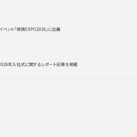
ベント「保険EXPO2026」に出展
2026年入社式に関するレポート記事を掲載