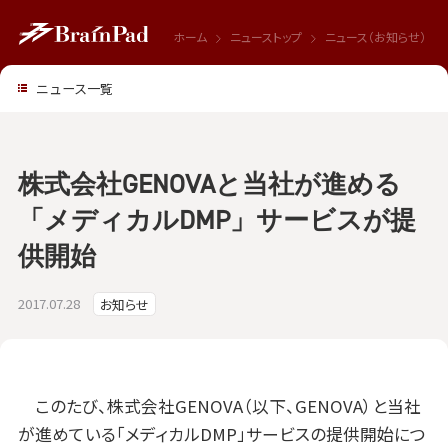
ホーム
ニューストップ
ニュース（お知らせ）
ニュース一覧
株式会社GENOVAと当社が進める
「メディカルDMP」サービスが提
供開始
2017.07.28
お知らせ
このたび、株式会社GENOVA（以下、GENOVA）と当社
が進めている「メディカルDMP」サービスの提供開始につ