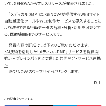
いて、GENOVAからプレスリリースが発表されました。
「メディカルDMP」は、GENOVAが提供するWEBサイト
自動最適化ツールやWEB制作サービスを導入することに
より取得できる行動データの蓄積・分析・活用を可能とす
る、医療機関向けのサービスです。
発表内容の詳細は、以下よりご覧いただけます。
・AI技術を活用した「メディカルDMP」サービスを提供開
始。 ～ ブレインパッドと協業した共同開発・サービス連携
～
※GENOVAのウェブサイトにリンクします。
以上
この記事をシェアする