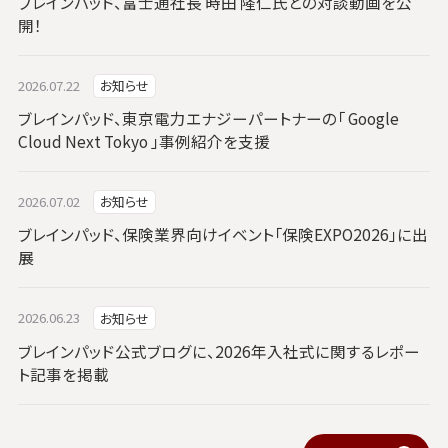
ブレインパッド、富士通社長 時田 隆仁氏との対談動画を公
開！
2026.07.22
お知らせ
ブレインパッド、東京電力エナジーパートナーの「 Google
Cloud Next Tokyo 」事例紹介を支援
2026.07.02
お知らせ
ブレインパッド、保険業界向けイベント「保険EXPO2026」に出
展
2026.06.23
お知らせ
ブレインパッド公式ブログに、2026年入社式に関するレポー
ト記事を掲載