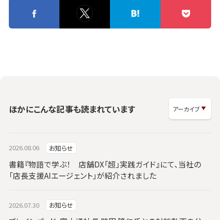
ほかにこんな記事も読まれています
2026.08.06
お知らせ
書籍『物語で学ぶ！ 店舗DX「超」実践ガイド』にて、当社の
「店長支援AIエージェント」が紹介されました
2026.07.30
お知らせ