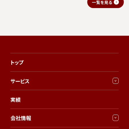
一覧を見る
トップ
サービス
実績
会社情報