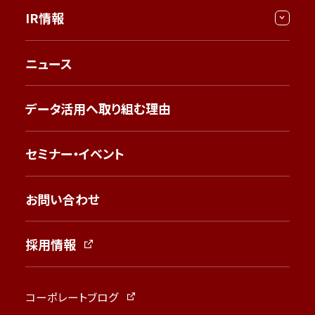
IR情報
ニュース
データ活用へ取り組む理由
セミナー・イベント
お問い合わせ
採用情報
コーポレートブログ