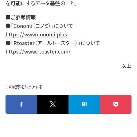
を可能にするデータ基盤のこと。
■ご参考情報
●「Conomi（コノミ）」について
https://www.conomi.plus
●「Rtoaster（アールトースター）」について
https://www.rtoaster.com/
以上
この記事をシェアする