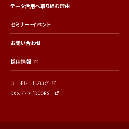
データ活用へ取り組む理由
セミナー・イベント
お問い合わせ
採用情報
コーポレートブログ
DXメディア「DOORS」