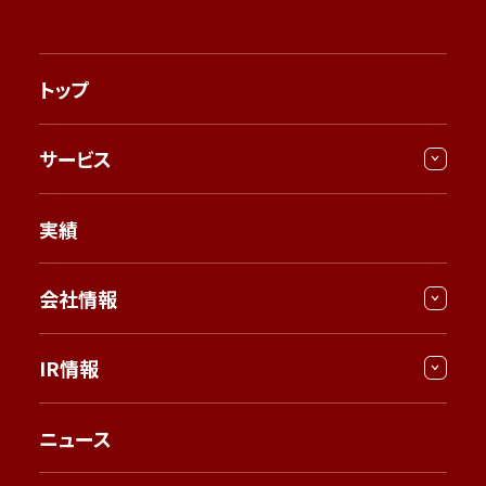
トップ
サービス
実績
会社情報
IR情報
ニュース