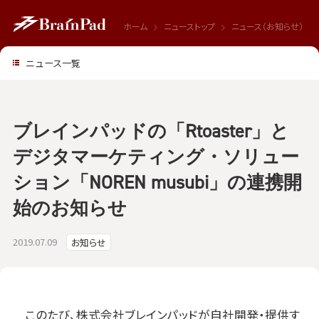
ホーム
ニューストップ
ニュース（お知らせ）
ニュース一覧
ブレインパッドの「Rtoaster」と
デジタマーケティング・ソリュー
ション「NOREN musubi」の連携開
始のお知らせ
2019.07.09
お知らせ
このたび、株式会社ブレインパッドが自社開発・提供す