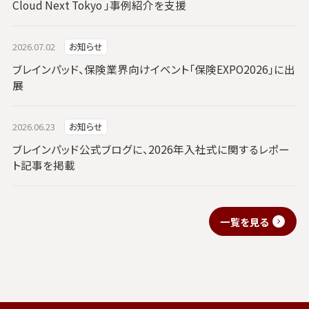
Cloud Next Tokyo 」事例紹介を支援
2026.07.02
お知らせ
ブレインパッド、保険業界向けイベント「保険EXPO2026」に出
展
2026.06.23
お知らせ
ブレインパッド公式ブログに、2026年入社式に関するレポー
ト記事を掲載
一覧を見る