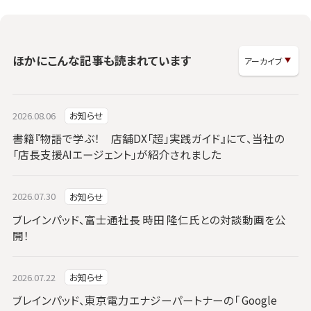
ほかにこんな記事も読まれています
2026.08.06
お知らせ
書籍『物語で学ぶ！ 店舗DX「超」実践ガイド』にて、当社の
「店長支援AIエージェント」が紹介されました
2026.07.30
お知らせ
ブレインパッド、富士通社長 時田 隆仁氏との対談動画を公
開！
2026.07.22
お知らせ
ブレインパッド、東京電力エナジーパートナーの「 Google