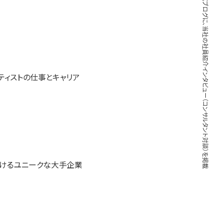
ブレインパッド公式ブログに、当社の社員紹介インタビュー（コンサルタント対談）を掲載
ティストの仕事とキャリア
掛けるユニークな大手企業