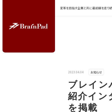
変革を目指す企業と共に最前線を走り続
2023.04.04
お知らせ
ブレイン
紹介イン
を掲載