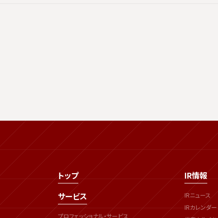
トップ
IR情報
サービス
IRニュース
IRカレンダー
プロフェッショナル・サービス