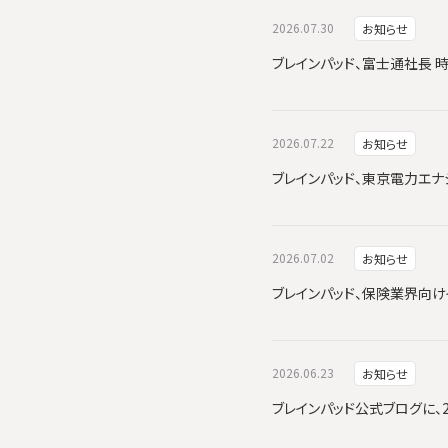
2026.07.30
お知らせ
ブレインパッド、富士通社長 
2026.07.22
お知らせ
ブレインパッド、東京電力エナジーパ
2026.07.02
お知らせ
ブレインパッド、保険業界向けイ
2026.06.23
お知らせ
ブレインパッド公式ブログに、