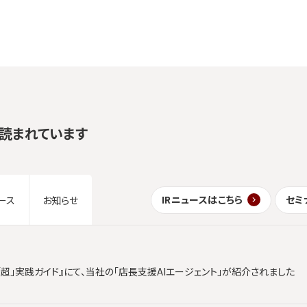
読まれています
IRニュースはこちら
セミ
ース
お知らせ
「超」実践ガイド』にて、当社の「店長支援AIエージェント」が紹介されました