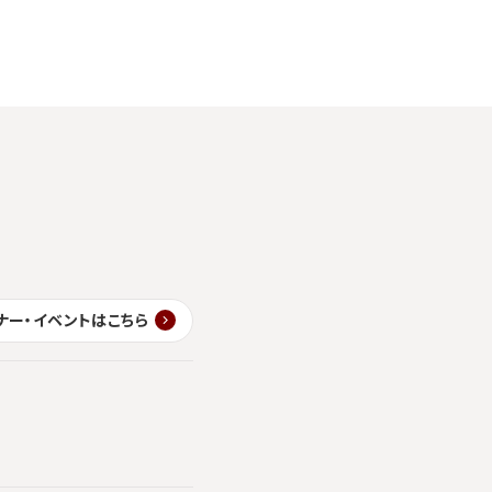
ナー・イベントはこちら