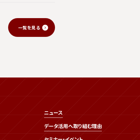
一覧を見る
ニュース
データ活用へ取り組む理由
セミナー・イベント