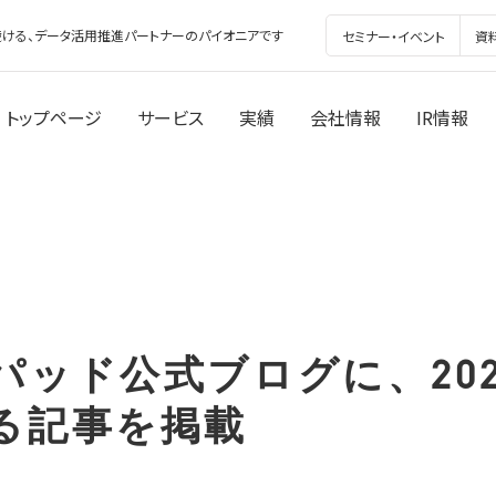
ける、データ活用推進パートナーのパイオニアです
セミナー・イベント
資
トップページ
サービス
実績
会社情報
IR情報
パッド公式ブログに、202
る記事を掲載