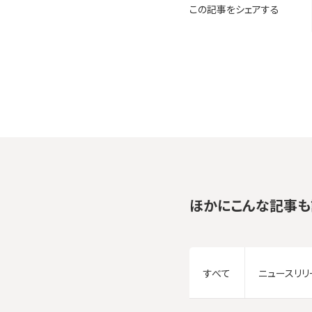
この記事をシェアする
ほかにこんな記事も
すべて
ニュースリリ