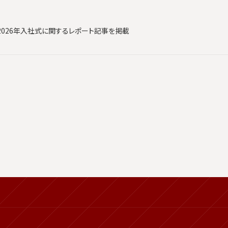
2026年入社式に関するレポート記事を掲載