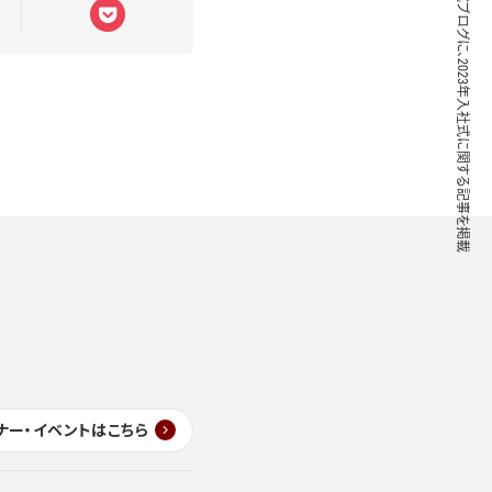
ブレインパッド公式ブログに、2023年入社式に関する記事を掲載
ナー・イベントはこちら