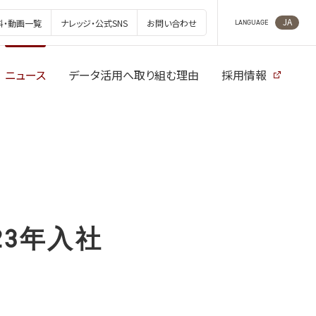
JA
料・動画一覧
ナレッジ・公式SNS
お問い合わせ
LANGUAGE
ニュース
データ活用へ取り組む理由
採用情報
3年入社