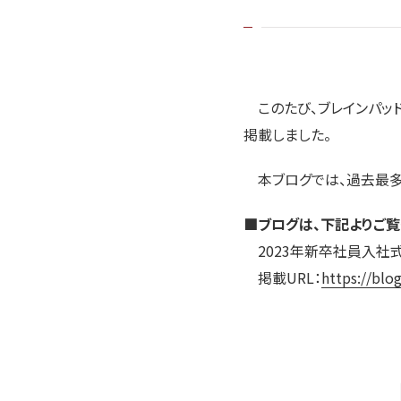
このたび、ブレインパッド公式
掲載しました。
本ブログでは、過去最多
■ブログは、下記よりご覧
2023年新卒社員入社
掲載URL：
https://blo