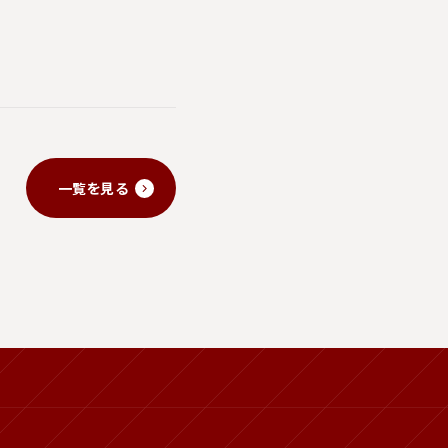
一覧を見る