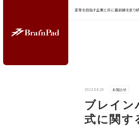
変革を目指す企業と共に最前線を走り続
2023.04.28
お知らせ
ブレイン
式に関す