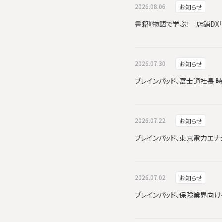
2026.08.06
お知らせ
書籍『物語で学ぶ！ 店舗DX
2026.07.30
お知らせ
ブレインパッド、富士通社長 
2026.07.22
お知らせ
ブレインパッド、東京電力エナジーパ
2026.07.02
お知らせ
ブレインパッド、保険業界向けイ