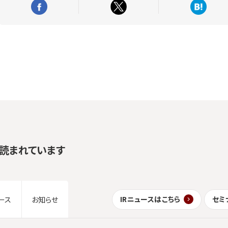
読まれています
IRニュースはこちら
セミ
ース
お知らせ