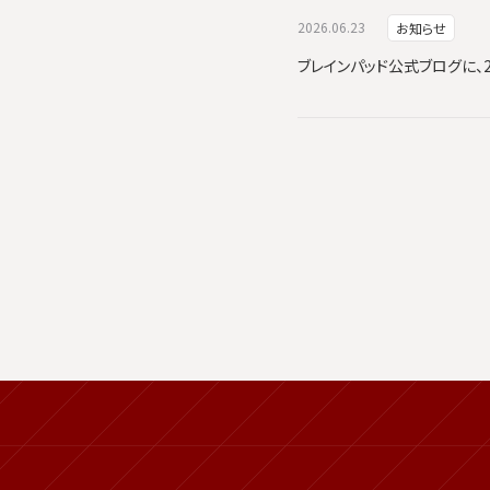
2026.06.23
お知らせ
ブレインパッド公式ブログに、