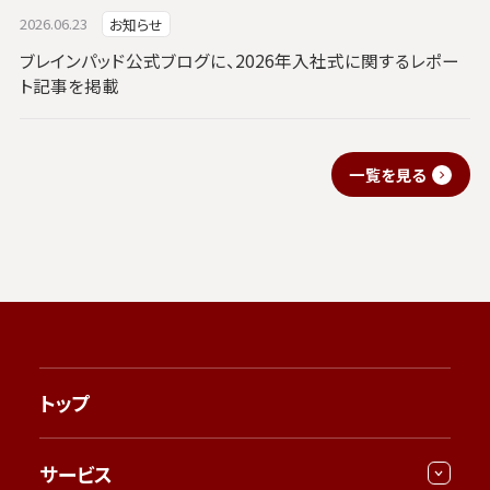
2026.06.23
お知らせ
ブレインパッド公式ブログに、2026年入社式に関するレポー
ト記事を掲載
一覧を見る
トップ
サービス