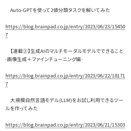
Auto-GPTを使って2値分類タスクを解いてみた
https://blog.brainpad.co.jp/entry/2023/06/23/15450
7
【連載②】生成AIのマルチモーダルモデルでできること
-画像生成＋ファインチューニング編-
https://blog.brainpad.co.jp/entry/2023/06/22/18171
7
大規模自然言語モデル(LLM)をお試し利用できるツー
ルを作ってみた
https://blog.brainpad.co.jp/entry/2023/06/21/15303