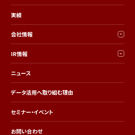
実績
会社情報
IR情報
ニュース
データ活用へ取り組む理由
セミナー・イベント
お問い合わせ