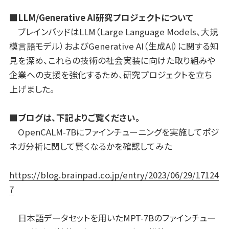
■LLM/Generative AI研究プロジェクトについて
ブレインパッドはLLM（Large Language Models、大規
模言語モデル）およびGenerative AI（生成AI）に関する知
見を深め、これらの技術の社会実装に向けた取り組みや
企業への支援を強化するため、研究プロジェクトを立ち
上げました。
■ブログは、下記よりご覧ください。
OpenCALM-7Bにファインチューニングを実施してポジ
ネガ分析に関して賢くなるかを確認してみた
https://blog.brainpad.co.jp/entry/2023/06/29/17124
7
日本語データセットを用いたMPT-7Bのファインチュー