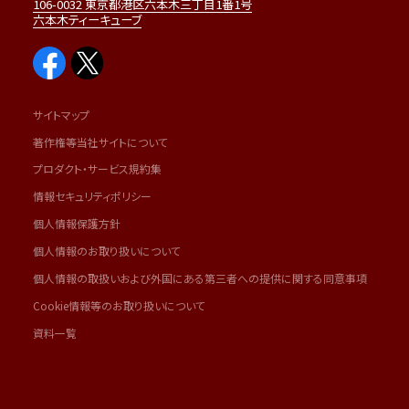
106-0032 東京都港区六本木三丁目1番1号
六本木ティーキューブ
サイトマップ
著作権等当社サイトについて
プロダクト・サービス規約集
情報セキュリティポリシー
個人情報保護方針
個人情報のお取り扱いについて
個人情報の取扱いおよび外国にある第三者への提供に関する同意事項
Cookie情報等のお取り扱いについて
資料一覧