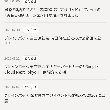
2026.08.06
お知らせ
書籍『物語で学ぶ！ 店舗DX「超」実践ガイド』にて、当社の
「店長支援AIエージェント」が紹介されました
2026.07.30
お知らせ
ブレインパッド、富士通社長 時田 隆仁氏との対談動画を公
開！
2026.07.22
お知らせ
ブレインパッド、東京電力エナジーパートナーの「 Google
Cloud Next Tokyo 」事例紹介を支援
2026.07.02
お知らせ
ブレインパッド、保険業界向けイベント「保険EXPO2026」に出
展