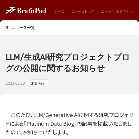
ホーム
ニューストップ
ニュース（お知らせ）
ニュース一覧
LLM/生成AI研究プロジェクトブロ
グの公開に関するお知らせ
2023.06.29
お知らせ
このたび、LLM/Generative AIに関する研究プロジェク
トによる「Platinum Data Blog」の記事を掲載いたしまし
たので、お知らせいたします。