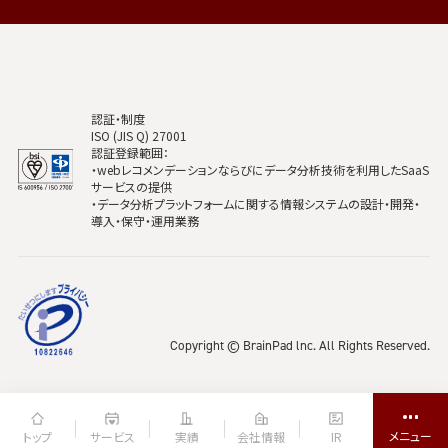
認証・制度
ISO (JIS Q) 27001
認証登録範囲：
・webレコメンデーションならびにデータ分析技術を利用したSaaS
サービスの提供
・データ分析プラットフォームに関する情報システムの設計・開発・
導入・保守・運用業務
Copyright © BrainPad lnc. All Rights Reserved.
トップ
サービス
実績
会社情報
IR