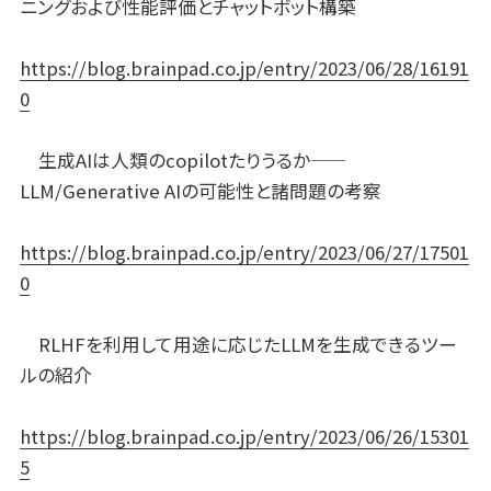
ニングおよび性能評価とチャットボット構築
https://blog.brainpad.co.jp/entry/2023/06/28/16191
0
生成AIは人類のcopilotたりうるか——
LLM/Generative AIの可能性と諸問題の考察
https://blog.brainpad.co.jp/entry/2023/06/27/17501
0
RLHFを利用して用途に応じたLLMを生成できるツー
ルの紹介
https://blog.brainpad.co.jp/entry/2023/06/26/15301
5