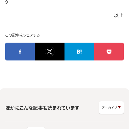
9
以上
この記事をシェアする
ほかにこんな記事も読まれています