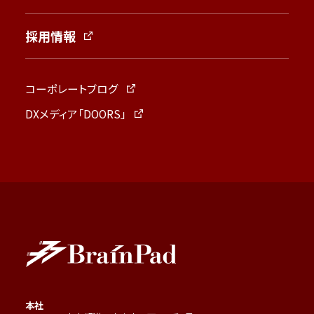
採用情報
コーポレートブログ
DXメディア「DOORS」
本社