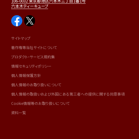
106-0032 東京都港区六本木三丁目1番1号
六本木ティーキューブ
サイトマップ
著作権等当社サイトについて
プロダクト・サービス規約集
情報セキュリティポリシー
個人情報保護方針
個人情報のお取り扱いについて
個人情報の取扱いおよび外国にある第三者への提供に関する同意事項
Cookie情報等のお取り扱いについて
資料一覧