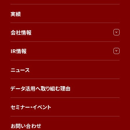
実績
会社情報
IR情報
ニュース
データ活用へ取り組む理由
セミナー・イベント
お問い合わせ