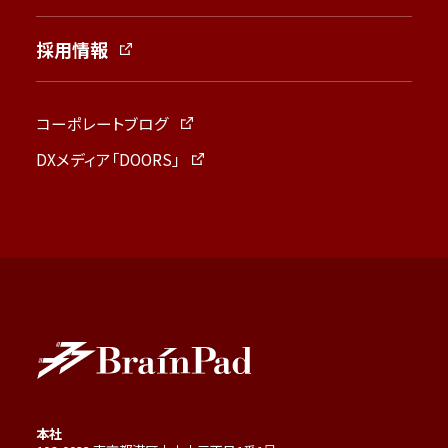
採用情報
コーポレートブログ
DXメディア「DOORS」
本社