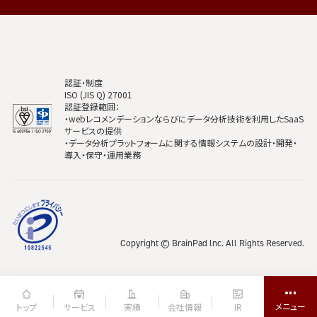
認証・制度
ISO (JIS Q) 27001
認証登録範囲：
・webレコメンデーションならびにデータ分析技術を利用したSaaS
サービスの提供
・データ分析プラットフォームに関する情報システムの設計・開発・
導入・保守・運用業務
Copyright © BrainPad lnc. All Rights Reserved.
トップ
サービス
実績
会社情報
IR