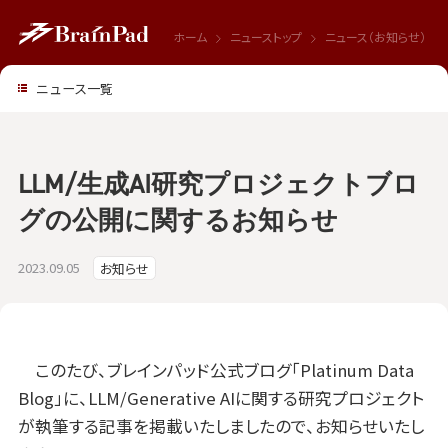
ホーム
ニューストップ
ニュース（お知らせ）
ニュース一覧
LLM/生成AI研究プロジェクトブロ
グの公開に関するお知らせ
2023.09.05
お知らせ
このたび、ブレインパッド公式ブログ「Platinum Data
Blog」に、LLM/Generative AIに関する研究プロジェクト
が執筆する記事を掲載いたしましたので、お知らせいたし