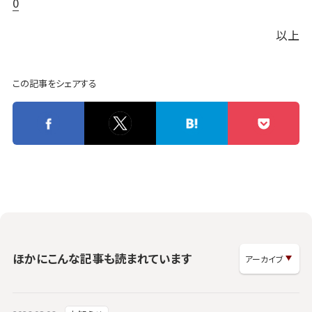
0
以上
この記事をシェアする
ほかにこんな記事も読まれています