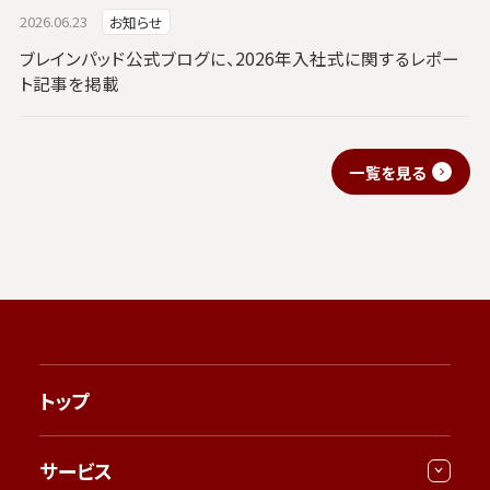
2026.06.23
お知らせ
ブレインパッド公式ブログに、2026年入社式に関するレポー
ト記事を掲載
一覧を見る
トップ
サービス