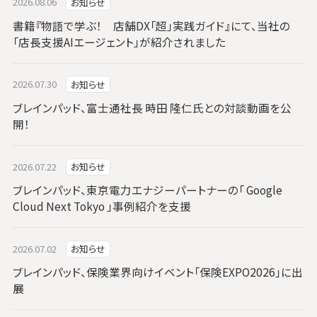
2026.08.06
お知らせ
書籍『物語で学ぶ！ 店舗DX「超」実践ガイド』にて、当社の
「店長支援AIエージェント」が紹介されました
2026.07.30
お知らせ
ブレインパッド、富士通社長 時田 隆仁氏との対談動画を公
開！
2026.07.22
お知らせ
ブレインパッド、東京電力エナジーパートナーの「 Google
Cloud Next Tokyo 」事例紹介を支援
2026.07.02
お知らせ
ブレインパッド、保険業界向けイベント「保険EXPO2026」に出
展