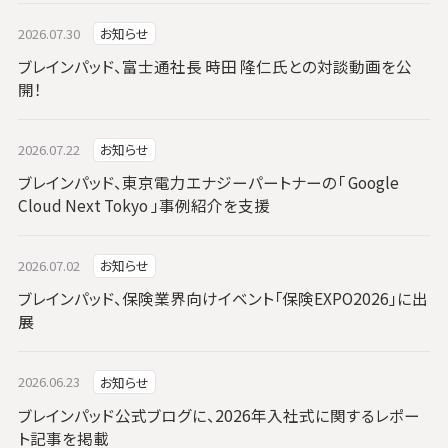
2026.07.30
お知らせ
ブレインパッド、富士通社長 時田 隆仁氏との対談動画を公
開！
2026.07.22
お知らせ
ブレインパッド、東京電力エナジーパートナーの「 Google
Cloud Next Tokyo 」事例紹介を支援
2026.07.02
お知らせ
ブレインパッド、保険業界向けイベント「保険EXPO2026」に出
展
2026.06.23
お知らせ
ブレインパッド公式ブログに、2026年入社式に関するレポー
ト記事を掲載