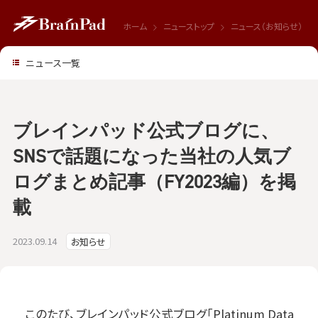
ホーム
ニューストップ
ニュース（お知らせ）
ニュース一覧
ブレインパッド公式ブログに、
SNSで話題になった当社の人気ブ
ログまとめ記事（FY2023編）を掲
載
2023.09.14
お知らせ
このたび、ブレインパッド公式ブログ「Platinum Data