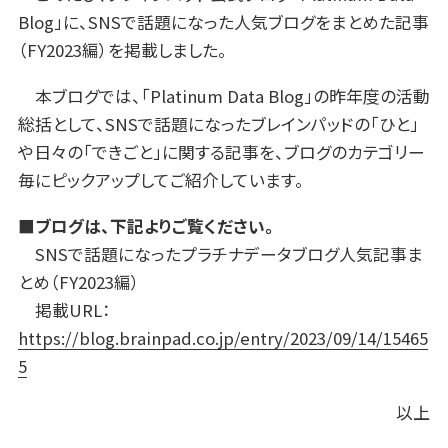
Blog」に、SNSで話題になった人気ブログをまとめた記事
（FY2023編）を掲載しました。
本ブログでは、「Platinum Data Blog」の昨年度の活動
総括として、SNSで話題になったブレインパッドの「ひと」
や日々の「できごと」に関する記事を、ブログのカテゴリー
毎にピックアップしてご紹介しています。
■ブログは、下記よりご覧ください。
SNSで話題になったプラチナデータブログ人気記事ま
とめ（FY2023編）
掲載URL：
https://blog.brainpad.co.jp/entry/2023/09/14/15465
5
以上