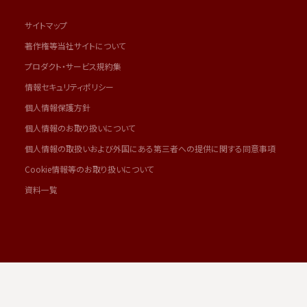
サイトマップ
著作権等当社サイトについて
プロダクト・サービス規約集
情報セキュリティポリシー
個人情報保護方針
個人情報のお取り扱いについて
個人情報の取扱いおよび外国にある第三者への提供に関する同意事項
Cookie情報等のお取り扱いについて
資料一覧