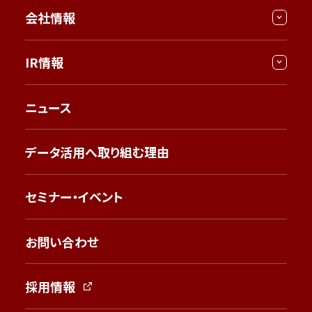
会社情報
IR情報
ニュース
データ活用へ取り組む理由
セミナー・イベント
お問い合わせ
採用情報