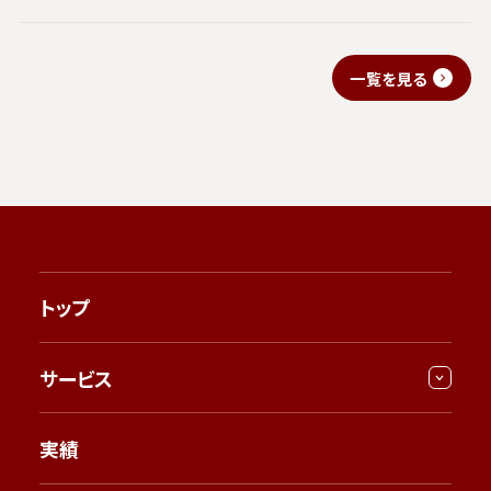
一覧を見る
トップ
サービス
実績