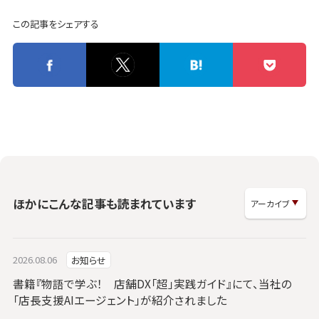
この記事をシェアする
ほかにこんな記事も読まれています
2026.08.06
お知らせ
書籍『物語で学ぶ！ 店舗DX「超」実践ガイド』にて、当社の
「店長支援AIエージェント」が紹介されました