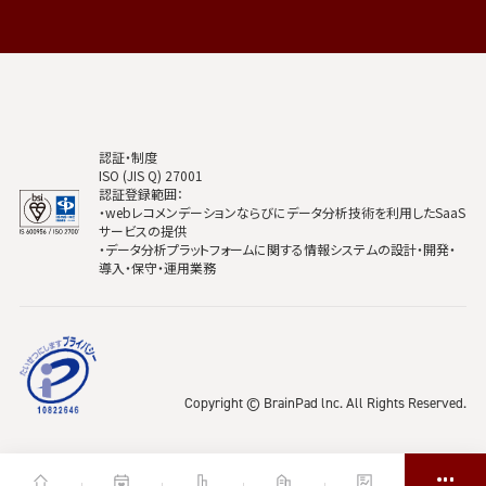
認証・制度
ISO (JIS Q) 27001
認証登録範囲：
・webレコメンデーションならびにデータ分析技術を利用したSaaS
サービスの提供
・データ分析プラットフォームに関する情報システムの設計・開発・
導入・保守・運用業務
Copyright © BrainPad lnc. All Rights Reserved.