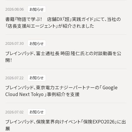
2026.08.06
お知らせ
書籍『物語で学ぶ！ 店舗DX「超」実践ガイド』にて、当社の
「店長支援AIエージェント」が紹介されました
2026.07.30
お知らせ
ブレインパッド、富士通社長 時田 隆仁氏との対談動画を公
開！
2026.07.22
お知らせ
ブレインパッド、東京電力エナジーパートナーの「 Google
Cloud Next Tokyo 」事例紹介を支援
2026.07.02
お知らせ
ブレインパッド、保険業界向けイベント「保険EXPO2026」に出
展