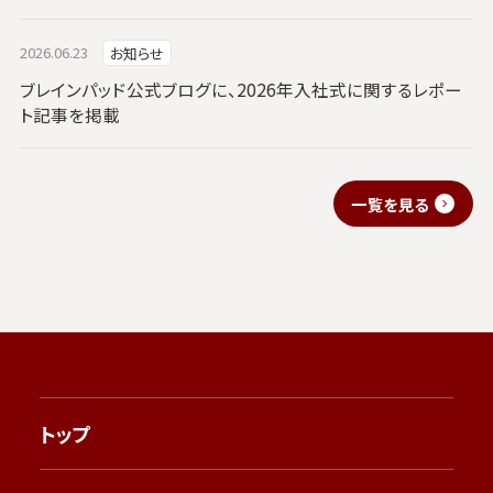
2026.06.23
お知らせ
ブレインパッド公式ブログに、2026年入社式に関するレポー
ト記事を掲載
一覧を見る
トップ