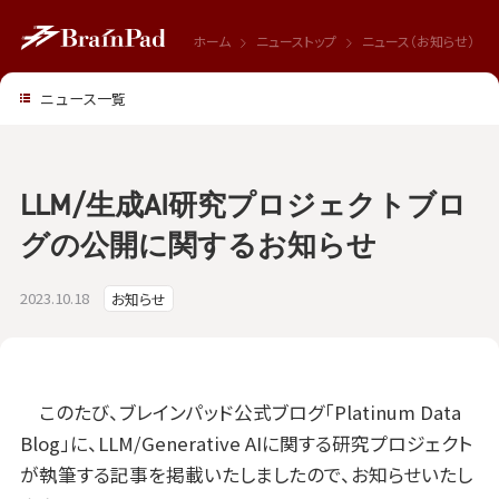
ホーム
ニューストップ
ニュース（お知らせ）
ニュース一覧
LLM/生成AI研究プロジェクトブロ
グの公開に関するお知らせ
2023.10.18
お知らせ
このたび、ブレインパッド公式ブログ「Platinum Data
Blog」に、LLM/Generative AIに関する研究プロジェクト
が執筆する記事を掲載いたしましたので、お知らせいたし