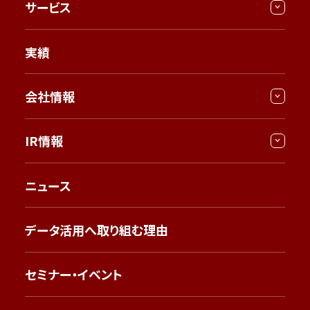
サービス
実績
会社情報
IR情報
ニュース
データ活用へ取り組む理由
セミナー・イベント