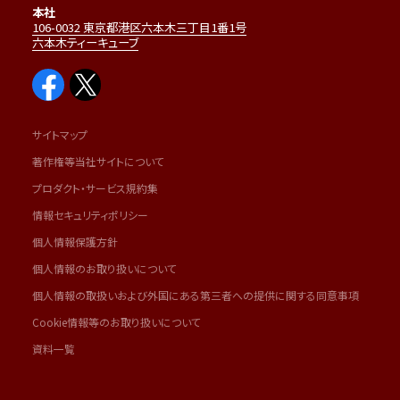
本社
106-0032 東京都港区六本木三丁目1番1号
六本木ティーキューブ
サイトマップ
著作権等当社サイトについて
プロダクト・サービス規約集
情報セキュリティポリシー
個人情報保護方針
個人情報のお取り扱いについて
個人情報の取扱いおよび外国にある第三者への提供に関する同意事項
Cookie情報等のお取り扱いについて
資料一覧