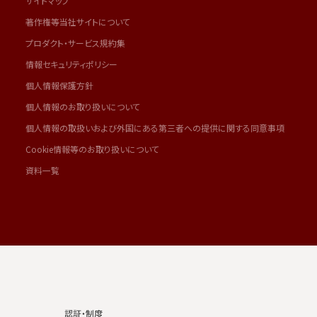
サイトマップ
著作権等当社サイトについて
プロダクト・サービス規約集
情報セキュリティポリシー
個人情報保護方針
個人情報のお取り扱いについて
個人情報の取扱いおよび外国にある第三者への提供に関する同意事項
Cookie情報等のお取り扱いについて
資料一覧
認証・制度