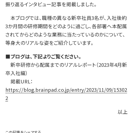
振り返るインタビュー記事を掲載しました。
本ブログでは、職種の異なる新卒社員3名が、入社後約
3か月間の研修期間をどのように過ごし、各部署へ本配属
されてからどのような業務に当たっているのかについて、
等身大のリアルな姿をご紹介しています。
■ブログは、下記よりご覧ください。
新卒研修から配属までのリアルレポート（2023年4月新
卒入社編）
掲載URL：
https://blog.brainpad.co.jp/entry/2023/11/09/15302
2
以上
この記事をシェアする