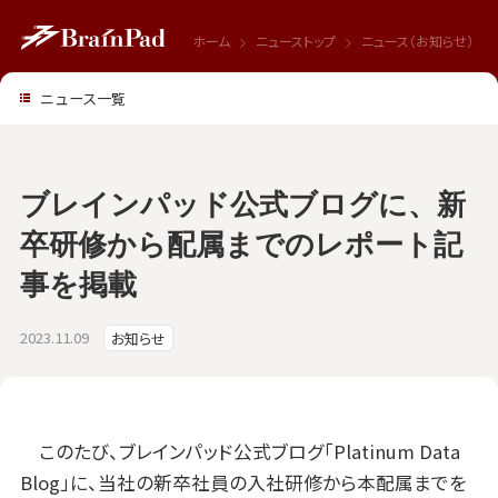
ホーム
ニューストップ
ニュース（お知らせ）
ニュース一覧
ブレインパッド公式ブログに、新
卒研修から配属までのレポート記
事を掲載
2023.11.09
お知らせ
このたび、ブレインパッド公式ブログ「Platinum Data
Blog」に、当社の新卒社員の入社研修から本配属までを