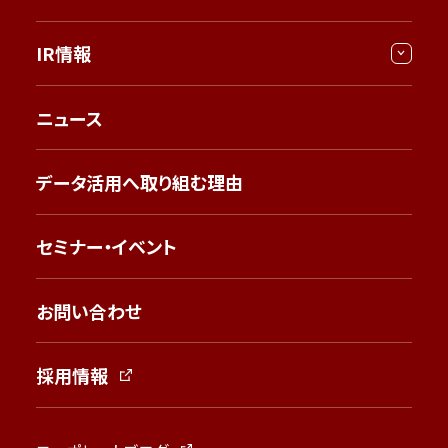
IR情報
ニュース
データ活用へ取り組む理由
セミナー・イベント
お問い合わせ
採用情報