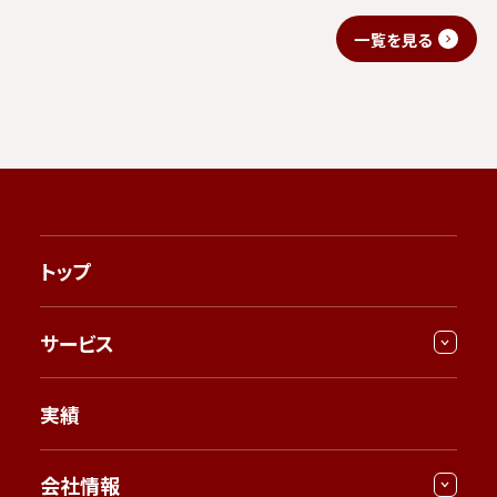
一覧を見る
トップ
サービス
実績
会社情報