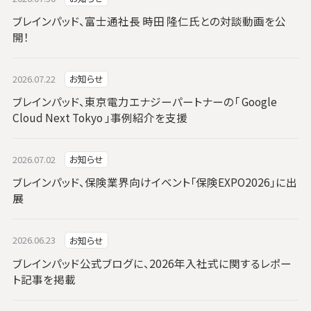
ブレインパッド、富士通社長 時田 隆仁氏との対談動画を公
開！
2026.07.22
お知らせ
ブレインパッド、東京電力エナジーパートナーの「 Google
Cloud Next Tokyo 」事例紹介を支援
2026.07.02
お知らせ
ブレインパッド、保険業界向けイベント「保険EXPO2026」に出
展
2026.06.23
お知らせ
ブレインパッド公式ブログに、2026年入社式に関するレポー
ト記事を掲載