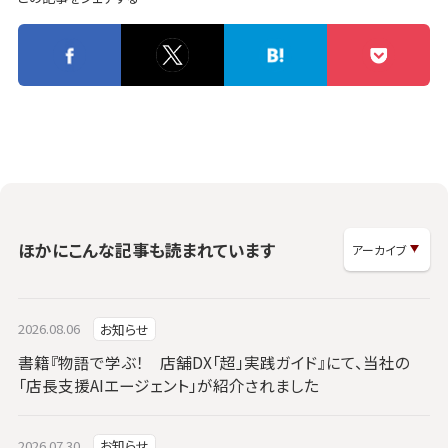
ほかにこんな記事も読まれています
2026.08.06
お知らせ
書籍『物語で学ぶ！ 店舗DX「超」実践ガイド』にて、当社の
「店長支援AIエージェント」が紹介されました
2026.07.30
お知らせ